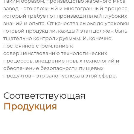
Таким образом, производство
жареного мяса
завод
– это сложный и многогранный процесс,
который требует от производителей глубоких
знаний и опыта. От качества сырья до упаковки
готовой продукции, каждый этап должен быть
тщательно контролируемым. И, конечно,
постоянное стремление к
совершенствованию технологических
процессов, внедрение новых технологий и
обеспечение безопасности пищевых
продуктов – это залог успеха в этой сфере.
Соответствующая
Продукция