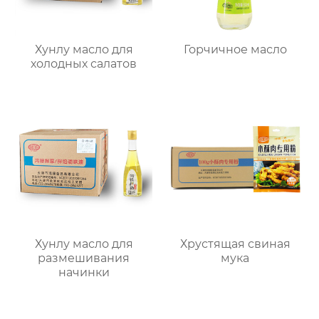
Хунлу масло для
Горчичное масло
холодных салатов
Хунлу масло для
Хрустящая свиная
размешивания
мука
начинки