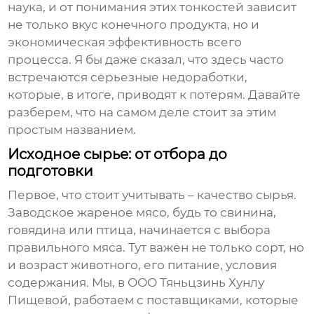
наука, и от понимания этих тонкостей зависит
не только вкус конечного продукта, но и
экономическая эффективность всего
процесса. Я бы даже сказал, что здесь часто
встречаются серьезные недоработки,
которые, в итоге, приводят к потерям. Давайте
разберем, что на самом деле стоит за этим
простым названием.
Исходное сырье: от отбора до
подготовки
Первое, что стоит учитывать – качество сырья.
Заводское
жареное мясо
, будь то свинина,
говядина или птица, начинается с выбора
правильного мяса. Тут важен не только сорт, но
и возраст животного, его питание, условия
содержания. Мы, в ООО Тяньцзинь Хунлу
Пищевой, работаем с поставщиками, которые