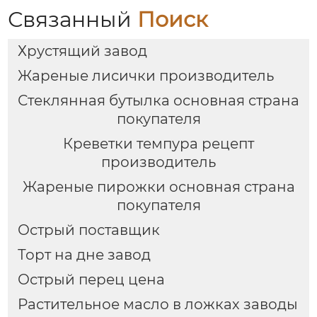
Связанный
Поиск
Хрустящий завод
Жареные лисички производитель
Стеклянная бутылка основная страна
покупателя
Креветки темпура рецепт
производитель
Жареные пирожки основная страна
покупателя
Острый поставщик
Торт на дне завод
Острый перец цена
Растительное масло в ложках заводы