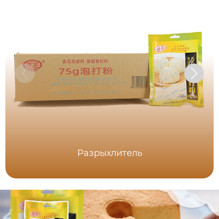
Разрыхлитель