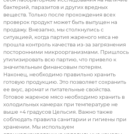
бактерий, паразитов и других вредных
веществ. Только после прохождения всех
проверок продукт может быть выпущен на
продажу. Внезапно, мы столкнулись с
ситуацией, когда партия жареного мяса не
прошла контроль качества из-за загрязнения
посторонними микроорганизмами. Пришлось
утилизировать всю партию, что привело к
значительным финансовым потерям.
Наконец, необходимо правильно хранить
готовую продукцию. Это позволяет сохранить
ее вкус, аромат и питательные свойства.
Готовое
жареное мясо
необходимо хранить в
холодильных камерах при температуре не
выше +4 градусов Цельсия. Важно также
соблюдать правила санитарии и гигиены при
хранении. Мы используем