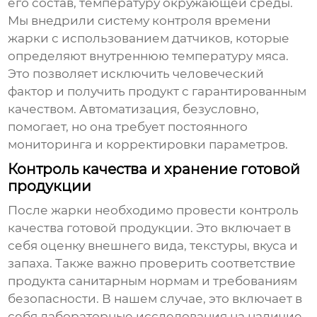
его состав, температуру окружающей среды.
Мы внедрили систему контроля времени
жарки с использованием датчиков, которые
определяют внутреннюю температуру мяса.
Это позволяет исключить человеческий
фактор и получить продукт с гарантированным
качеством. Автоматизация, безусловно,
помогает, но она требует постоянного
мониторинга и корректировки параметров.
Контроль качества и хранение готовой
продукции
После жарки необходимо провести контроль
качества готовой продукции. Это включает в
себя оценку внешнего вида, текстуры, вкуса и
запаха. Также важно проверить соответствие
продукта санитарным нормам и требованиям
безопасности. В нашем случае, это включает в
себя лабораторные исследования на наличие