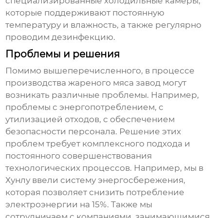
специализированные холодильные камеры,
которые поддерживают постоянную
температуру и влажность, а также регулярно
проводим дезинфекцию.
Проблемы и решения
Помимо вышеперечисленного, в процессе
производства
жареного мяса завод
могут
возникать различные проблемы. Например,
проблемы с энергопотреблением, с
утилизацией отходов, с обеспечением
безопасности персонала. Решение этих
проблем требует комплексного подхода и
постоянного совершенствования
технологических процессов. Например, мы в
Хунлу ввели систему энергосбережения,
которая позволяет снизить потребление
электроэнергии на 15%. Также мы
сотрудничаем с компаниями, занимающимися