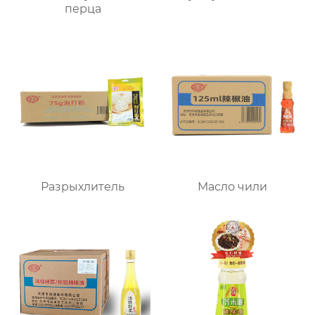
перца
Разрыхлитель
Масло чили