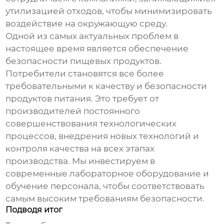
утилизацией отходов, чтобы минимизировать
воздействие на окружающую среду.
Одной из самых актуальных проблем в
настоящее время является обеспечение
безопасности пищевых продуктов.
Потребители становятся все более
требовательными к качеству и безопасности
продуктов питания. Это требует от
производителей постоянного
совершенствования технологических
процессов, внедрения новых технологий и
контроля качества на всех этапах
производства. Мы инвестируем в
современные лабораторное оборудование и
обучение персонала, чтобы соответствовать
самым высоким требованиям безопасности.
Подводя итог