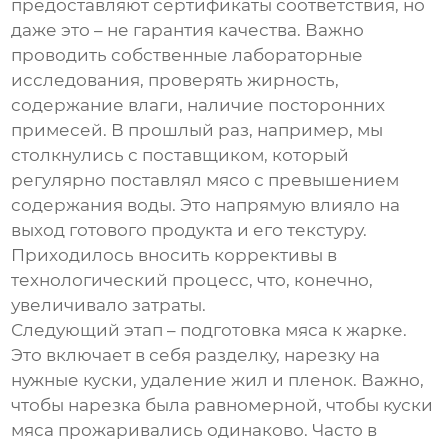
предоставляют сертификаты соответствия, но
даже это – не гарантия качества. Важно
проводить собственные лабораторные
исследования, проверять жирность,
содержание влаги, наличие посторонних
примесей. В прошлый раз, например, мы
столкнулись с поставщиком, который
регулярно поставлял мясо с превышением
содержания воды. Это напрямую влияло на
выход готового продукта и его текстуру.
Приходилось вносить коррективы в
технологический процесс, что, конечно,
увеличивало затраты.
Следующий этап – подготовка мяса к жарке.
Это включает в себя разделку, нарезку на
нужные куски, удаление жил и пленок. Важно,
чтобы нарезка была равномерной, чтобы куски
мяса прожаривались одинаково. Часто в