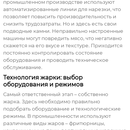
промышленном производстве используют
автоматизированные линии для нарезки, что
позволяет повысить производительность и
снизить трудозатраты. Но и здесь есть свои
подводные камни. Неправильно настроенные
машины могут повредить мясо, что негативно
скажется на его вкусе и текстуре. Приходится
постоянно контролировать состояние
оборудования и проводить техническое
обслуживание.
Технология жарки: выбор
оборудования и режимов
Самый ответственный этап – собственно
жарка. Здесь необходимо правильно
подобрать оборудование и технологические
режимы. В промышленности используют
различные виды жаров – фритюрницы,