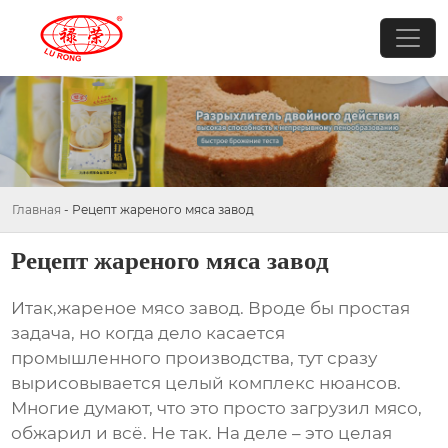
Главная
-
Рецепт жареного мяса завод
Рецепт жареного мяса завод
Итак,
жареное мясо завод
. Вроде бы простая
задача, но когда дело касается
промышленного производства, тут сразу
вырисовывается целый комплекс нюансов.
Многие думают, что это просто загрузил мясо,
обжарил и всё. Не так. На деле – это целая