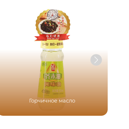
Горчичное масло