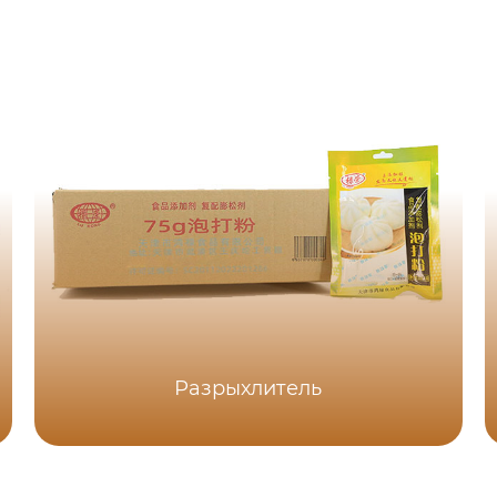
Разрыхлитель