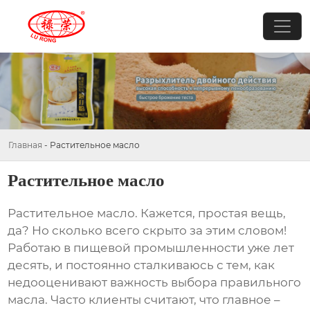
Главная
-
Растительное масло
Растительное масло
Растительное масло
. Кажется, простая вещь,
да? Но сколько всего скрыто за этим словом!
Работаю в пищевой промышленности уже лет
десять, и постоянно сталкиваюсь с тем, как
недооценивают важность выбора правильного
масла. Часто клиенты считают, что главное –