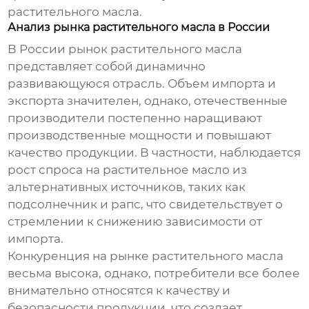
растительного масла
.
Анализ рынка растительного масла в России
В России рынок
растительного масла
представляет собой динамично
развивающуюся отрасль. Объем импорта и
экспорта значителен, однако, отечественные
производители постепенно наращивают
производственные мощности и повышают
качество продукции. В частности, наблюдается
рост спроса на
растительное масло
из
альтернативных источников, таких как
подсолнечник и рапс, что свидетельствует о
стремлении к снижению зависимости от
импорта.
Конкуренция на рынке
растительного масла
весьма высока, однако, потребители все более
внимательно относятся к качеству и
безопасности продукции, что создает