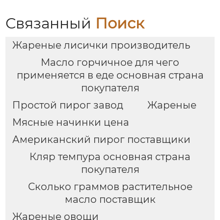
Связанный
Поиск
Жареные лисички производитель
Масло горчичное для чего
применяется в еде основная страна
покупателя
Простой пирог завод
Жареные
Мясные начинки цена
Американский пирог поставщики
Кляр темпура основная страна
покупателя
Сколько граммов растительное
масло поставщик
Жареные овощи