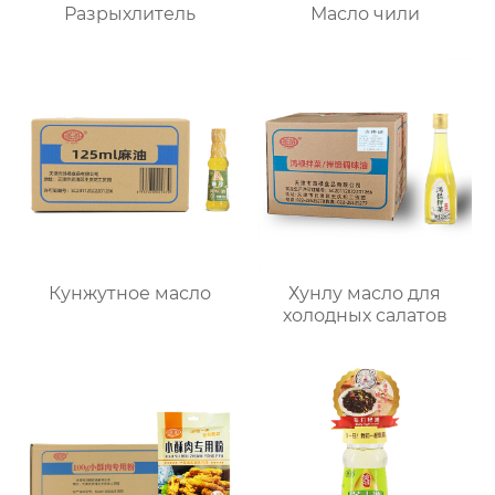
Разрыхлитель
Масло чили
Кунжутное масло
Хунлу масло для
холодных салатов