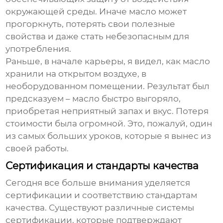
окружающей среды. Иначе масло может
прогоркнуть, потерять свои полезные
свойства и даже стать небезопасным для
употребления.
Раньше, в начале карьеры, я видел, как масло
хранили на открытом воздухе, в
необорудованном помещении. Результат был
предсказуем – масло быстро выгоряло,
приобретая неприятный запах и вкус. Потеря
стоимости была огромной. Это, пожалуй, один
из самых больших уроков, которые я вынес из
своей работы.
Сертификация и стандарты качества
Сегодня все больше внимания уделяется
сертификации и соответствию стандартам
качества. Существуют различные системы
сертификации, которые подтверждают