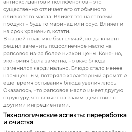
антиоксидантов и полифенолов – это
существенно отличает его от обычного
оливкового масла. Влияет это на готовый
продукт – будь то маринад или соус. Влияет и
на срок хранения, кстати.
В нашей практике был случай, когда клиент
решил заменить подсолнечное масло на
рапсовое из-за более низкой цены. Конечно,
экономия была заметна, но вкус блюда
изменился кардинально. Блюдо стало менее
насыщенным, потеряло характерный аромат. А
еще, время остывания блюда увеличилось.
Оказалось, что рапсовое масло имеет другую
структуру, что влияет на взаимодействие с
другими ингредиентами.
Технологические аспекты: переработка
и очистка