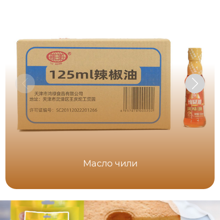
Масло чили