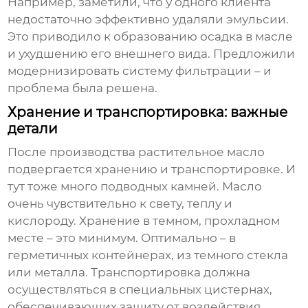
Например, заметили, что у одного клиента
недостаточно эффективно удаляли эмульсии.
Это приводило к образованию осадка в масле
и ухудшению его внешнего вида. Предложили
модернизировать систему фильтрации – и
проблема была решена.
Хранение и транспортировка: важные
детали
После производства
растительное масло
подвергается хранению и транспортировке. И
тут тоже много подводных камней. Масло
очень чувствительно к свету, теплу и
кислороду. Хранение в темном, прохладном
месте – это минимум. Оптимально – в
герметичных контейнерах, из темного стекла
или металла. Транспортировка должна
осуществляться в специальных цистернах,
обеспечивающих защиту от воздействия