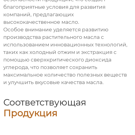
благоприятные условия для развития
компаний, предлагающих
высококачественное масло.
Особое внимание уделяется развитию
производства
растительного масла
с
использованием инновационных технологий,
таких как холодный отжим и экстракция с
помощью сверхкритического диоксида
углерода, что позволяет сохранить
максимальное количество полезных веществ
и улучшить вкусовые качества масла.
Соответствующая
Продукция