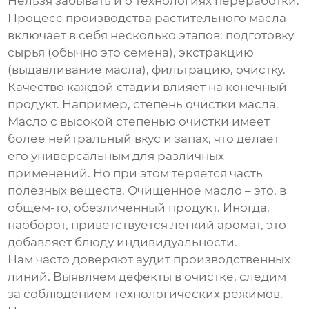
Нельзя забывать и о технологиях переработки.
Процесс производства
растительного масла
включает в себя несколько этапов: подготовку
сырья (обычно это семена), экстракцию
(выдавливание масла), фильтрацию, очистку.
Качество каждой стадии влияет на конечный
продукт. Например, степень очистки масла.
Масло с высокой степенью очистки имеет
более нейтральный вкус и запах, что делает
его универсальным для различных
применений. Но при этом теряется часть
полезных веществ. Очищенное масло – это, в
общем-то, обезличенный продукт. Иногда,
наоборот, приветствуется легкий аромат, это
добавляет блюду индивидуальности.
Нам часто доверяют аудит производственных
линий. Выявляем дефекты в очистке, следим
за соблюдением технологических режимов.