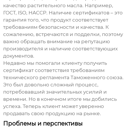
качество
растительного масла
. Например,
ГОСТ, ISO, HACCP. Наличие сертификатов – это
гарантия того, что продукт соответствует
требованиям безопасности и качества. К
сожалению, встречаются и подделки, поэтому
важно обращать внимание на репутацию
производителя и наличие соответствующих
документов.
Недавно мы помогали клиенту получить
сертификат соответствия требованиям
технического регламента Таможенного союза.
Это был довольно сложный процесс,
потребовавший значительных усилий и
времени. Но в конечном итоге мы добились
успеха. Теперь клиент может уверенно
продавать свою продукцию на рынке.
Проблемы и перспективы