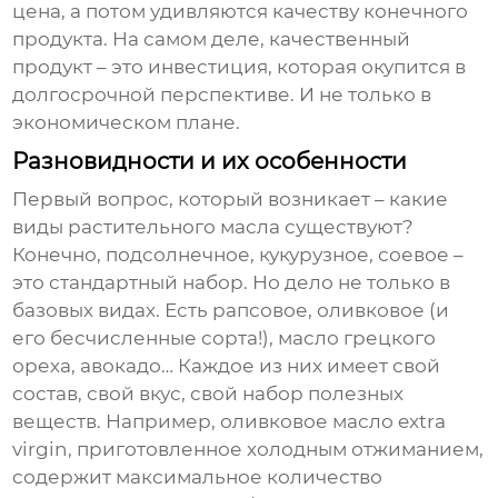
цена, а потом удивляются качеству конечного
продукта. На самом деле, качественный
продукт – это инвестиция, которая окупится в
долгосрочной перспективе. И не только в
экономическом плане.
Разновидности и их особенности
Первый вопрос, который возникает – какие
виды
растительного масла
существуют?
Конечно, подсолнечное, кукурузное, соевое –
это стандартный набор. Но дело не только в
базовых видах. Есть рапсовое, оливковое (и
его бесчисленные сорта!), масло грецкого
ореха, авокадо… Каждое из них имеет свой
состав, свой вкус, свой набор полезных
веществ. Например, оливковое масло extra
virgin, приготовленное холодным отжиманием,
содержит максимальное количество