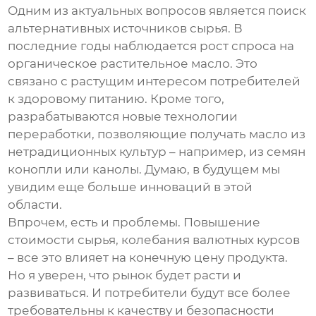
Одним из актуальных вопросов является поиск
альтернативных источников сырья. В
последние годы наблюдается рост спроса на
органическое
растительное масло
. Это
связано с растущим интересом потребителей
к здоровому питанию. Кроме того,
разрабатываются новые технологии
переработки, позволяющие получать масло из
нетрадиционных культур – например, из семян
конопли или канолы. Думаю, в будущем мы
увидим еще больше инноваций в этой
области.
Впрочем, есть и проблемы. Повышение
стоимости сырья, колебания валютных курсов
– все это влияет на конечную цену продукта.
Но я уверен, что рынок будет расти и
развиваться. И потребители будут все более
требовательны к качеству и безопасности