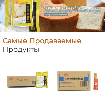
Самые Продаваемые
Продукты