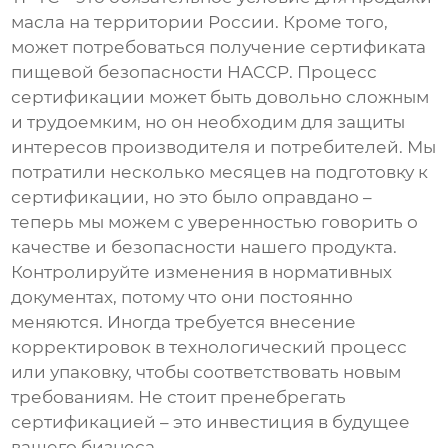
масла на территории России. Кроме того,
может потребоваться получение сертификата
пищевой безопасности HACCP. Процесс
сертификации может быть довольно сложным
и трудоемким, но он необходим для защиты
интересов производителя и потребителей. Мы
потратили несколько месяцев на подготовку к
сертификации, но это было оправдано –
теперь мы можем с уверенностью говорить о
качестве и безопасности нашего продукта.
Контролируйте изменения в нормативных
документах, потому что они постоянно
меняются. Иногда требуется внесение
корректировок в технологический процесс
или упаковку, чтобы соответствовать новым
требованиям. Не стоит пренебрегать
сертификацией – это инвестиция в будущее
вашего бизнеса.