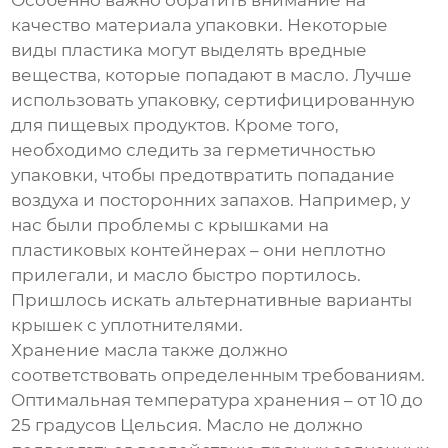
Особенно важно обратить внимание на
качество материала упаковки. Некоторые
виды пластика могут выделять вредные
вещества, которые попадают в масло. Лучше
использовать упаковку, сертифицированную
для пищевых продуктов. Кроме того,
необходимо следить за герметичностью
упаковки, чтобы предотвратить попадание
воздуха и посторонних запахов. Например, у
нас были проблемы с крышками на
пластиковых контейнерах – они неплотно
прилегали, и масло быстро портилось.
Пришлось искать альтернативные варианты
крышек с уплотнителями.
Хранение масла также должно
соответствовать определенным требованиям.
Оптимальная температура хранения – от 10 до
25 градусов Цельсия. Масло не должно