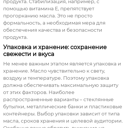
продукта. Стабилизация, например, с
помощью витамина Е, препятствует
прогорканию масла. Это не просто
формальность, а необходимая мера для
обеспечения качества и безопасности
продукта.
Упаковка и хранение: сохранение
свежести и вкуса
Не менее важным этапом является упаковка и
хранение. Масло чувствительно к свету,
воздуху и температуре. Поэтому упаковка
должна обеспечивать максимальную защиту
от этих факторов. Наиболее
распространенные варианты – стеклянные
бутылки, металлические банки и пластиковые
контейнеры. Выбор упаковки зависит от типа
масла, сроков хранения и целевой аудитории.