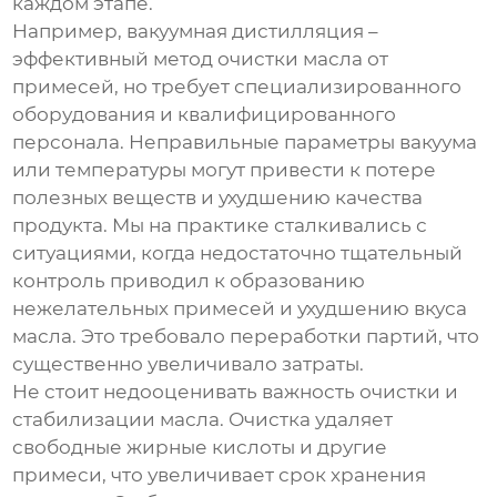
каждом этапе.
Например, вакуумная дистилляция –
эффективный метод очистки
масла
от
примесей, но требует специализированного
оборудования и квалифицированного
персонала. Неправильные параметры вакуума
или температуры могут привести к потере
полезных веществ и ухудшению качества
продукта. Мы на практике сталкивались с
ситуациями, когда недостаточно тщательный
контроль приводил к образованию
нежелательных примесей и ухудшению вкуса
масла. Это требовало переработки партий, что
существенно увеличивало затраты.
Не стоит недооценивать важность очистки и
стабилизации масла. Очистка удаляет
свободные жирные кислоты и другие
примеси, что увеличивает срок хранения