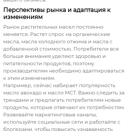
Перспективы рынка и адаптация к
изменениям
Рынок
растительных масел
постоянно
меняется. Растет спрос на органические
масла, масла холодного отжима и масла с
добавленной стоимостью. Потребители все
больше внимания уделяют здоровью и
питательности продуктов, поэтому
производителям необходимо адаптироваться
к этим изменениям.
Например, сейчас набирает популярность
масло авокадо и масло MCT. Важно следить за
трендами и предлагать потребителям новые
продукты, которые отвечают их потребностям.
Развивайте маркетинговые каналы,
используйте социальные сети и работайте с
блогерами, чтобы повысить узнаваемость