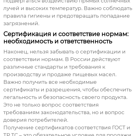
подвергаться воздействию прямых солнечных
лучей и высоких температур. Важно соблюдать
правила гигиены и предотвращать попадание
загрязнений.
Сертификация и соответствие нормам:
необходимость и ответственность
Наконец, нельзя забывать о сертификации и
соответствии нормам. В России действуют
различные стандарты и требования к
производству и продаже пищевых масел.
Важно получить все необходимые
сертификаты и разрешения, чтобы обеспечить
легальность и безопасность своего продукта.
Это не только вопрос соответствия
требованиям законодательства, но и вопрос
доверия потребителей.
Получение сертификатов соответствия ГОСТ и
ТР ТС – это обязательное условие для продажи