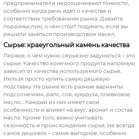
предприниматели недооценивают тонкости,
особенно когда речь идет о качестве и
соответствие требованиям рынка. Давайте
поразмыслим, о чём стоит подумать, если вы
решили заняться производством
масел
.
Сырье: краеугольный камень качества
Первое, о чём нужно серьезно задуматься – это
сырье. Качество конечного продукта напрямую
зависит от качества используемого сырья.
Нельзя просто купить самую дешевую
подставку. На рынке есть разные варианты:
подсолнечник, рапс, соя, кукуруза, оливковое
масло… Каждый из них имеет свои
особенности и влияет на вкус, аромат и состав
масла
. Кроме того, важно учитывать
сезонность и происхождение сырья. Не всегда
самое дешевое – самое выгодное, особенно