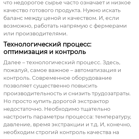
что недорогое сырье часто означает и низкое
качество готового продукта. Нужно искать
баланс между ценой и качеством. И, если
возможно, работать напрямую с фермерами
или производителями.
Технологический процесс:
оптимизация и контроль
Далее – технологический процесс. Здесь,
пожалуй, самое важное – автоматизация и
контроль. Современное оборудование
позволяет существенно повысить
производительность и снизить трудозатраты.
Но просто купить дорогой экстрактор
недостаточно. Необходимо тщательно
настроить параметры процесса: температуру,
давление, время экстракции и т.д. И, конечно,
необходим строгий контроль качества на