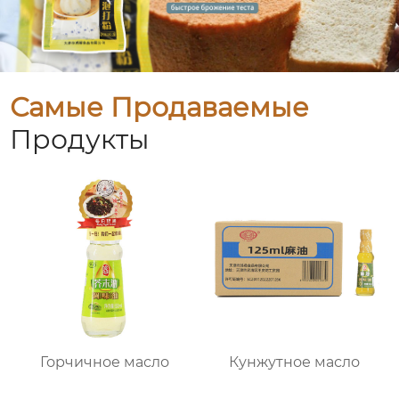
Самые Продаваемые
Продукты
Горчичное масло
Кунжутное масло