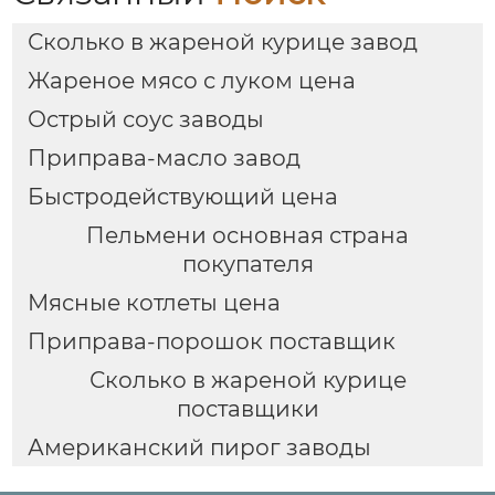
Сколько в жареной курице завод
Жареное мясо с луком цена
Острый соус заводы
Приправа-масло завод
Быстродействующий цена
Пельмени основная страна
покупателя
Мясные котлеты цена
Приправа-порошок поставщик
Сколько в жареной курице
поставщики
Американский пирог заводы