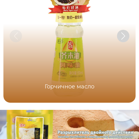
Горчичное масло