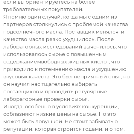
если вы ориентируетесь на более
требовательных покупателей.
Я помню один случай, когда мы с одним из
партнеров столкнулись с проблемой качества
подсолнечного масла. Поставщик менялся, и
качество масла резко ухудшилось. После
лабораторных исследований выяснилось, что
использовалось сырье с повышенным
содержаниемвободных жирных кислот, что
приводило к потемнению масла и ухудшению
вкусовых качеств. Это был неприятный опыт, но
он научил нас тщательно выбирать
поставщиков и проводить регулярные
лабораторные проверки сырья.
Иногда, особенно в условиях конкуренции,
соблазняют низкие цены на сырье. Но это
может быть ловушкой. Не стоит забывать о
репутации, которая строится годами, и о том,