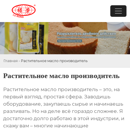
Главная
-
Растительное масло производитель
Растительное масло производитель
Растительное масло производитель
– это, на
первый взгляд, простая сфера. Заводишь
оборудование, закупаешь сырье и начинаешь
разливать. Но на деле всё гораздо сложнее. Я
достаточно долго работаю в этой индустрии, и
скажу вам – многие начинающие