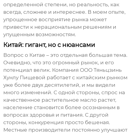
определенной степени, но реальность, как
всегда, сложнее и интереснее. В моем опыте,
упрощенное восприятие рынка может
привести к нерациональным решениям и
упущенным возможностям.
Китай: гигант, но с нюансами
Вопрос о Китае – это отдельная большая тема.
Очевидно, что это огромный рынок, и его
потенциал велик. Компания ООО Тяньцзинь
Хунлу Пищевой работает с китайским рынком
уже более двух десятилетий, и мы видели
много изменений. С одной стороны, спрос на
качественное
растительное масло
растет,
население становится более осознанным в
вопросах здоровья и питания. С другой
стороны, конкуренция просто бешеная.
Местные производители постоянно улучшают