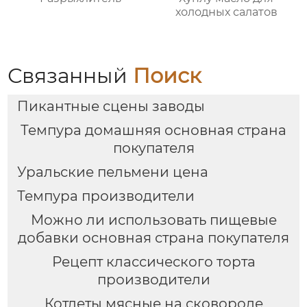
холодных салатов
Связанный
Поиск
Пикантные сцены заводы
Темпура домашняя основная страна
покупателя
Уральские пельмени цена
Темпура производители
Можно ли использовать пищевые
добавки основная страна покупателя
Рецепт классического торта
производители
Котлеты мясные на сковороде