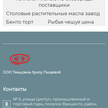
поставщики
Столовые растительные масла завод
Бенто торт
Рыбья чешуя цена
ООО Тяньцзинь Хунлу Пищевой
Контакты
№ 6, улица Цинтун, промышленный и
торговый парк, поселок Ванцинто, район
