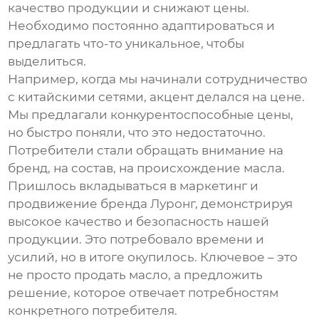
качество продукции и снижают цены.
Необходимо постоянно адаптироваться и
предлагать что-то уникальное, чтобы
выделиться.
Например, когда мы начинали сотрудничество
с китайскими сетями, акцент делался на цене.
Мы предлагали конкурентоспособные цены,
но быстро поняли, что это недостаточно.
Потребители стали обращать внимание на
бренд, на состав, на происхождение масла.
Пришлось вкладываться в маркетинг и
продвижение бренда Луронг, демонстрируя
высокое качество и безопасность нашей
продукции. Это потребовало времени и
усилий, но в итоге окупилось. Ключевое – это
не просто продать масло, а предложить
решение, которое отвечает потребностям
конкретного потребителя.