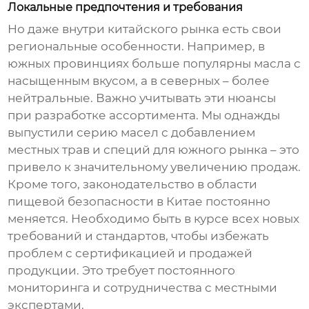
Локальные предпочтения и требования
Но даже внутри китайского рынка есть свои
региональные особенности. Например, в
южных провинциях больше популярны масла с
насыщенным вкусом, а в северных – более
нейтральные. Важно учитывать эти нюансы
при разработке ассортимента. Мы однажды
выпустили серию масел с добавлением
местных трав и специй для южного рынка – это
привело к значительному увеличению продаж.
Кроме того, законодательство в области
пищевой безопасности в Китае постоянно
меняется. Необходимо быть в курсе всех новых
требований и стандартов, чтобы избежать
проблем с сертификацией и продажей
продукции. Это требует постоянного
мониторинга и сотрудничества с местными
экспертами.