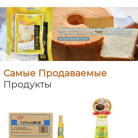
Самые Продаваемые
Продукты