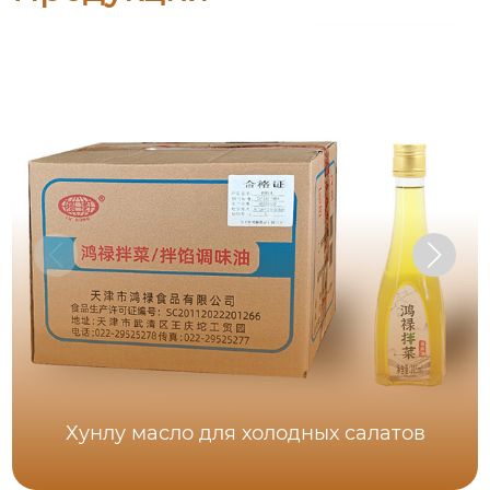
Хунлу масло для холодных салатов