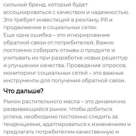
сильный бренд, который будет
ассоциироваться с качеством и надежностью.
Это требует инвестиций в рекламу, PR и
продвижение в социальных сетях.
Еще одна ошибка – это игнорирование
обратной связи от потребителей. Важно
постоянно собирать отзывы о продукте и
учитывать их при разработке новых рецептур
и улучшении качества. Проведение опросов,
мониторинг социальных сетей – это важные
инструменты для получения обратной связи.
Что дальше?
Рынок
растительного масла
– это динамично
развивающийся рынок. Чтобы добиться
успеха, необходимо постоянно следить за
тенденциями, адаптироваться к изменениям и
предлагать потребителям качественную и