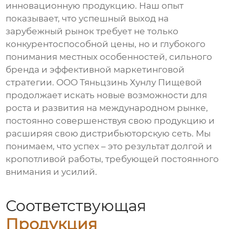
инновационную продукцию. Наш опыт
показывает, что успешный выход на
зарубежный рынок требует не только
конкурентоспособной цены, но и глубокого
понимания местных особенностей, сильного
бренда и эффективной маркетинговой
стратегии. ООО Тяньцзинь Хунлу Пищевой
продолжает искать новые возможности для
роста и развития на международном рынке,
постоянно совершенствуя свою продукцию и
расширяя свою дистрибьюторскую сеть. Мы
понимаем, что успех – это результат долгой и
кропотливой работы, требующей постоянного
внимания и усилий.
Соответствующая
Продукция