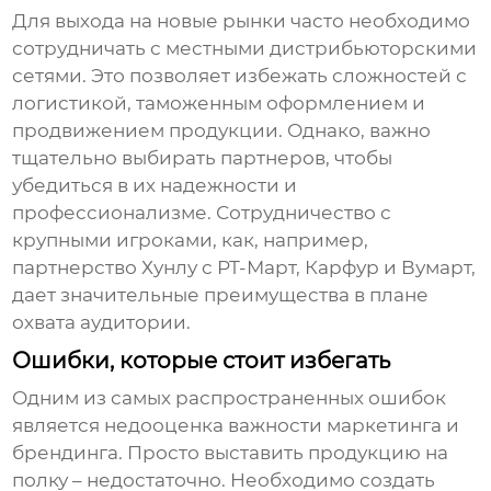
Для выхода на новые рынки часто необходимо
сотрудничать с местными дистрибьюторскими
сетями. Это позволяет избежать сложностей с
логистикой, таможенным оформлением и
продвижением продукции. Однако, важно
тщательно выбирать партнеров, чтобы
убедиться в их надежности и
профессионализме. Сотрудничество с
крупными игроками, как, например,
партнерство Хунлу с РТ-Март, Карфур и Вумарт,
дает значительные преимущества в плане
охвата аудитории.
Ошибки, которые стоит избегать
Одним из самых распространенных ошибок
является недооценка важности маркетинга и
брендинга. Просто выставить продукцию на
полку – недостаточно. Необходимо создать