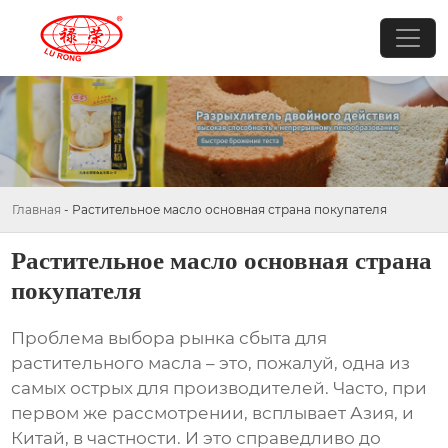
Главная
-
Растительное масло основная страна покупателя
Растительное масло основная страна
покупателя
Проблема выбора рынка сбыта для
растительного масла
– это, пожалуй, одна из
самых острых для производителей. Часто, при
первом же рассмотрении, всплывает Азия, и
Китай, в частности. И это справедливо до