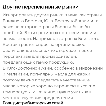
Другие перспективные рынки
Игнорировать другие рынки, такие как страны
Ближнего Востока, Юго-Восточной Азии или
даже некоторые страны Европы, было бы
ошибкой. В этих регионах есть свои ниши и
возможности. Например, в странах Ближнего
Востока растет спрос на органическое
растительное масло
, что открывает новые
перспективы для производителей,
предлагающих такую продукцию.
В Юго-Восточной Азии, особенно в Индонезии
и Малайзии, популярны масла для жарки,
поэтому важно предлагать качественные
масла, которые хорошо переносят высокие
температуры. И, конечно, нужно учитывать
местные вкусовые предпочтения.
Роль дистрибьюторских сетей