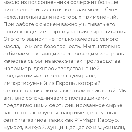
масло из подсолнечника содержит больше
линоленовой кислоты, которая может быть
нежелательна для некоторых применений.
При работе с сырьем важно учитывать его
происхождение, сорт и условия выращивания.
От этого зависит не только качество самого
масла, но и его безопасность. Мы тщательно
отбираем поставщиков и проводим контроль
качества сырья на всех этапах производства.
Например, для производства нашей
продукции часто используем рапс,
импортируемый из Европы, который
отличается высоким качеством и чистотой. Мы
активно сотрудничаем с поставщиками,
предлагающими сертифицированное сырье,
как это практикуется, например, в крупных
сетях магазинов, таких как РТ-Март, Карфур,
Вумарт, Юнхуэй, Хунци, Цзяцзяюэ и Фусинсян,