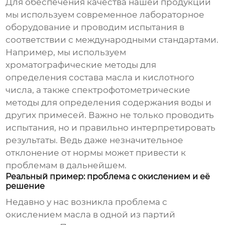
Для обеспечения качества нашей продукции
мы используем современное лабораторное
оборудование и проводим испытания в
соответствии с международными стандартами.
Например, мы используем
хроматографические методы для
определения состава масла и кислотного
числа, а также спектрофотометрические
методы для определения содержания воды и
других примесей. Важно не только проводить
испытания, но и правильно интерпретировать
результаты. Ведь даже незначительное
отклонение от нормы может привести к
проблемам в дальнейшем.
Реальный пример: проблема с окислением и её
решение
Недавно у нас возникла проблема с
окислением масла в одной из партий