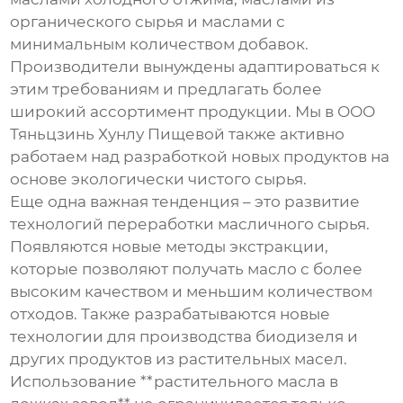
органического сырья и маслами с
минимальным количеством добавок.
Производители вынуждены адаптироваться к
этим требованиям и предлагать более
широкий ассортимент продукции. Мы в ООО
Тяньцзинь Хунлу Пищевой также активно
работаем над разработкой новых продуктов на
основе экологически чистого сырья.
Еще одна важная тенденция – это развитие
технологий переработки масличного сырья.
Появляются новые методы экстракции,
которые позволяют получать масло с более
высоким качеством и меньшим количеством
отходов. Также разрабатываются новые
технологии для производства биодизеля и
других продуктов из растительных масел.
Использование **растительного масла в