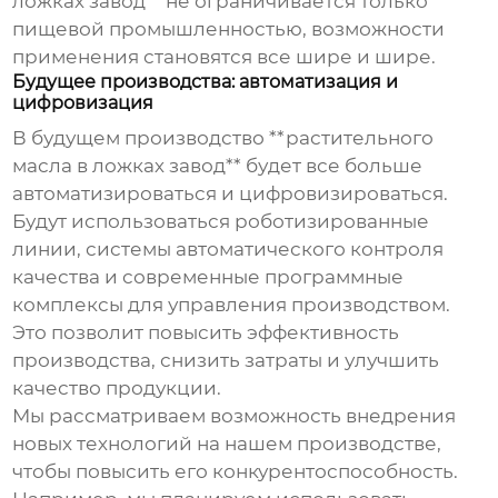
ложках завод** не ограничивается только
пищевой промышленностью, возможности
применения становятся все шире и шире.
Будущее производства: автоматизация и
цифровизация
В будущем производство **растительного
масла в ложках завод** будет все больше
автоматизироваться и цифровизироваться.
Будут использоваться роботизированные
линии, системы автоматического контроля
качества и современные программные
комплексы для управления производством.
Это позволит повысить эффективность
производства, снизить затраты и улучшить
качество продукции.
Мы рассматриваем возможность внедрения
новых технологий на нашем производстве,
чтобы повысить его конкурентоспособность.