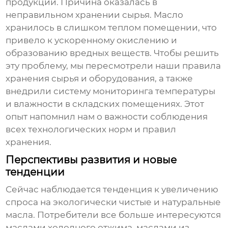
продукции. Причина оказалась в
неправильном хранении сырья. Масло
хранилось в слишком теплом помещении, что
привело к ускоренному окислению и
образованию вредных веществ. Чтобы решить
эту проблему, мы пересмотрели наши правила
хранения сырья и оборудования, а также
внедрили систему мониторинга температуры
и влажности в складских помещениях. Этот
опыт напомнил нам о важности соблюдения
всех технологических норм и правил
хранения.
Перспективы развития и новые
тенденции
Сейчас наблюдается тенденция к увеличению
спроса на экологически чистые и натуральные
масла. Потребители все больше интересуются
маслами холодного отжима, маслами из