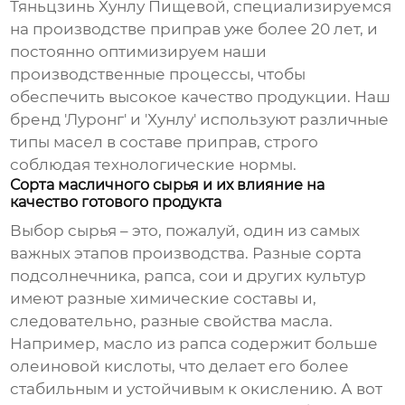
Тяньцзинь Хунлу Пищевой, специализируемся
на производстве приправ уже более 20 лет, и
постоянно оптимизируем наши
производственные процессы, чтобы
обеспечить высокое качество продукции. Наш
бренд 'Луронг' и 'Хунлу' используют различные
типы масел в составе приправ, строго
соблюдая технологические нормы.
Сорта масличного сырья и их влияние на
качество готового продукта
Выбор сырья – это, пожалуй, один из самых
важных этапов производства. Разные сорта
подсолнечника, рапса, сои и других культур
имеют разные химические составы и,
следовательно, разные свойства масла.
Например, масло из рапса содержит больше
олеиновой кислоты, что делает его более
стабильным и устойчивым к окислению. А вот