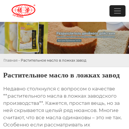
Главная
-
Растительное масло в ложках завод
Растительное масло в ложках завод
Недавно столкнулся с вопросом о качестве
**растительного масла в ложках заводского
производства**. Кажется, простая вещь, но за
ней скрывается целый ряд нюансов. Многие
считают, что все масла одинаковы – это не так.
Особенно если рассматривать их