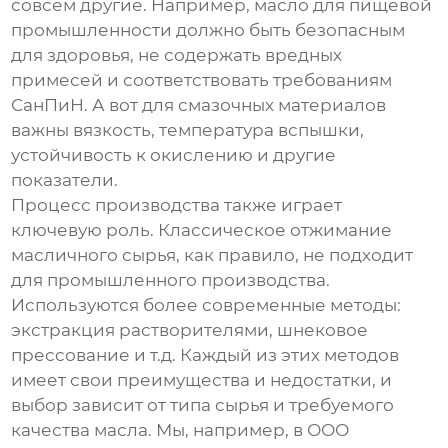
совсем другие. Например, масло для пищевой
промышленности должно быть безопасным
для здоровья, не содержать вредных
примесей и соответствовать требованиям
СанПиН. А вот для смазочных материалов
важны вязкость, температура вспышки,
устойчивость к окислению и другие
показатели.
Процесс производства также играет
ключевую роль. Классическое отжимание
масличного сырья, как правило, не подходит
для промышленного производства.
Используются более современные методы:
экстракция растворителями, шнековое
прессование и т.д. Каждый из этих методов
имеет свои преимущества и недостатки, и
выбор зависит от типа сырья и требуемого
качества масла. Мы, например, в ООО