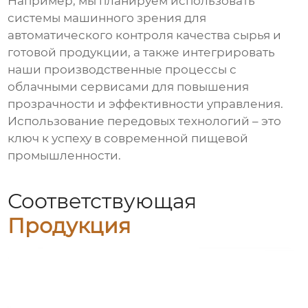
Например, мы планируем использовать
системы машинного зрения для
автоматического контроля качества сырья и
готовой продукции, а также интегрировать
наши производственные процессы с
облачными сервисами для повышения
прозрачности и эффективности управления.
Использование передовых технологий – это
ключ к успеху в современной пищевой
промышленности.
Соответствующая
Продукция