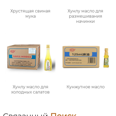
Хрустящая свиная
Хунлу масло для
мука
размешивания
начинки
Хунлу масло для
Кунжутное масло
холодных салатов