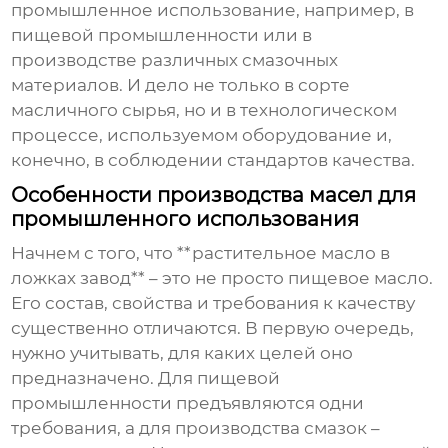
промышленное использование, например, в
пищевой промышленности или в
производстве различных смазочных
материалов. И дело не только в сорте
масличного сырья, но и в технологическом
процессе, используемом оборудование и,
конечно, в соблюдении стандартов качества.
Особенности производства масел для
промышленного использования
Начнем с того, что **растительное масло в
ложках завод** – это не просто пищевое масло.
Его состав, свойства и требования к качеству
существенно отличаются. В первую очередь,
нужно учитывать, для каких целей оно
предназначено. Для пищевой
промышленности предъявляются одни
требования, а для производства смазок –