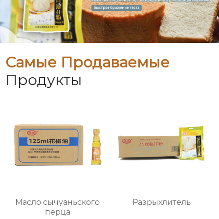
Самые Продаваемые
Продукты
Масло сычуаньского
Разрыхлитель
перца