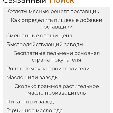
Связанный
Поиск
Котлеты мясные рецепт поставщик
Как определить пищевые добавки
поставщики
Смешанные овощи цена
Быстродействующий заводы
Бесплатные пельмени основная
страна покупателя
Роллы темпура производители
Масло чили заводы
Сколько граммов растительное
масло производитель
Пикантный завод
Горчичное масло еда