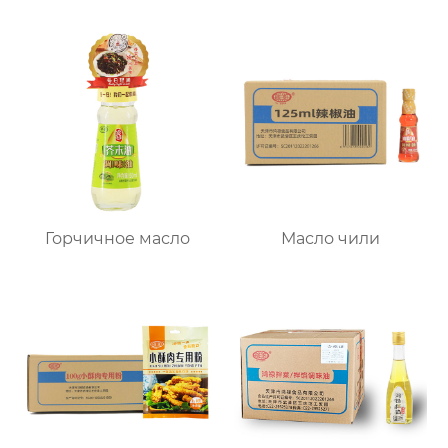
Горчичное масло
Масло чили