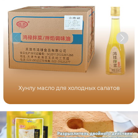
Хунлу масло для холодных салатов