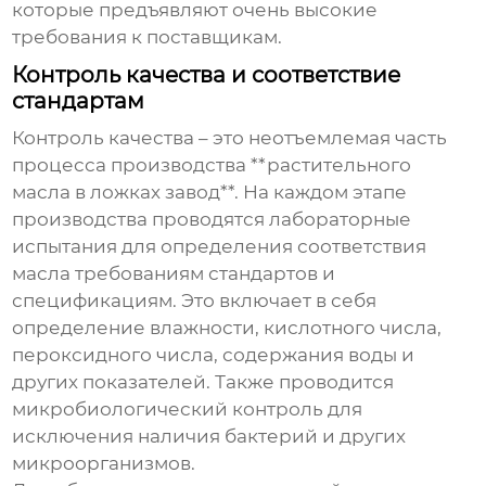
которые предъявляют очень высокие
требования к поставщикам.
Контроль качества и соответствие
стандартам
Контроль качества – это неотъемлемая часть
процесса производства **растительного
масла в ложках завод**. На каждом этапе
производства проводятся лабораторные
испытания для определения соответствия
масла требованиям стандартов и
спецификациям. Это включает в себя
определение влажности, кислотного числа,
пероксидного числа, содержания воды и
других показателей. Также проводится
микробиологический контроль для
исключения наличия бактерий и других
микроорганизмов.