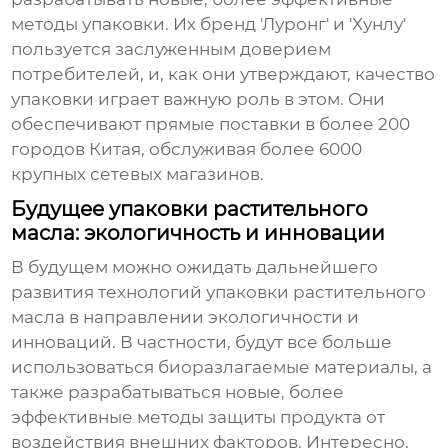
методы упаковки. Их бренд 'Луронг' и 'Хунлу'
пользуется заслуженным доверием
потребителей, и, как они утверждают, качество
упаковки играет важную роль в этом. Они
обеспечивают прямые поставки в более 200
городов Китая, обслуживая более 6000
крупных сетевых магазинов.
Будущее упаковки растительного
масла: экологичность и инновации
В будущем можно ожидать дальнейшего
развития технологий упаковки
растительного
масла
в направлении экологичности и
инноваций. В частности, будут все больше
использоваться биоразлагаемые материалы, а
также разрабатываться новые, более
эффективные методы защиты продукта от
воздействия внешних факторов. Интересно,