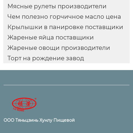
Мясные рулеты производители
Чем полезно горчичное масло цена
Крылышки в панировке поставщики
Жареные яйца поставщики
Жареные овощи производители
Торт на рождение завод
ООО Тяньцзинь Хунлу Пищевой