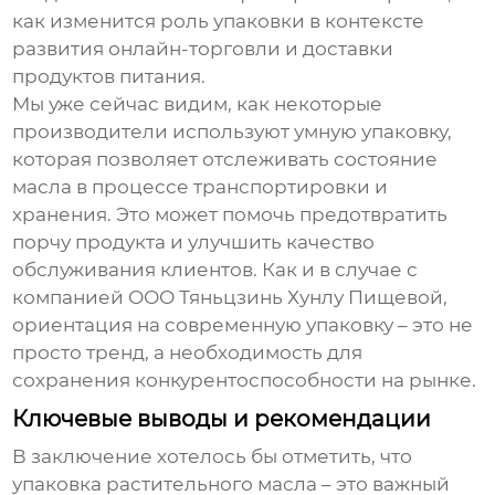
как изменится роль упаковки в контексте
развития онлайн-торговли и доставки
продуктов питания.
Мы уже сейчас видим, как некоторые
производители используют умную упаковку,
которая позволяет отслеживать состояние
масла в процессе транспортировки и
хранения. Это может помочь предотвратить
порчу продукта и улучшить качество
обслуживания клиентов. Как и в случае с
компанией ООО Тяньцзинь Хунлу Пищевой,
ориентация на современную упаковку – это не
просто тренд, а необходимость для
сохранения конкурентоспособности на рынке.
Ключевые выводы и рекомендации
В заключение хотелось бы отметить, что
упаковка
растительного масла
– это важный