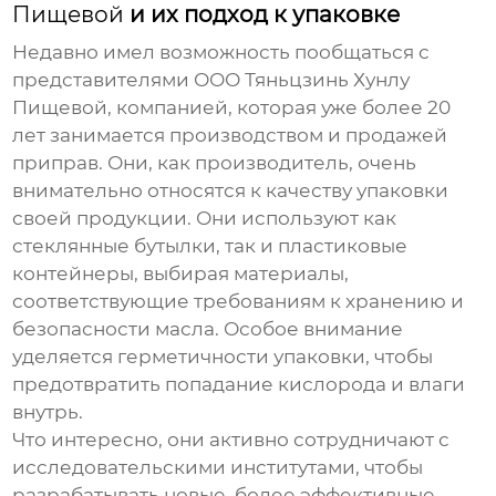
Пищевой
и их подход к упаковке
Недавно имел возможность пообщаться с
представителями
ООО Тяньцзинь Хунлу
Пищевой
, компанией, которая уже более 20
лет занимается производством и продажей
приправ. Они, как производитель, очень
внимательно относятся к качеству упаковки
своей продукции. Они используют как
стеклянные бутылки, так и пластиковые
контейнеры, выбирая материалы,
соответствующие требованиям к хранению и
безопасности масла. Особое внимание
уделяется герметичности упаковки, чтобы
предотвратить попадание кислорода и влаги
внутрь.
Что интересно, они активно сотрудничают с
исследовательскими институтами, чтобы
разрабатывать новые, более эффективные