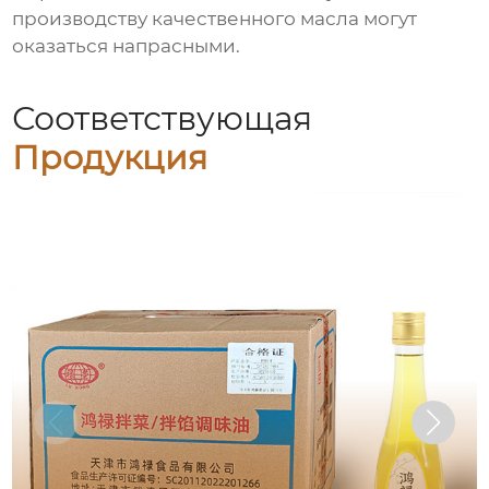
производству качественного масла могут
оказаться напрасными.
Соответствующая
Продукция