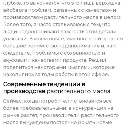
глубже, то выясняется, что это лишь верхушка
айсберга проблем, связанных с качеством и
производством растительного масла в целом.
Более того, я часто сталкиваюсь с тем, что
люди недооценивают важность этой детали –
упаковки. В моем опыте, именно в ней кроется
большое количество недопонимания и, как
следствие, проблемы с сохранностью и
вкусовыми качествами продукта. Решил
поделиться некоторыми мыслями, которые
накопились за годы работы в этой сфере.
Современные тенденции в
производстве
растительного масла
Сейчас, когда потребители становятся все
более требовательными, а конкуренция на
рынке растет, производители
растительного
масла
вынуждены постоянно искать новые