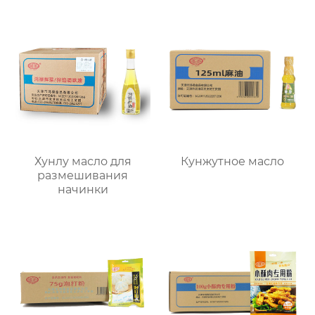
Хунлу масло для
Кунжутное масло
размешивания
начинки