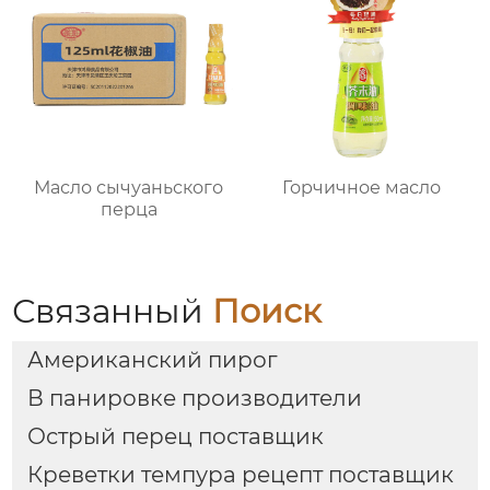
Масло сычуаньского
Горчичное масло
перца
Связанный
Поиск
Американский пирог
В панировке производители
Острый перец поставщик
Креветки темпура рецепт поставщик