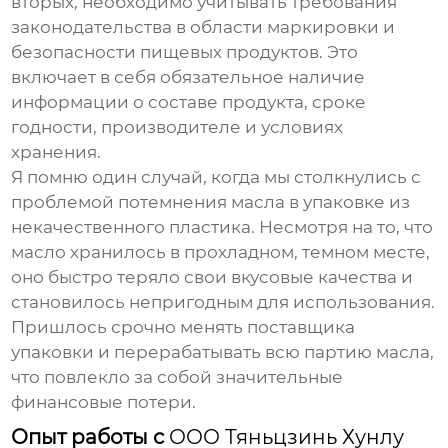
вторых, необходимо учитывать требования
законодательства в области маркировки и
безопасности пищевых продуктов. Это
включает в себя обязательное наличие
информации о составе продукта, сроке
годности, производителе и условиях
хранения.
Я помню один случай, когда мы столкнулись с
проблемой потемнения масла в упаковке из
некачественного пластика. Несмотря на то, что
масло хранилось в прохладном, темном месте,
оно быстро теряло свои вкусовые качества и
становилось непригодным для использования.
Пришлось срочно менять поставщика
упаковки и перерабатывать всю партию масла,
что повлекло за собой значительные
финансовые потери.
Опыт работы с
ООО Тяньцзинь Хунлу