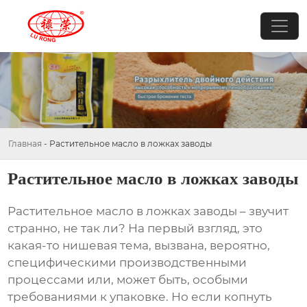
Главная
-
Растительное масло в ложках заводы
Растительное масло в ложках заводы
Растительное масло в ложках заводы
– звучит
странно, не так ли? На первый взгляд, это
какая-то нишевая тема, вызвана, вероятно,
специфическими производственными
процессами или, может быть, особыми
требованиями к упаковке. Но если копнуть