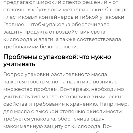
предлагают широкий спектр решений – от
стеклянных бутылок и металлических банок до
пластиковых контейнеров и гибкой упаковки.
Главное – чтобы упаковка обеспечивала
защиту продукта от воздействия света,
кислорода и влаги, а также соответствовала
требованиям безопасности.
Проблемы с упаковкой: что нужно
учитывать
Вопрос упаковки
растительного масла
кажется простым, но на практике возникает
множество проблем. Во-первых, необходимо
учитывать тип масла, его физико-химические
свойства и требования к хранению. Например,
для масла с высокой степенью окислимости
требуется упаковка, обеспечивающая
максимальную защиту от кислорода. Во-