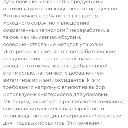
пути повышения качества продукции и
оптимизации производственных процессов.
Это включает в себя не только выбор
исходного сырья, но и внедрение
современных технологий переработки, а
также, как мы сейчас обсудим,
совершенствование методов упаковки.
Интересно, как меняются потребительские
предпочтения - растет спрос на масла
холодного отжима, масла с добавленной
стоимостью, например, с добавлением
витаминов или антиоксидантов. И эти
требования напрямую влияют на выбор
используемых материалов для упаковки.
Мы видим, как активно развиваются компании,
специализирующиеся на разработке и
производстве специализированной упаковки
для пищевых продуктов. Эти компании