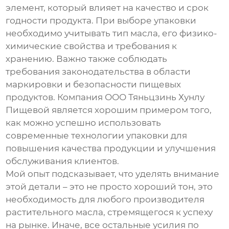
элемент, который влияет на качество и срок
годности продукта. При выборе упаковки
необходимо учитывать тип масла, его физико-
химические свойства и требования к
хранению. Важно также соблюдать
требования законодательства в области
маркировки и безопасности пищевых
продуктов. Компания ООО Тяньцзинь Хунлу
Пищевой является хорошим примером того,
как можно успешно использовать
современные технологии упаковки для
повышения качества продукции и улучшения
обслуживания клиентов.
Мой опыт подсказывает, что уделять внимание
этой детали – это не просто хороший тон, это
необходимость для любого производителя
растительного масла
, стремящегося к успеху
на рынке. Иначе, все остальные усилия по