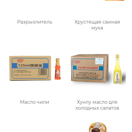
Разрыхлитель
Хрустящая свиная
мука
Масло чили
Хунлу масло для
холодных салатов