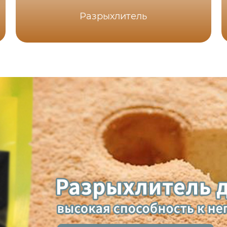
Разрыхлитель