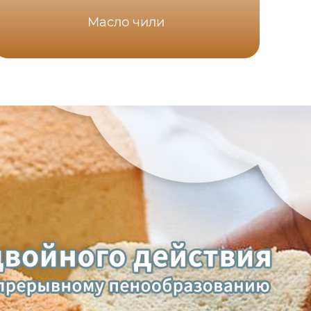
Масло чили