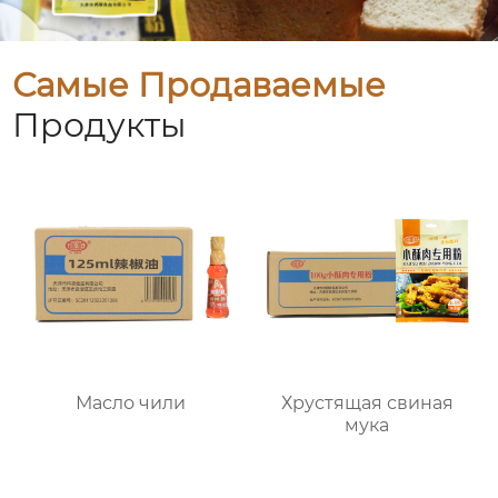
Самые Продаваемые
Продукты
Масло чили
Хрустящая свиная
мука