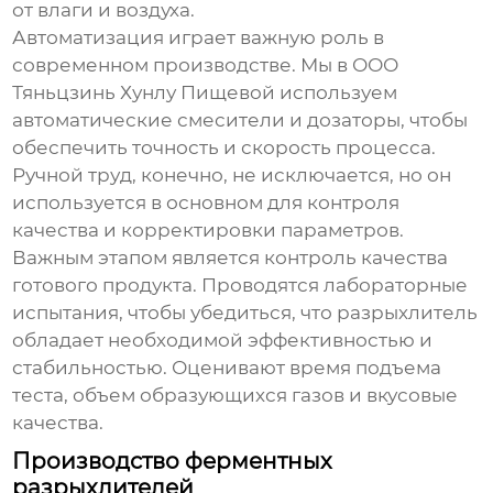
от влаги и воздуха.
Автоматизация играет важную роль в
современном производстве. Мы в ООО
Тяньцзинь Хунлу Пищевой используем
автоматические смесители и дозаторы, чтобы
обеспечить точность и скорость процесса.
Ручной труд, конечно, не исключается, но он
используется в основном для контроля
качества и корректировки параметров.
Важным этапом является контроль качества
готового продукта. Проводятся лабораторные
испытания, чтобы убедиться, что
разрыхлитель
обладает необходимой эффективностью и
стабильностью. Оценивают время подъема
теста, объем образующихся газов и вкусовые
качества.
Производство ферментных
разрыхлителей