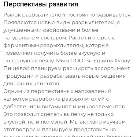
Перспективы развития
Рынок
разрыхлителей
постоянно развивается.
Появляются новые виды
разрыхлителей
, с
улучшенными свойствами и более
натуральным составом. Растет интерес к
ферментным
разрыхлителям
, которые
позволяют получить более вкусную и
полезную выпечку. Мы в ООО Тяньцзинь Хунлу
Пищевой планируем расширять ассортимент
продукции и разрабатывать новые решения
для наших клиентов.
Одним из перспективных направлений
является разработка
разрыхлителей
с
добавлением витаминов и микроэлементов.
Это позволит сделать выпечку не только
вкусной, но и полезной. Мы активно изучаем
этот вопрос и планируем представить на