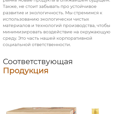
рынке новые продукты в ближайшем будущем.
Также, не стоит забывать про устойчивое
развитие и экологичность. Мы стремимся к
использованию экологически чистых
материалов и технологий производства, чтобы
минимизировать воздействие на окружающую
среду. Это часть нашей корпоративной
социальной ответственности.
Соответствующая
Продукция