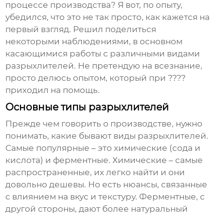
процессе производства? Я вот, по опыту,
убедился, что это не так просто, как кажется на
первый взгляд. Решил поделиться
некоторыми наблюдениями, в основном
касающимися работы с различными видами
разрыхлителей
. Не претендую на всезнание,
просто делюсь опытом, который при ????
приходил на помощь.
Основные типы разрыхлителей
Прежде чем говорить о производстве, нужно
понимать, какие бывают виды
разрыхлителей
.
Самые популярные – это химические (сода и
кислота) и ферментные. Химические – самые
распространенные, их легко найти и они
довольно дешевы. Но есть нюансы, связанные
с влиянием на вкус и текстуру. Ферментные, с
другой стороны, дают более натуральный