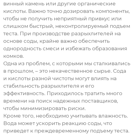
винный камень или другие органические
кислоты. Важно точно дозировать компоненты,
чтобы не получить неприятный привкус или
слишком быстрый, неконтролируемый подъем
теста. При производстве
разрыхлителей
на
основе соды, крайне важно обеспечить
однородность смеси и избежать образования
комков.
Одна из проблем, с которыми мы сталкивались
в прошлом, – это некачественное сырье. Сода
и кислоты разной чистоты могут влиять на
стабильность
разрыхлителя
и его
эффективность. Приходилось тратить много
времени на поиск надежных поставщиков,
чтобы минимизировать риски.
Кроме того, необходимо учитывать влажность.
Вода может ускорить реакцию соды, что
приведет к преждевременному подъему теста.