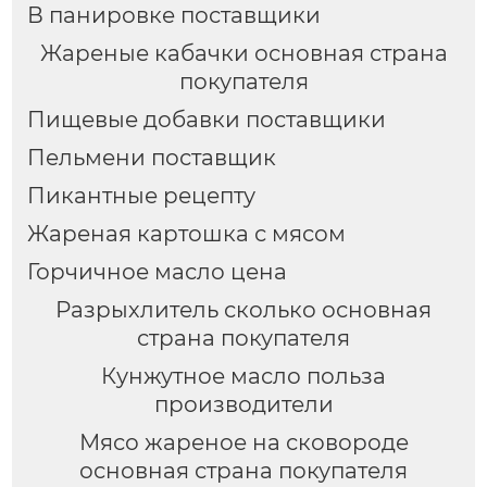
В панировке поставщики
Жареные кабачки основная страна
покупателя
Пищевые добавки поставщики
Пельмени поставщик
Пикантные рецепту
Жареная картошка с мясом
Горчичное масло цена
Разрыхлитель сколько основная
страна покупателя
Кунжутное масло польза
производители
Мясо жареное на сковороде
основная страна покупателя