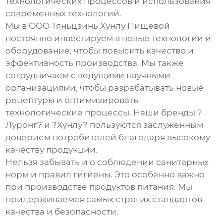
технологических процессов и использования
современных технологий.
Мы в ООО Тяньцзинь Хунлу Пищевой
постоянно инвестируем в новые технологии и
оборудование, чтобы повысить качество и
эффективность производства. Мы также
сотрудничаем с ведущими научными
организациями, чтобы разрабатывать новые
рецептуры и оптимизировать
технологические процессы. Наши бренды ?
Луронг? и ?Хунлу? пользуются заслуженным
доверием потребителей благодаря высокому
качеству продукции.
Нельзя забывать и о соблюдении санитарных
норм и правил гигиены. Это особенно важно
при производстве продуктов питания. Мы
придерживаемся самых строгих стандартов
качества и безопасности.