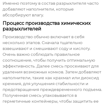
Именно поэтому в состав
разрыхлителя
часто
добавляют наполнители, которые
абсорбируют влагу.
Процесс производства химических
разрыхлителей
Производство обычно включает в себя
несколько этапов. Сначала тщательно
взвешивают и смешивают соду и кислоту.
Очень важно соблюдать правильное
соотношение, чтобы получить оптимальную
эффективность. Далее смесь просеивают для
удаления возможных комков. Затем добавляют
наполнители, такие как крахмал или диоксид
кремния, для улучшения стабильности и
предотвращения преждевременного подъема.
Полученная смесь упаковывается в
герметичные контейнеры, чтобы защитить ее