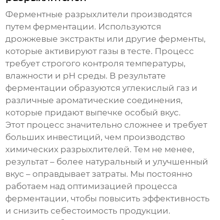
Ферментные
разрыхлители
производятся
путем ферментации. Используются
дрожжевые экстракты или другие ферменты,
которые активируют газы в тесте. Процесс
требует строгого контроля температуры,
влажности и pH среды. В результате
ферментации образуются углекислый газ и
различные ароматические соединения,
которые придают выпечке особый вкус.
Этот процесс значительно сложнее и требует
больших инвестиций, чем производство
химических
разрыхлителей
. Тем не менее,
результат – более натуральный и улучшенный
вкус – оправдывает затраты. Мы постоянно
работаем над оптимизацией процесса
ферментации, чтобы повысить эффективность
и снизить себестоимость продукции.