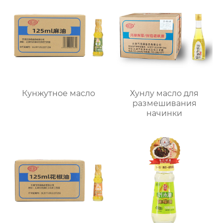
Кунжутное масло
Хунлу масло для
размешивания
начинки