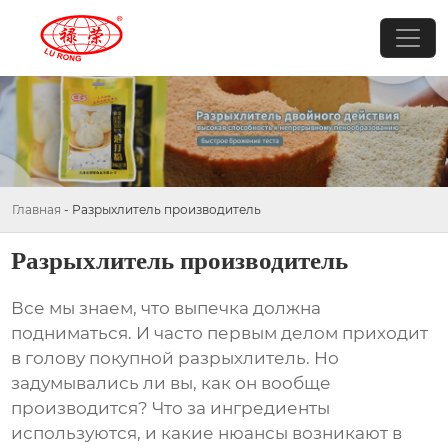
Главная
-
Разрыхлитель производитель
Разрыхлитель производитель
Все мы знаем, что выпечка должна
подниматься. И часто первым делом приходит
в голову покупной
разрыхлитель
. Но
задумывались ли вы, как он вообще
производится? Что за ингредиенты
используются, и какие нюансы возникают в