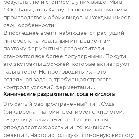
результат, но и стоимость у них выше. Мы в
ООО Тяньцзинь Хунлу Пищевой занимаемся
производством обоих видов, и каждый имеет
свои особенности.
В последнее время наблюдается растущий
интерес к натуральным ингредиентам,
поэтому ферментные
разрыхлители
становятся все более популярными. По сути,
это экстракты дрожжей, которые активируют
газы в тесте. Но производить их – это
отдельная задача, требующая строгого
контроля условий ферментации.
Химические разрыхлители: сода и кислота
Это самый распространенный тип. Сода
(бикарбонат натрия) реагирует с кислотой,
выделяя углекислый газ. Тип кислоты
определяет скорость и интенсивность
реакции. Часто используют лимонную кислоту,