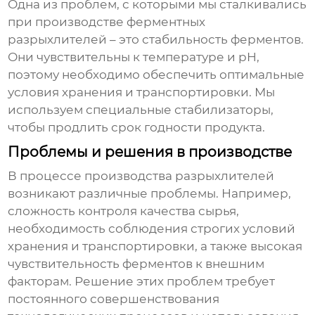
Одна из проблем, с которыми мы сталкивались
при производстве ферментных
разрыхлителей
– это стабильность ферментов.
Они чувствительны к температуре и pH,
поэтому необходимо обеспечить оптимальные
условия хранения и транспортировки. Мы
используем специальные стабилизаторы,
чтобы продлить срок годности продукта.
Проблемы и решения в производстве
В процессе производства
разрыхлителей
возникают различные проблемы. Например,
сложность контроля качества сырья,
необходимость соблюдения строгих условий
хранения и транспортировки, а также высокая
чувствительность ферментов к внешним
факторам. Решение этих проблем требует
постоянного совершенствования