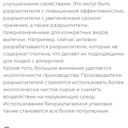
улучшенными свойствами. Это могут быть
разрыхлители
с повышенной эффективностью,
разрыхлители
с увеличенным сроком
хранения, а также
разрыхлители
,
предназначенные для конкретных видов
выпечки. Например, сейчас активно
разрабатываются
разрыхлители
, которые не
содержат глютена, что делает их подходящими
для людей с аллергией.
Кроме того, большое внимание уделяется
экологичности производства. Производители
разрыхлителей
стремятся использовать более
экологически чистое сырье и снизить
воздействие на окружающую среду.
Использование биоразлагаемой упаковки
также становится все более популярным.