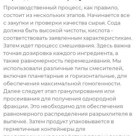
Производственный процесс, как правило,
состоит из нескольких этапов. Начинается все
с закупки и проверки качества сырья. Сода
должна быть высокой чистоты, кислота -
соответствовать заявленным характеристикам.
Затем идет процесс смешивания. Здесь важна
точная дозировка каждого ингредиента, а
также равномерность перемешивания. Мы
использовали различные типы смесителей,
включая планетарные и горизонтальные, для
обеспечения максимальной гомогенности.
Далее следует этап гранулирования или
просеивания для получения однородной
фракции. Это необходимо для обеспечения
равномерного распределения
разрыхлителя
в
выпечке. Затем продукт упаковывается в
герметичные контейнеры для