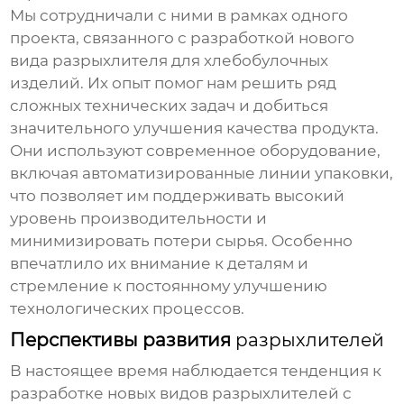
Мы сотрудничали с ними в рамках одного
проекта, связанного с разработкой нового
вида
разрыхлителя
для хлебобулочных
изделий. Их опыт помог нам решить ряд
сложных технических задач и добиться
значительного улучшения качества продукта.
Они используют современное оборудование,
включая автоматизированные линии упаковки,
что позволяет им поддерживать высокий
уровень производительности и
минимизировать потери сырья. Особенно
впечатлило их внимание к деталям и
стремление к постоянному улучшению
технологических процессов.
Перспективы развития
разрыхлителей
В настоящее время наблюдается тенденция к
разработке новых видов
разрыхлителей
с