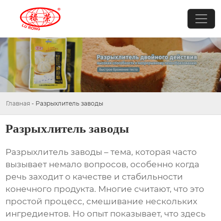
Главная
-
Разрыхлитель заводы
Разрыхлитель заводы
Разрыхлитель заводы
– тема, которая часто
вызывает немало вопросов, особенно когда
речь заходит о качестве и стабильности
конечного продукта. Многие считают, что это
простой процесс, смешивание нескольких
ингредиентов. Но опыт показывает, что здесь