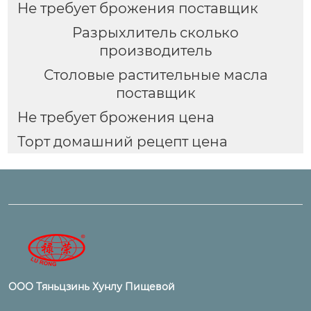
Не требует брожения поставщик
Разрыхлитель сколько
производитель
Столовые растительные масла
поставщик
Не требует брожения цена
Торт домашний рецепт цена
ООО Тяньцзинь Хунлу Пищевой