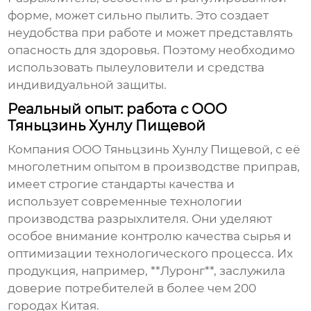
форме, может сильно пылить. Это создает
неудобства при работе и может представлять
опасность для здоровья. Поэтому необходимо
использовать пылеуловители и средства
индивидуальной защиты.
Реальный опыт: работа с ООО
Тяньцзинь Хунлу Пищевой
Компания ООО Тяньцзинь Хунлу Пищевой, с её
многолетним опытом в производстве приправ,
имеет строгие стандарты качества и
использует современные технологии
производства
разрыхлителя
. Они уделяют
особое внимание контролю качества сырья и
оптимизации технологического процесса. Их
продукция, например, **Луронг**, заслужила
доверие потребителей в более чем 200
городах Китая.