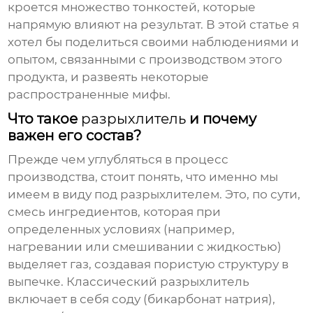
кроется множество тонкостей, которые
напрямую влияют на результат. В этой статье я
хотел бы поделиться своими наблюдениями и
опытом, связанными с производством этого
продукта, и развеять некоторые
распространенные мифы.
Что такое
разрыхлитель
и почему
важен его состав?
Прежде чем углубляться в процесс
производства, стоит понять, что именно мы
имеем в виду под
разрыхлителем
. Это, по сути,
смесь ингредиентов, которая при
определенных условиях (например,
нагревании или смешивании с жидкостью)
выделяет газ, создавая пористую структуру в
выпечке. Классический
разрыхлитель
включает в себя соду (бикарбонат натрия),