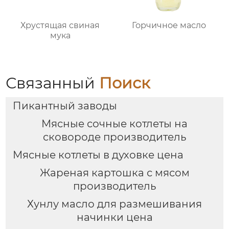
Хрустящая свиная
Горчичное масло
мука
Связанный
Поиск
Пикантный заводы
Мясные сочные котлеты на
сковороде производитель
Мясные котлеты в духовке цена
Жареная картошка с мясом
производитель
Хунлу масло для размешивания
начинки цена