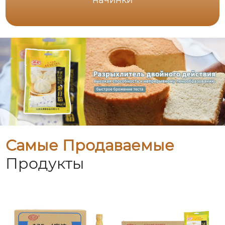
начинки
Самые Продаваемые
Продукты