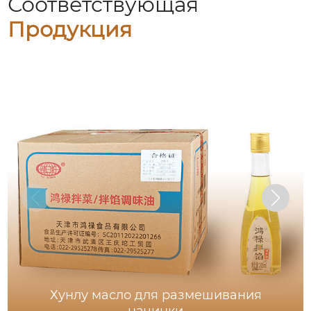
Соответствующая
Продукция
Хунлу масло для размешивания