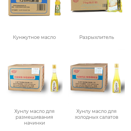
Кунжутное масло
Разрыхлитель
Хунлу масло для
Хунлу масло для
размешивания
холодных салатов
начинки