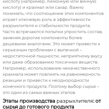
кислоту (например, лимонную или винную
кислоту) и крахмал или сахар. Важно
понимать, что соотношение этих компонентов
играет ключевую роль в эффективности
разрыхлителя
и стабильности продукта.
Часто встречаются попытки упростить состав,
заменяя дорогие компоненты более
дешевыми аналогами. Это может привести к
серьезным проблемам с выпечкой –
недостаточной пышности, неприятному вкусу
или даже образованию токсичных веществ.
Например, использование некачественного
крахмала может повлиять на равномерность
реакции и привести к неоднородности
конечного продукта. Поэтому выбор сырья –
это один из самых важных этапов.
Этапы производства
разрыхлителя
: от
сырья до готового продукта