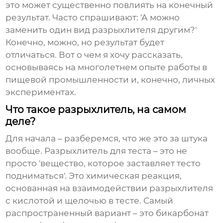
это может существенно повлиять на конечный
результат. Часто спрашивают: 'А можно
заменить один вид разрыхлителя другим?'
Конечно, можно, но результат будет
отличаться. Вот о чем я хочу рассказать,
основываясь на многолетнем опыте работы в
пищевой промышленности и, конечно, личных
экспериментах.
Что такое разрыхлитель, на самом
деле?
Для начала – разберемся, что же это за штука
вообще.
Разрыхлитель для теста
– это не
просто 'вещество, которое заставляет тесто
подниматься'. Это химическая реакция,
основанная на взаимодействии разрыхлителя
с кислотой и щелочью в тесте. Самый
распространенный вариант – это бикарбонат