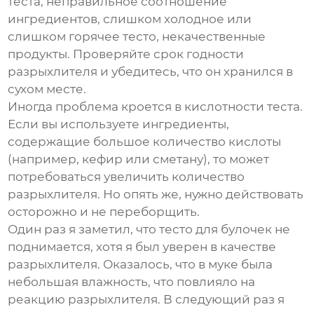
теста
, неправильное соотношение
ингредиентов, слишком холодное или
слишком горячее тесто, некачественные
продукты. Проверяйте срок годности
разрыхлителя и убедитесь, что он хранился в
сухом месте.
Иногда проблема кроется в кислотности теста.
Если вы используете ингредиенты,
содержащие большое количество кислоты
(например, кефир или сметану), то может
потребоваться увеличить количество
разрыхлителя. Но опять же, нужно действовать
осторожно и не переборщить.
Один раз я заметил, что тесто для булочек не
поднимается, хотя я был уверен в качестве
разрыхлителя. Оказалось, что в муке была
небольшая влажность, что повлияло на
реакцию разрыхлителя. В следующий раз я