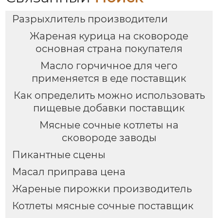
Разрыхлитель производители
Жареная курица на сковороде
основная страна покупателя
Масло горчичное для чего
применяется в еде поставщик
Как определить можно использовать
пищевые добавки поставщик
Мясные сочные котлеты на
сковороде заводы
Пикантные сцены
Масал приправа цена
Жареные пирожки производитель
Котлеты мясные сочные поставщик