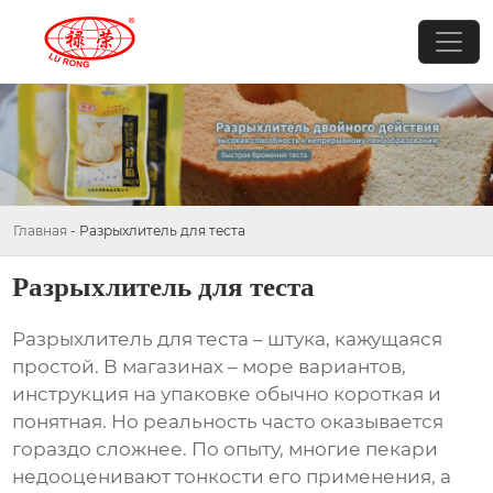
Главная
-
Разрыхлитель для теста
Разрыхлитель для теста
Разрыхлитель для теста
– штука, кажущаяся
простой. В магазинах – море вариантов,
инструкция на упаковке обычно короткая и
понятная. Но реальность часто оказывается
гораздо сложнее. По опыту, многие пекари
недооценивают тонкости его применения, а