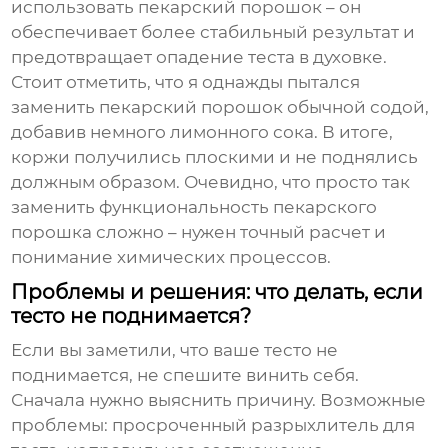
использовать пекарский порошок – он
обеспечивает более стабильный результат и
предотвращает опадение теста в духовке.
Стоит отметить, что я однажды пытался
заменить пекарский порошок обычной содой,
добавив немного лимонного сока. В итоге,
коржи получились плоскими и не поднялись
должным образом. Очевидно, что просто так
заменить функциональность пекарского
порошка сложно – нужен точный расчет и
понимание химических процессов.
Проблемы и решения: что делать, если
тесто не поднимается?
Если вы заметили, что ваше тесто не
поднимается, не спешите винить себя.
Сначала нужно выяснить причину. Возможные
проблемы: просроченный
разрыхлитель для