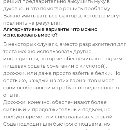
решил предварительно высушить муку в
духовке, и это помогло решить проблему.
Важно учитывать все факторы, которые могут
повлиять на результат.
Альтернативные варианты: что можно
использовать вместо?
В некоторых случаях, вместо
разрыхлителя для
теста
можно использовать другие
ингредиенты, которые обеспечивают подъём:
пищевая сода (в сочетании с кислотой),
дрожжи, или даже просто взбитые белки. Но,
опять же, каждый из этих вариантов имеет
свои особенности и требует определенного
опыта.
Дрожжи, конечно, обеспечивают более
сильный и продолжительный подъем, но
требуют времени и специальных условий.
Сода подходит для быстрого подъема, но