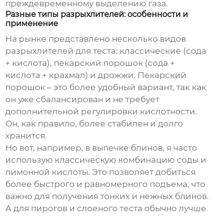
преждевременному выделению газа.
Разные типы разрыхлителей: особенности и
применение
На рынке представлено несколько видов
разрыхлителей для теста
: классические (сода
+ кислота), пекарский порошок (сода +
кислота + крахмал) и дрожжи. Пекарский
порошок – это более удобный вариант, так как
он уже сбалансирован и не требует
дополнительной регулировки кислотности.
Он, как правило, более стабилен и долго
хранится.
Но вот, например, в выпечке блинов, я часто
использую классическую комбинацию соды и
лимонной кислоты. Это позволяет добиться
более быстрого и равномерного подъема, что
важно для получения тонких и нежных блинов.
А для пирогов и слоеного теста обычно лучше