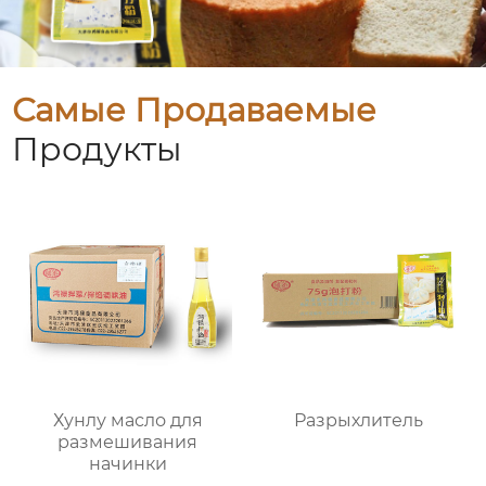
Самые Продаваемые
Продукты
Хунлу масло для
Разрыхлитель
размешивания
начинки