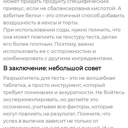
может придать продукту специфический
привкус, если не сбалансирована кислотой. А
взбитые белки – это отличный способ добавить
воздушность в кексы и торты.
При использовании соды, нужно помнить, что
она может повлиять на текстуру теста, делая
его более плотным. Поэтому, важно
использовать ее с осторожностью и
комбинировать с другими ингредиентами.
В заключение: небольшой совет
Разрыхлитель для теста
– это не волшебная
таблетка, а просто инструмент, который
требует понимания и аккуратности. Не бойтесь
экспериментировать, но делайте это
осознанно, учитывая все факторы, которые
могут повлиять на результат. Помните, что
успех в выпечке зависит не только от