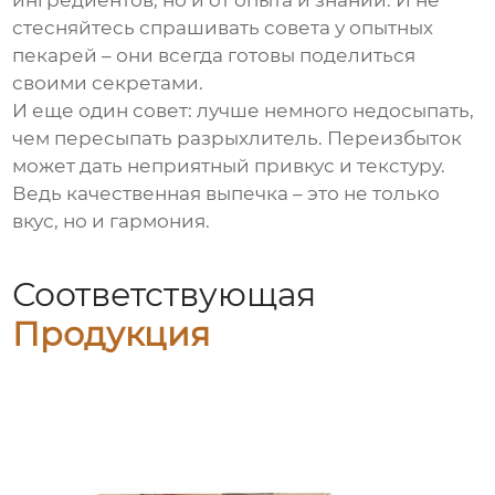
ингредиентов, но и от опыта и знаний. И не
стесняйтесь спрашивать совета у опытных
пекарей – они всегда готовы поделиться
своими секретами.
И еще один совет: лучше немного недосыпать,
чем пересыпать разрыхлитель. Переизбыток
может дать неприятный привкус и текстуру.
Ведь качественная выпечка – это не только
вкус, но и гармония.
Соответствующая
Продукция