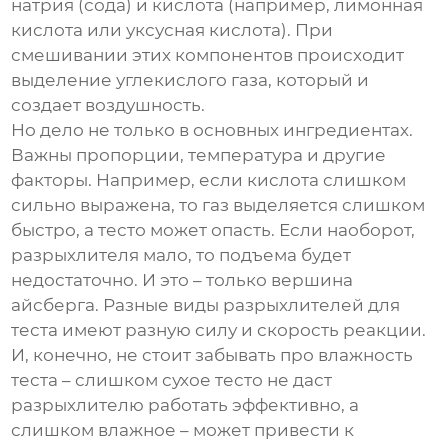
натрия (сода) и кислота (например, лимонная
кислота или уксусная кислота). При
смешивании этих компонентов происходит
выделение углекислого газа, который и
создает воздушность.
Но дело не только в основных ингредиентах.
Важны пропорции, температура и другие
факторы. Например, если кислота слишком
сильно выражена, то газ выделяется слишком
быстро, а тесто может опасть. Если наоборот,
разрыхлителя мало, то подъема будет
недостаточно. И это – только вершина
айсберга. Разные виды
разрыхлителей для
теста
имеют разную силу и скорость реакции.
И, конечно, не стоит забывать про влажность
теста – слишком сухое тесто не даст
разрыхлителю работать эффективно, а
слишком влажное – может привести к