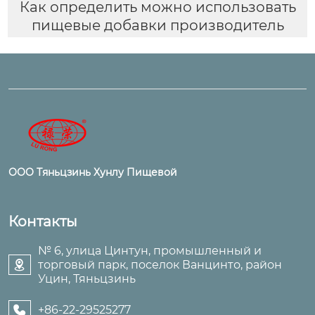
Как определить можно использовать
пищевые добавки производитель
ООО Тяньцзинь Хунлу Пищевой
Контакты
№ 6, улица Цинтун, промышленный и
торговый парк, поселок Ванцинто, район

Уцин, Тяньцзинь
+86-22-29525277
