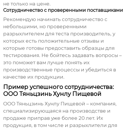
не только на цене.
Сотрудничество с проверенными поставщиками
Рекомендую начинать сотрудничество с
небольшими, но проверенными
разрыхлителем для теста производитель
, у
которых есть положительные отзывы и
которые готовы предоставить образцы для
тестирования. Не бойтесь задавать вопросы –
это поможет вам лучше понять их
производственные процессы и убедиться в
качестве их продукции.
Пример успешного сотрудничества:
ООО Тяньцзинь Хунлу Пищевой
ООО Тяньцзинь Хунлу Пищевой – компания,
специализирующаяся на производстве и
продаже приправ уже более 20 лет. Их
продукция, в том числе и
разрыхлители для