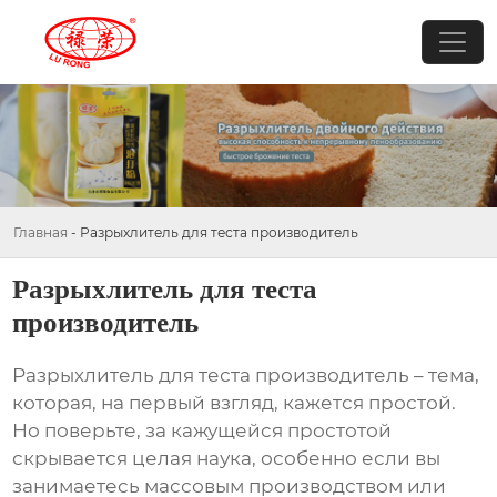
Главная
-
Разрыхлитель для теста производитель
Разрыхлитель для теста
производитель
Разрыхлитель для теста производитель
– тема,
которая, на первый взгляд, кажется простой.
Но поверьте, за кажущейся простотой
скрывается целая наука, особенно если вы
занимаетесь массовым производством или