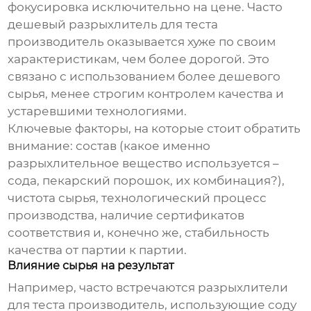
фокусировка исключительно на цене. Часто
дешевый
разрыхлитель для теста
производитель
оказывается хуже по своим
характеристикам, чем более дорогой. Это
связано с использованием более дешевого
сырья, менее строгим контролем качества и
устаревшими технологиями.
Ключевые факторы, на которые стоит обратить
внимание: состав (какое именно
разрыхлительное вещество используется –
сода, пекарский порошок, их комбинация?),
чистота сырья, технологический процесс
производства, наличие сертификатов
соответствия и, конечно же, стабильность
качества от партии к партии.
Влияние сырья на результат
Например, часто встречаются
разрыхлители
для теста производитель
, использующие соду