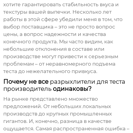
хотите гарантировать стабильность вкуса и
текстуры вашей выпечки. Несколько лет
работы в этой сфере убедили меня в том, что
выбор поставщика – это не просто вопрос
цены, а вопрос надежности и качества
конечного продукта. Мы часто видим, как
небольшие отклонения в составе или
производстве могут привести к серьезным
проблемам – от неравномерного подъема
теста до нежелательного привкуса.
Почему не все
разрыхлители для теста
производитель
одинаковы?
На рынке представлено множество
предложений. От небольших локальных
производств до крупных промышленных
гигантов. И, конечно, разница в качестве
ощущается. Самая распространенная ошибка –