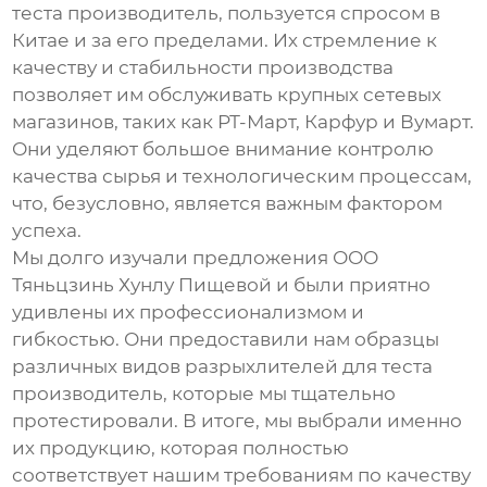
теста производитель
, пользуется спросом в
Китае и за его пределами. Их стремление к
качеству и стабильности производства
позволяет им обслуживать крупных сетевых
магазинов, таких как РТ-Март, Карфур и Вумарт.
Они уделяют большое внимание контролю
качества сырья и технологическим процессам,
что, безусловно, является важным фактором
успеха.
Мы долго изучали предложения ООО
Тяньцзинь Хунлу Пищевой и были приятно
удивлены их профессионализмом и
гибкостью. Они предоставили нам образцы
различных видов
разрыхлителей для теста
производитель
, которые мы тщательно
протестировали. В итоге, мы выбрали именно
их продукцию, которая полностью
соответствует нашим требованиям по качеству