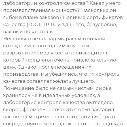
лаборатории контроля качества? Какая у него
производственная мощность? Насколько он
гибок в плане заказов? Наличие сертификатов
качества (ГОСТ, ТР ТС и т.д.) – это, безусловно,
важный показатель.
Несколько лет назад мы рассматривали
сотрудничество с одним крупным
разрыхлителем для теста производитель
,
который предлагал очень привлекательную
цену. Однако, после посещения их
производства, мы убедились, что их контроль
качества оставляет желать лучшего.
Помещение было не самым чистым, сырье
хранилось не в идеальных условиях, а
лаборатория контроля качества выглядела
скорее формальностью. Этот опыт заставил
нас пересмотреть наши критерии выбора и
сосредоточиться на надежности поставщика, а