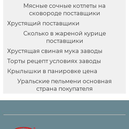
Мясные сочные котлеты на
сковороде поставщики
Хрустящий поставщики
Сколько в жареной курице
поставщики
Хрустящая свиная мука заводы
Торты рецепт условиях заводы
Крылышки в панировке цена
Уральские пельмени основная
страна покупателя