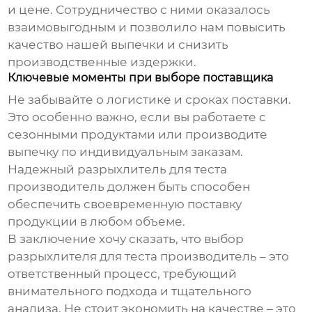
и цене. Сотрудничество с ними оказалось
взаимовыгодным и позволило нам повысить
качество нашей выпечки и снизить
производственные издержки.
Ключевые моменты при выборе поставщика
Не забывайте о логистике и сроках поставки.
Это особенно важно, если вы работаете с
сезонными продуктами или производите
выпечку по индивидуальным заказам.
Надежный
разрыхлитель для теста
производитель
должен быть способен
обеспечить своевременную поставку
продукции в любом объеме.
В заключение хочу сказать, что выбор
разрыхлителя для теста производитель
– это
ответственный процесс, требующий
внимательного подхода и тщательного
анализа. Не стоит экономить на качестве – это