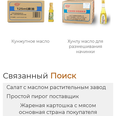
Кунжутное масло
Хунлу масло для
размешивания
начинки
Связанный
Поиск
Салат с маслом растительным завод
Простой пирог поставщик
Жареная картошка с мясом
основная страна покупателя