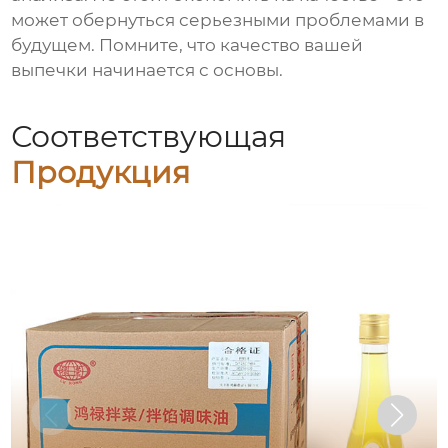
может обернуться серьезными проблемами в
будущем. Помните, что качество вашей
выпечки начинается с основы.
Соответствующая
Продукция