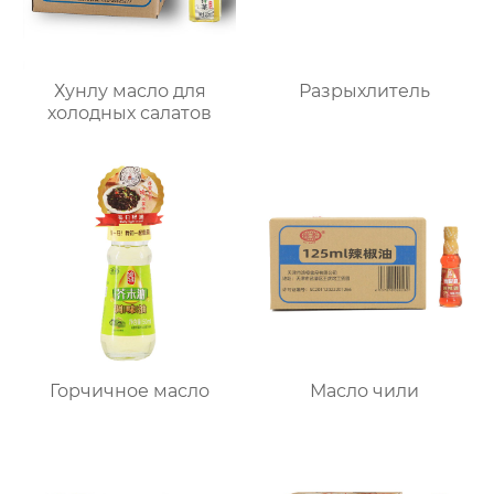
Хунлу масло для
Разрыхлитель
холодных салатов
Горчичное масло
Масло чили