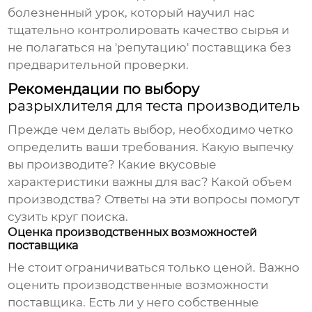
болезненный урок, который научил нас
тщательно контролировать качество сырья и
не полагаться на 'репутацию' поставщика без
предварительной проверки.
Рекомендации по выбору
разрыхлителя для теста производитель
Прежде чем делать выбор, необходимо четко
определить ваши требования. Какую выпечку
вы производите? Какие вкусовые
характеристики важны для вас? Какой объем
производства? Ответы на эти вопросы помогут
сузить круг поиска.
Оценка производственных возможностей
поставщика
Не стоит ограничиваться только ценой. Важно
оценить производственные возможности
поставщика. Есть ли у него собственные