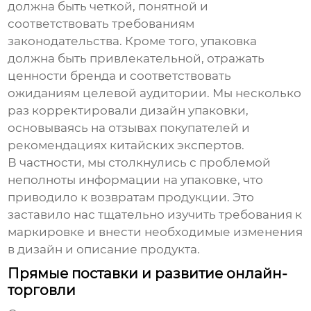
должна быть четкой, понятной и
соответствовать требованиям
законодательства. Кроме того, упаковка
должна быть привлекательной, отражать
ценности бренда и соответствовать
ожиданиям целевой аудитории. Мы несколько
раз корректировали дизайн упаковки,
основываясь на отзывах покупателей и
рекомендациях китайских экспертов.
В частности, мы столкнулись с проблемой
неполноты информации на упаковке, что
приводило к возвратам продукции. Это
заставило нас тщательно изучить требования к
маркировке и внести необходимые изменения
в дизайн и описание продукта.
Прямые поставки и развитие онлайн-
торговли