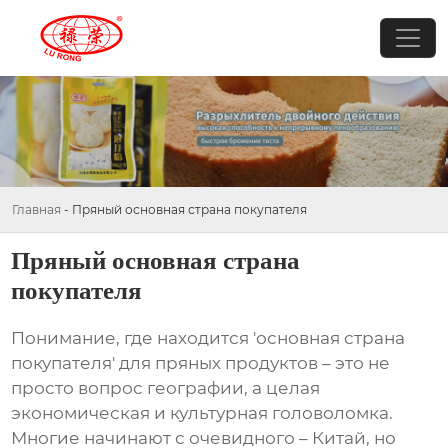
Главная
-
Пряный основная страна покупателя
Пряный основная страна
покупателя
Понимание, где находится 'основная страна
покупателя' для
пряных продуктов
– это не
просто вопрос географии, а целая
экономическая и культурная головоломка.
Многие начинают с очевидного – Китай, но