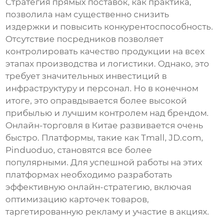
Стратегия прямых поставок, как практика,
позволила нам существенно снизить
издержки и повысить конкурентоспособность.
Отсутствие посредников позволяет
контролировать качество продукции на всех
этапах производства и логистики. Однако, это
требует значительных инвестиций в
инфраструктуру и персонал. Но в конечном
итоге, это оправдывается более высокой
прибылью и лучшим контролем над брендом.
Онлайн-торговля в Китае развивается очень
быстро. Платформы, такие как Tmall, JD.com,
Pinduoduo, становятся все более
популярными. Для успешной работы на этих
платформах необходимо разработать
эффективную онлайн-стратегию, включая
оптимизацию карточек товаров,
таргетированную рекламу и участие в акциях.