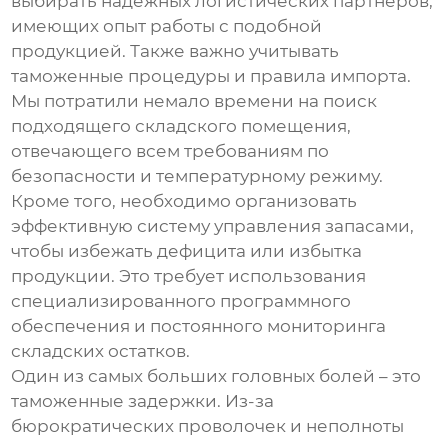
выбирать надежных логистических партнеров,
имеющих опыт работы с подобной
продукцией. Также важно учитывать
таможенные процедуры и правила импорта.
Мы потратили немало времени на поиск
подходящего складского помещения,
отвечающего всем требованиям по
безопасности и температурному режиму.
Кроме того, необходимо организовать
эффективную систему управления запасами,
чтобы избежать дефицита или избытка
продукции. Это требует использования
специализированного программного
обеспечения и постоянного мониторинга
складских остатков.
Один из самых больших головных болей – это
таможенные задержки. Из-за
бюрократических проволочек и неполноты