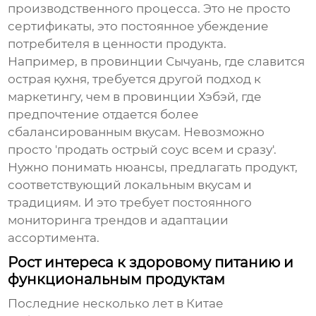
производственного процесса. Это не просто
сертификаты, это постоянное убеждение
потребителя в ценности продукта.
Например, в провинции Сычуань, где славится
острая кухня, требуется другой подход к
маркетингу, чем в провинции Хэбэй, где
предпочтение отдается более
сбалансированным вкусам. Невозможно
просто 'продать острый соус всем и сразу'.
Нужно понимать нюансы, предлагать продукт,
соответствующий локальным вкусам и
традициям. И это требует постоянного
мониторинга трендов и адаптации
ассортимента.
Рост интереса к здоровому питанию и
функциональным продуктам
Последние несколько лет в Китае