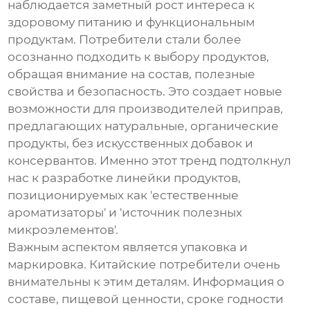
наблюдается заметный рост интереса к
здоровому питанию и функциональным
продуктам. Потребители стали более
осознанно подходить к выбору продуктов,
обращая внимание на состав, полезные
свойства и безопасность. Это создает новые
возможности для производителей
приправ
,
предлагающих натуральные, органические
продукты, без искусственных добавок и
консервантов. Именно этот тренд подтолкнул
нас к разработке линейки продуктов,
позиционируемых как 'естественные
ароматизаторы' и 'источник полезных
микроэлементов'.
Важным аспектом является упаковка и
маркировка. Китайские потребители очень
внимательны к этим деталям. Информация о
составе, пищевой ценности, сроке годности