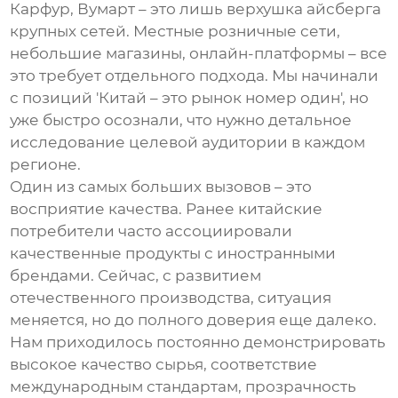
Карфур, Вумарт – это лишь верхушка айсберга
крупных сетей. Местные розничные сети,
небольшие магазины, онлайн-платформы – все
это требует отдельного подхода. Мы начинали
с позиций 'Китай – это рынок номер один', но
уже быстро осознали, что нужно детальное
исследование целевой аудитории в каждом
регионе.
Один из самых больших вызовов – это
восприятие качества. Ранее китайские
потребители часто ассоциировали
качественные продукты с иностранными
брендами. Сейчас, с развитием
отечественного производства, ситуация
меняется, но до полного доверия еще далеко.
Нам приходилось постоянно демонстрировать
высокое качество сырья, соответствие
международным стандартам, прозрачность