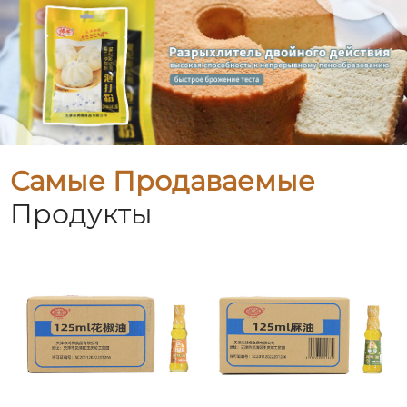
Самые Продаваемые
Продукты