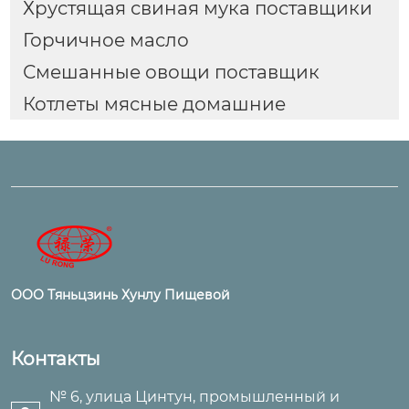
Хрустящая свиная мука поставщики
Горчичное масло
Смешанные овощи поставщик
Котлеты мясные домашние
ООО Тяньцзинь Хунлу Пищевой
Контакты
№ 6, улица Цинтун, промышленный и