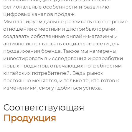
региональные особенности и развитию
цифровых каналов продаж.
Мы планируем дальше развивать партнерские
отношения с местными дистрибьюторами,
создавать собственные онлайн-магазины и
активно использовать социальные сети для
продвижения бренда. Также мы намерены
инвестировать в исследования и разработки
новых продуктов, отвечающих потребностям
китайских потребителей. Ведь рынок
постоянно меняется, и только те, кто готов к
изменениям, смогут добиться успеха.
Соответствующая
Продукция