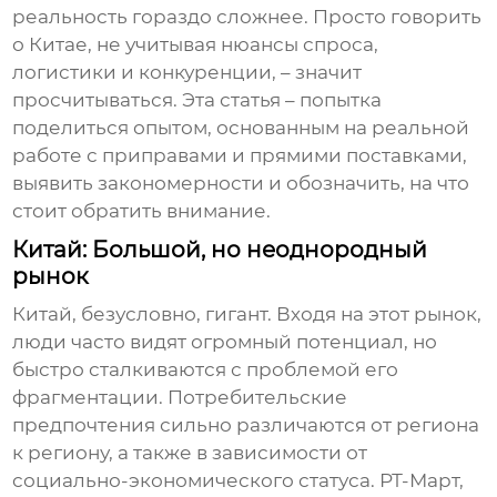
реальность гораздо сложнее. Просто говорить
о Китае, не учитывая нюансы спроса,
логистики и конкуренции, – значит
просчитываться. Эта статья – попытка
поделиться опытом, основанным на реальной
работе с
приправами
и прямими поставками,
выявить закономерности и обозначить, на что
стоит обратить внимание.
Китай: Большой, но неоднородный
рынок
Китай, безусловно, гигант. Входя на этот рынок,
люди часто видят огромный потенциал, но
быстро сталкиваются с проблемой его
фрагментации. Потребительские
предпочтения сильно различаются от региона
к региону, а также в зависимости от
социально-экономического статуса. РТ-Март,