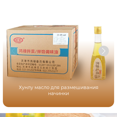
Хунлу масло для размешивания
начинки