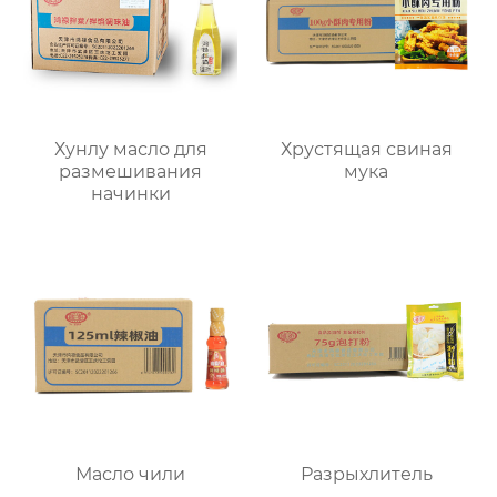
Хунлу масло для
Хрустящая свиная
размешивания
мука
начинки
Масло чили
Разрыхлитель