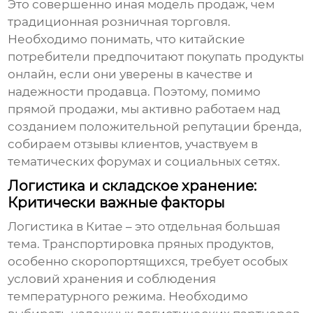
Это совершенно иная модель продаж, чем
традиционная розничная торговля.
Необходимо понимать, что китайские
потребители предпочитают покупать продукты
онлайн, если они уверены в качестве и
надежности продавца. Поэтому, помимо
прямой продажи, мы активно работаем над
созданием положительной репутации бренда,
собираем отзывы клиентов, участвуем в
тематических форумах и социальных сетях.
Логистика и складское хранение:
Критически важные факторы
Логистика в Китае – это отдельная большая
тема. Транспортировка
пряных продуктов
,
особенно скоропортящихся, требует особых
условий хранения и соблюдения
температурного режима. Необходимо