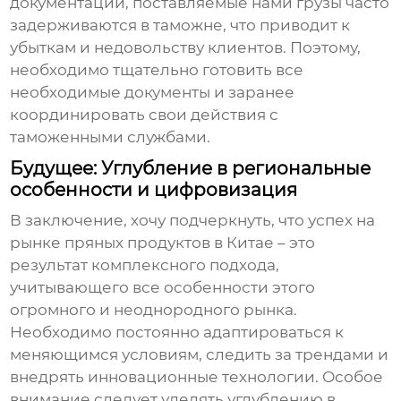
документации, поставляемые нами грузы часто
задерживаются в таможне, что приводит к
убыткам и недовольству клиентов. Поэтому,
необходимо тщательно готовить все
необходимые документы и заранее
координировать свои действия с
таможенными службами.
Будущее: Углубление в региональные
особенности и цифровизация
В заключение, хочу подчеркнуть, что успех на
рынке
пряных продуктов
в Китае – это
результат комплексного подхода,
учитывающего все особенности этого
огромного и неоднородного рынка.
Необходимо постоянно адаптироваться к
меняющимся условиям, следить за трендами и
внедрять инновационные технологии. Особое
внимание следует уделять углублению в