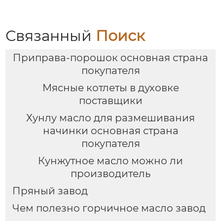
Связанный
Поиск
Приправа-порошок основная страна
покупателя
Мясные котлеты в духовке
поставщики
Хунлу масло для размешивания
начинки основная страна
покупателя
Кунжутное масло можно ли
производитель
Пряный завод
Чем полезно горчичное масло завод