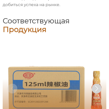
добиться успеха на рынке.
Соответствующая
Продукция