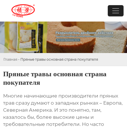
Главная
-
Пряные травы основная страна покупателя
Пряные травы основная страна
покупателя
Многие начинающие производители
пряных
трав
сразу думают о западных рынках – Европа,
Северная Америка. И это понятно, там,
казалось бы, более высокие цены и
требовательные потребители. Но часто