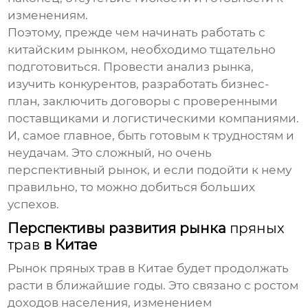
изменениям.
Поэтому, прежде чем начинать работать с
китайским рынком, необходимо тщательно
подготовиться. Провести анализ рынка,
изучить конкурентов, разработать бизнес-
план, заключить договоры с проверенными
поставщиками и логистическими компаниями.
И, самое главное, быть готовым к трудностям и
неудачам. Это сложный, но очень
перспективный рынок, и если подойти к нему
правильно, то можно добиться больших
успехов.
Перспективы развития рынка
пряных
трав
в Китае
Рынок
пряных трав
в Китае будет продолжать
расти в ближайшие годы. Это связано с ростом
доходов населения, изменением