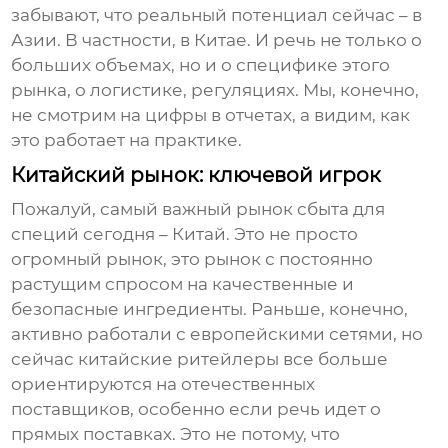
забывают, что реальный потенциал сейчас – в
Азии. В частности, в Китае. И речь не только о
больших объемах, но и о специфике этого
рынка, о логистике, регуляциях. Мы, конечно,
не смотрим на цифры в отчетах, а видим, как
это работает на практике.
Китайский рынок: ключевой игрок
Пожалуй, самый важный рынок сбыта для
специй
сегодня – Китай. Это не просто
огромный рынок, это рынок с постоянно
растущим спросом на качественные и
безопасные ингредиенты. Раньше, конечно,
активно работали с европейскими сетями, но
сейчас китайские ритейлеры все больше
ориентируются на отечественных
поставщиков, особенно если речь идет о
прямых поставках. Это не потому, что