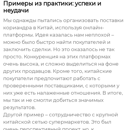
Примеры из практики: успехи и
неудачи
Мы однажды пытались организовать поставки
кориандра
в Китай, используя онлайн-
платформы. Идея казалась нам неплохой –
можно было быстро найти покупателей и
заключить сделки. Но это оказалось не так
просто. Конкуренция на этих платформах
очень высока, и сложно выделиться на фоне
других продавцов. Кроме того, китайские
покупатели предпочитают работать с
проверенными поставщиками, с которыми у
них уже есть налаженные отношения. В итоге,
мы так и не смогли добиться значимых
результатов.
Другой пример – сотрудничество с крупной
китайской сетью супермаркетов. Это был
очень перспективный проект, но, к