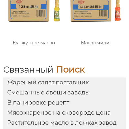
Кунжутное масло
Масло чили
Связанный
Поиск
Жареный салат поставщик
Смешанные овощи заводы
В панировке рецепт
Мясо жареное на сковороде цена
Растительное масло в ложках завод