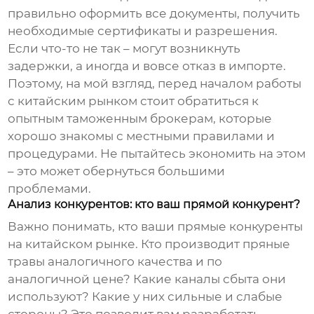
правильно оформить все документы, получить
необходимые сертификаты и разрешения.
Если что-то не так – могут возникнуть
задержки, а иногда и вовсе отказ в импорте.
Поэтому, на мой взгляд, перед началом работы
с китайским рынком стоит обратиться к
опытным таможенным брокерам, которые
хорошо знакомы с местными правилами и
процедурами. Не пытайтесь экономить на этом
– это может обернуться большими
проблемами.
Анализ конкурентов: кто ваш прямой конкурент?
Важно понимать, кто ваши прямые конкуренты
на китайском рынке. Кто производит
пряные
травы
аналогичного качества и по
аналогичной цене? Какие каналы сбыта они
используют? Какие у них сильные и слабые