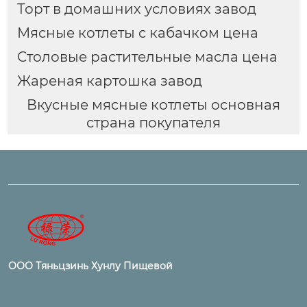
Торт в домашних условиях завод
Мясные котлеты с кабачком цена
Столовые растительные масла цена
Жареная картошка завод
Вкусные мясные котлеты основная
страна покупателя
ООО Тяньцзинь Хунлу Пищевой