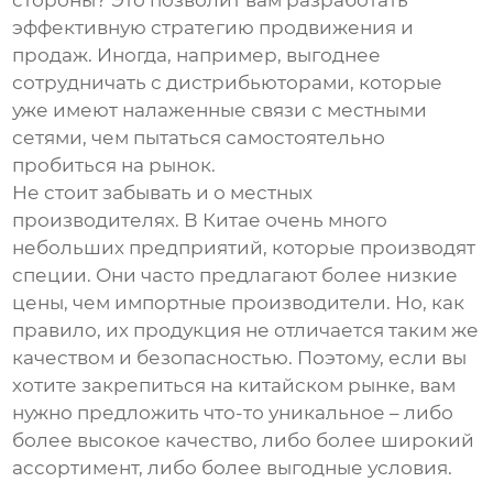
стороны? Это позволит вам разработать
эффективную стратегию продвижения и
продаж. Иногда, например, выгоднее
сотрудничать с дистрибьюторами, которые
уже имеют налаженные связи с местными
сетями, чем пытаться самостоятельно
пробиться на рынок.
Не стоит забывать и о местных
производителях. В Китае очень много
небольших предприятий, которые производят
специи. Они часто предлагают более низкие
цены, чем импортные производители. Но, как
правило, их продукция не отличается таким же
качеством и безопасностью. Поэтому, если вы
хотите закрепиться на китайском рынке, вам
нужно предложить что-то уникальное – либо
более высокое качество, либо более широкий
ассортимент, либо более выгодные условия.