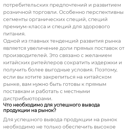
потребительских предпочтений и развитием
розничной торговли. Особенно перспективны
сегменты органических специй, специй
премиум-класса и специй для здорового
питания.
Одной из главных тенденций развития рынка
является увеличение доли прямых поставок от
производителей. Это связано с желанием
китайских ритейлеров сократить издержки и
получить более выгодные условия. Поэтому,
если вы хотите закрепиться на китайском
рынке, вам нужно быть готовы к прямым
поставкам и работать с местными
дистрибьюторами.
Что необходимо для успешного вывода
продукции на рынок?
Для успешного вывода продукции на рынок
необходимо не только обеспечить высокое