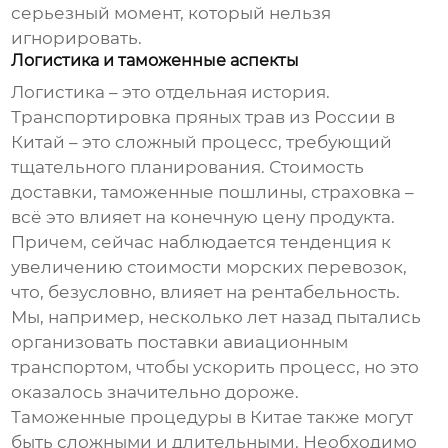
серьезный момент, который нельзя
игнорировать.
Логистика и таможенные аспекты
Логистика – это отдельная история.
Транспортировка
пряных трав
из России в
Китай – это сложный процесс, требующий
тщательного планирования. Стоимость
доставки, таможенные пошлины, страховка –
всё это влияет на конечную цену продукта.
Причем, сейчас наблюдается тенденция к
увеличению стоимости морских перевозок,
что, безусловно, влияет на рентабельность.
Мы, например, несколько лет назад пытались
организовать поставки авиационным
транспортом, чтобы ускорить процесс, но это
оказалось значительно дороже.
Таможенные процедуры в Китае также могут
быть сложными и длительными. Необходимо