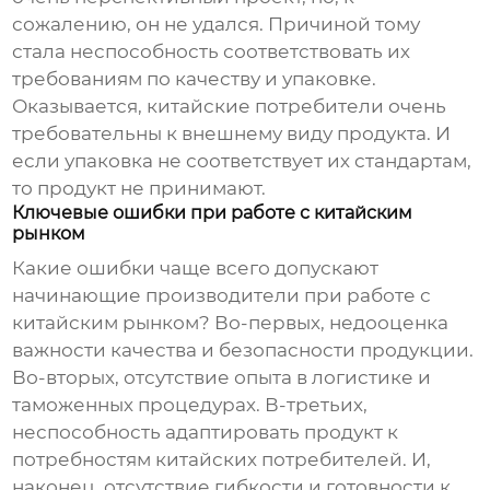
сожалению, он не удался. Причиной тому
стала неспособность соответствовать их
требованиям по качеству и упаковке.
Оказывается, китайские потребители очень
требовательны к внешнему виду продукта. И
если упаковка не соответствует их стандартам,
то продукт не принимают.
Ключевые ошибки при работе с китайским
рынком
Какие ошибки чаще всего допускают
начинающие производители при работе с
китайским рынком? Во-первых, недооценка
важности качества и безопасности продукции.
Во-вторых, отсутствие опыта в логистике и
таможенных процедурах. В-третьих,
неспособность адаптировать продукт к
потребностям китайских потребителей. И,
наконец, отсутствие гибкости и готовности к