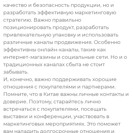
качество и безопасность продукции, но и
разработать эффективную маркетинговую
стратегию. Важно правильно
позиционировать продукт, разработать
привлекательную упаковку и использовать
различные каналы продвижения. Особенно
эффективны онлайн-каналы, такие как
интернет-магазины и социальные сети. Но и о
традиционных каналах сбыта не стоит
забывать.
И, конечно, важно поддерживать хорошие
отношения с покупателями и партнерами.
Помните, что в Китае важны личные контакты и
доверие. Поэтому, старайтесь лично
встречаться с покупателями, посещать
выставки и конференции, участвовать в
маркетинговых мероприятиях. Это поможет
вам наладить долгосрочные отношения и