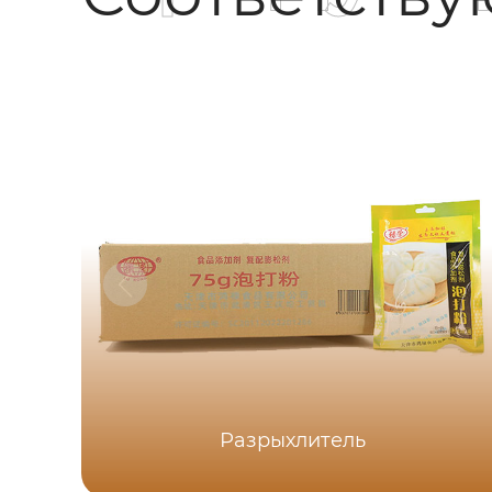
Разрыхлитель