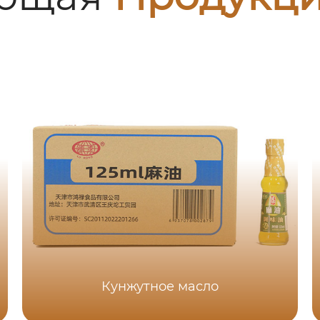
Кунжутное масло