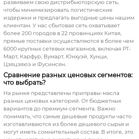
развиваем свою дистрибьюторскую сеть,
чтобы минимизировать логистические
издержки и предлагать выгодные цены нашим
клиентам. У нас сбытовая сеть охватывает
более 200 городов в 22 провинциях Китая,
прямые поставки осуществляются в более чем
6000 крупных сетевых магазинов, включая РТ-
Март, Карфур, Вумарт, Юнхуэй, Хунци,
Цзяцзяюэ и Фусинсян.
Сравнение разных ценовых сегментов:
что выбрать?
На рынке представлены
приправы-масла
разных ценовых категорий. От бюджетных
вариантов до премиум-сегмента. Важно
понимать, что самые дешевые продукты часто
изготавливаются из более дешевого сырья и
могут иметь сомнительный состав. В итоге, это