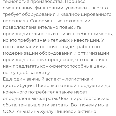
технология производства. Процесс
смешивания, фильтрации, упаковки – все это
требует оборудования и квалифицированного
персонала. Современные технологии
позволяют значительно повысить
производительность и снизить себестоимость,
но это требует значительных инвестиций. У
нас в компании постоянно идет работа по
модернизации оборудования и оптимизации
производственных процессов, что позволяет
нам предлагать конкурентоспособные цены,
не в ущерб качеству.
Еще один важный аспект – логистика и
дистрибуция. Доставка готовой продукции до
конечного потребителя также несет
определенные затраты. Чем шире географию
сбыта, тем выше эти затраты. Вот почему мы в
ООО Тяньцзинь Хунлу Пищевой активно