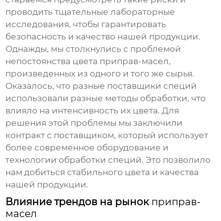
проводить тщательные лабораторные
исследования, чтобы гарантировать
безопасность и качество нашей продукции.
Однажды, мы столкнулись с проблемой
непостоянства цвета приправ-масел,
произведенных из одного и того же сырья.
Оказалось, что разные поставщики специй
использовали разные методы обработки, что
влияло на интенсивность их цвета. Для
решения этой проблемы мы заключили
контракт с поставщиком, который использует
более современное оборудование и
технологии обработки специй. Это позволило
нам добиться стабильного цвета и качества
нашей продукции.
Влияние трендов на рынок
приправ-
масел