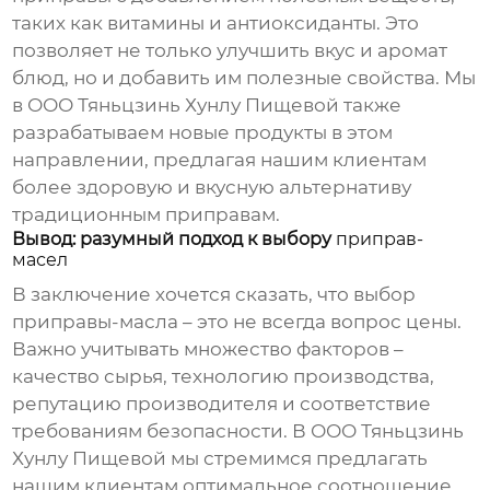
таких как витамины и антиоксиданты. Это
позволяет не только улучшить вкус и аромат
блюд, но и добавить им полезные свойства. Мы
в ООО Тяньцзинь Хунлу Пищевой также
разрабатываем новые продукты в этом
направлении, предлагая нашим клиентам
более здоровую и вкусную альтернативу
традиционным приправам.
Вывод: разумный подход к выбору
приправ-
масел
В заключение хочется сказать, что выбор
приправы-масла
– это не всегда вопрос цены.
Важно учитывать множество факторов –
качество сырья, технологию производства,
репутацию производителя и соответствие
требованиям безопасности. В ООО Тяньцзинь
Хунлу Пищевой мы стремимся предлагать
нашим клиентам оптимальное соотношение