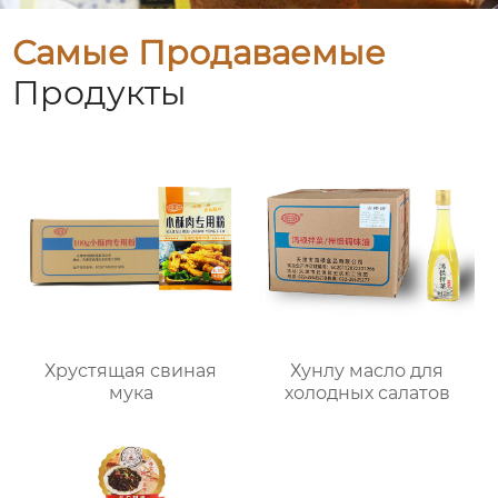
Самые Продаваемые
Продукты
Хрустящая свиная
Хунлу масло для
мука
холодных салатов