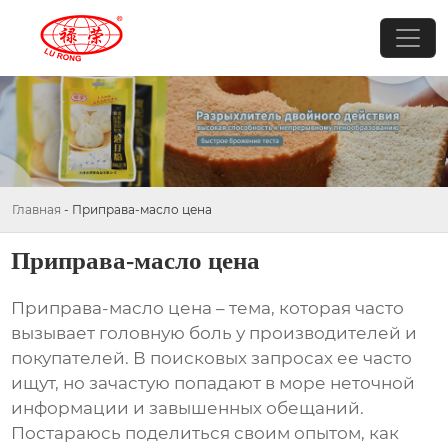
Главная
-
Приправа-масло цена
Приправа-масло цена
Приправа-масло цена
– тема, которая часто
вызывает головную боль у производителей и
покупателей. В поисковых запросах ее часто
ищут, но зачастую попадают в море неточной
информации и завышенных обещаний.
Постараюсь поделиться своим опытом, как