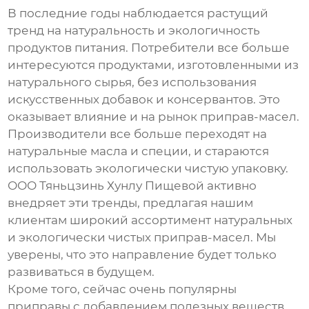
В последние годы наблюдается растущий
тренд на натуральность и экологичность
продуктов питания. Потребители все больше
интересуются продуктами, изготовленными из
натурального сырья, без использования
искусственных добавок и консервантов. Это
оказывает влияние и на рынок
приправ-масел
.
Производители все больше переходят на
натуральные масла и специи, и стараются
использовать экологически чистую упаковку.
ООО Тяньцзинь Хунлу Пищевой активно
внедряет эти тренды, предлагая нашим
клиентам широкий ассортимент натуральных
и экологически чистых приправ-масел. Мы
уверены, что это направление будет только
развиваться в будущем.
Кроме того, сейчас очень популярны
приправы с добавлением полезных веществ,