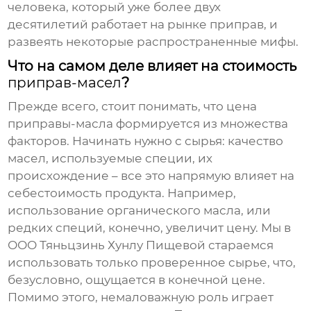
человека, который уже более двух
десятилетий работает на рынке приправ, и
развеять некоторые распространенные мифы.
Что на самом деле влияет на стоимость
приправ-масел
?
Прежде всего, стоит понимать, что
цена
приправы-масла
формируется из множества
факторов. Начинать нужно с сырья: качество
масел, используемые специи, их
происхождение – все это напрямую влияет на
себестоимость продукта. Например,
использование органического масла, или
редких специй, конечно, увеличит цену. Мы в
ООО Тяньцзинь Хунлу Пищевой стараемся
использовать только проверенное сырье, что,
безусловно, ощущается в конечной цене.
Помимо этого, немаловажную роль играет