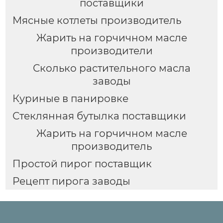
поставщики
Мясные котлеты производитель
Жарить на горчичном масле
производители
Сколько растительного масла
заводы
Куриные в панировке
Стеклянная бутылка поставщики
Жарить на горчичном масле
производитель
Простой пирог поставщик
Рецепт пирога заводы