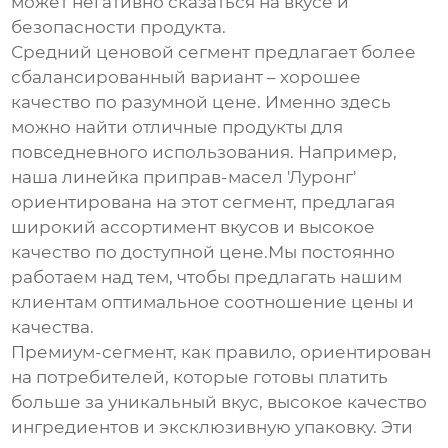
может негативно сказаться на вкусе и
безопасности продукта.
Средний ценовой сегмент предлагает более
сбалансированный вариант – хорошее
качество по разумной цене. Именно здесь
можно найти отличные продукты для
повседневного использования. Например,
наша линейка приправ-масел 'Луронг'
ориентирована на этот сегмент, предлагая
широкий ассортимент вкусов и высокое
качество по доступной цене.Мы постоянно
работаем над тем, чтобы предлагать нашим
клиентам оптимальное соотношение цены и
качества.
Премиум-сегмент, как правило, ориентирован
на потребителей, которые готовы платить
больше за уникальный вкус, высокое качество
ингредиентов и эксклюзивную упаковку. Эти