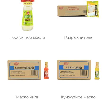
Горчичное масло
Разрыхлитель
Масло чили
Кунжутное масло