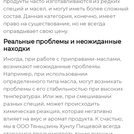
продукты часто изготавливаются из редких
специй и масел, и могут иметь более сложный
состав. Данная категория, конечно, имеет
право на существование, но не всегда
оправдывает свою цену.
Реальные проблемы и неожиданные
находки
Иногда, при работе с
приправами-маслами
,
возникают неожиданные проблемы.
Например, при использовании
определенного типа масла, могут возникать
проблемы с его стабильностью при высоких
температурах. Или же, при смешивании
разных специй, может происходить
химическая реакция, которая негативно
влияет на вкус и аромат продукта. К счастью,
мы в ООО Тяньцзинь Хунлу Пищевой всегда
стараемся предусмотреть такие риски и