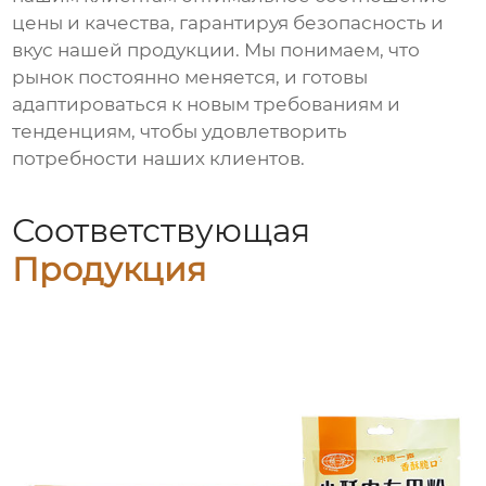
цены и качества, гарантируя безопасность и
вкус нашей продукции. Мы понимаем, что
рынок постоянно меняется, и готовы
адаптироваться к новым требованиям и
тенденциям, чтобы удовлетворить
потребности наших клиентов.
Соответствующая
Продукция