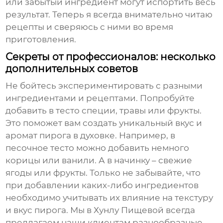
или забытый ингредиент могут испортить весь
результат. Теперь я всегда внимательно читаю
рецепты и сверяюсь с ними во время
приготовления.
Секреты от профессионалов: несколько
дополнительных советов
Не бойтесь экспериментировать с разными
ингредиентами и рецептами. Попробуйте
добавить в тесто специи, травы или фрукты.
Это поможет вам создать уникальный вкус и
аромат
пирога в духовке
. Например, в
песочное тесто можно добавить немного
корицы или ванили. А в начинку – свежие
ягоды или фрукты. Только не забывайте, что
при добавлении каких-либо ингредиентов
необходимо учитывать их влияние на текстуру
и вкус пирога. Мы в Хунлу Пищевой всегда
предлагаем наши клиентам разнообразные