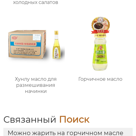
холодных салатов
Хунлу масло для
Горчичное масло
размешивания
начинки
Связанный
Поиск
Можно жарить на горчичном масле