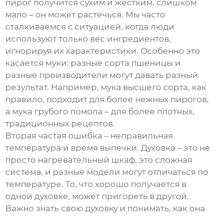
пирог получится сухим и жестким, слишком
мало – он может растечься. Мы часто
сталкиваемся с ситуацией, когда люди
используют только вес ингредиентов,
игнорируя их характеристики. Особенно это
касается муки: разные сорта пшеницы и
разные производители могут давать разный
результат. Например, мука высшего сорта, как
правило, подходит для более нежных
пирогов
,
а мука грубого помола – для более плотных,
традиционных рецептов.
Вторая частая ошибка – неправильная
температура и время выпечки. Духовка – это не
просто нагревательный шкаф, это сложная
система, и разные модели могут отличаться по
температуре. То, что хорошо получается в
одной духовке, может пригореть в другой.
Важно знать свою духовку и понимать, как она