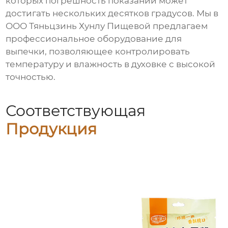
которых погрешность показаний может
достигать нескольких десятков градусов. Мы в
ООО Тяньцзинь Хунлу Пищевой предлагаем
профессиональное оборудование для
выпечки, позволяющее контролировать
температуру и влажность в духовке с высокой
точностью.
Соответствующая
Продукция