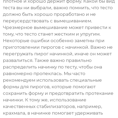
плотное и хорошо держит форму. Какой бы вид
теста вы ни выбрали, важно помнить, что тесто
должно быть хорошо проработано и не
переусердствовать с вымешиванием.
Чрезмерное вымешивание может привести к
тому, что тесто станет жестким и упругим.
Некоторые ошибки особенно заметны при
приготовлении пирогов с начинкой. Важно не
перегружать пирог начинкой, иначе он может
развалиться. Также важно правильно
распределить начинку по тесту, чтобы она
равномерно пропеклась. Мы часто
рекомендуем использовать специальные
формы для пирогов, которые помогают
сохранить форму и предотвратить протекание
начинки. К тому же, использование
качественных стабилизаторов, например,
крахмала, в начинке помогает удерживать