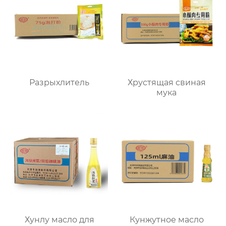
Разрыхлитель
Хрустящая свиная
мука
Хунлу масло для
Кунжутное масло