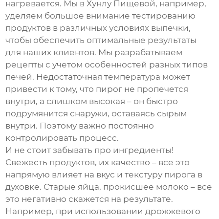
нагревается. Мы в Хунлу Пищевой, например,
уделяем большое внимание тестированию
продуктов в различных условиях выпечки,
чтобы обеспечить оптимальные результаты
для наших клиентов. Мы разрабатываем
рецепты с учетом особенностей разных типов
печей. Недостаточная температура может
привести к тому, что пирог не пропечется
внутри, а слишком высокая – он быстро
подрумянится снаружи, оставаясь сырым
внутри. Поэтому важно постоянно
контролировать процесс.
И не стоит забывать про ингредиенты!
Свежесть продуктов, их качество – все это
напрямую влияет на вкус и текстуру
пирога в
духовке
. Старые яйца, прокисшее молоко – все
это негативно скажется на результате.
Например, при использовании дрожжевого