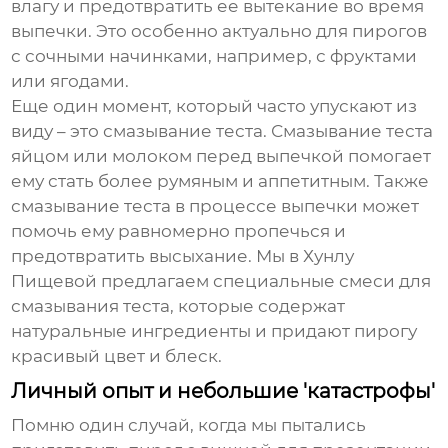
влагу и предотвратить ее вытекание во время
выпечки. Это особенно актуально для пирогов
с сочными начинками, например, с фруктами
или ягодами.
Еще один момент, который часто упускают из
виду – это смазывание теста. Смазывание теста
яйцом или молоком перед выпечкой помогает
ему стать более румяным и аппетитным. Также
смазывание теста в процессе выпечки может
помочь ему равномерно пропечься и
предотвратить высыхание. Мы в Хунлу
Пищевой предлагаем специальные смеси для
смазывания теста, которые содержат
натуральные ингредиенты и придают пирогу
красивый цвет и блеск.
Личный опыт и небольшие 'катастрофы'
Помню один случай, когда мы пытались