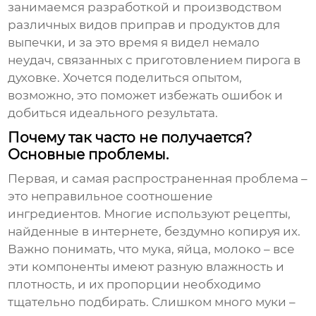
занимаемся разработкой и производством
различных видов приправ и продуктов для
выпечки, и за это время я видел немало
неудач, связанных с приготовлением
пирога в
духовке
. Хочется поделиться опытом,
возможно, это поможет избежать ошибок и
добиться идеального результата.
Почему так часто не получается?
Основные проблемы.
Первая, и самая распространенная проблема –
это неправильное соотношение
ингредиентов. Многие используют рецепты,
найденные в интернете, бездумно копируя их.
Важно понимать, что мука, яйца, молоко – все
эти компоненты имеют разную влажность и
плотность, и их пропорции необходимо
тщательно подбирать. Слишком много муки –