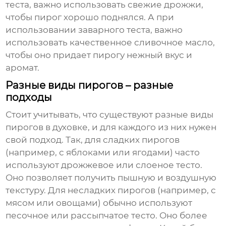
теста, важно использовать свежие дрожжи,
чтобы пирог хорошо поднялся. А при
использовании заварного теста, важно
использовать качественное сливочное масло,
чтобы оно придает пирогу нежный вкус и
аромат.
Разные виды пирогов – разные
подходы
Стоит учитывать, что существуют разные виды
пирогов в духовке
, и для каждого из них нужен
свой подход. Так, для сладких пирогов
(например, с яблоками или ягодами) часто
используют дрожжевое или слоеное тесто.
Оно позволяет получить пышную и воздушную
текстуру. Для несладких пирогов (например, с
мясом или овощами) обычно используют
песочное или рассыпчатое тесто. Оно более