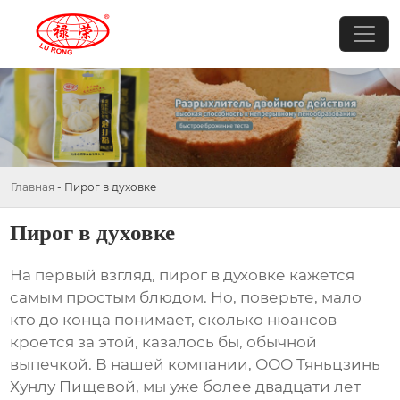
Главная
-
Пирог в духовке
Пирог в духовке
На первый взгляд,
пирог в духовке
кажется
самым простым блюдом. Но, поверьте, мало
кто до конца понимает, сколько нюансов
кроется за этой, казалось бы, обычной
выпечкой. В нашей компании, ООО Тяньцзинь
Хунлу Пищевой, мы уже более двадцати лет