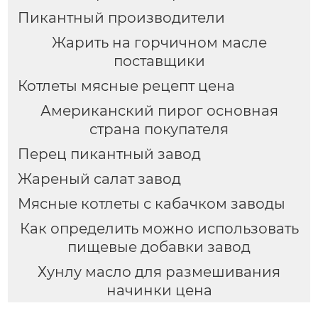
Пикантный производители
Жарить на горчичном масле
поставщики
Котлеты мясные рецепт цена
Американский пирог основная
страна покупателя
Перец пикантный завод
Жареный салат завод
Мясные котлеты с кабачком заводы
Как определить можно использовать
пищевые добавки завод
Хунлу масло для размешивания
начинки цена