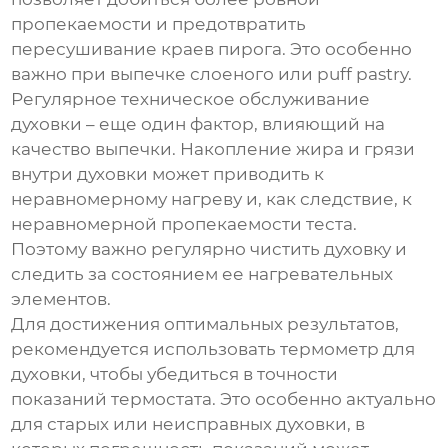
пропекаемости и предотвратить
пересушивание краев пирога. Это особенно
важно при выпечке слоеного или puff pastry.
Регулярное техническое обслуживание
духовки – еще один фактор, влияющий на
качество выпечки. Накопление жира и грязи
внутри духовки может приводить к
неравномерному нагреву и, как следствие, к
неравномерной пропекаемости теста.
Поэтому важно регулярно чистить духовку и
следить за состоянием ее нагревательных
элементов.
Для достижения оптимальных результатов,
рекомендуется использовать термометр для
духовки, чтобы убедиться в точности
показаний термостата. Это особенно актуально
для старых или неисправных духовки, в