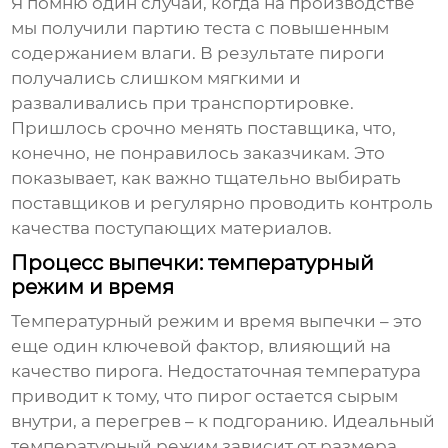
Я помню один случай, когда на производстве
мы получили партию теста с повышенным
содержанием влаги. В результате пироги
получались слишком мягкими и
разваливались при транспортировке.
Пришлось срочно менять поставщика, что,
конечно, не понравилось заказчикам. Это
показывает, как важно тщательно выбирать
поставщиков и регулярно проводить контроль
качества поступающих материалов.
Процесс выпечки: температурный
режим и время
Температурный режим и время выпечки – это
еще один ключевой фактор, влияющий на
качество пирога. Недостаточная температура
приводит к тому, что пирог остается сырым
внутри, а перегрев – к подгоранию. Идеальный
температурный режим зависит от размера