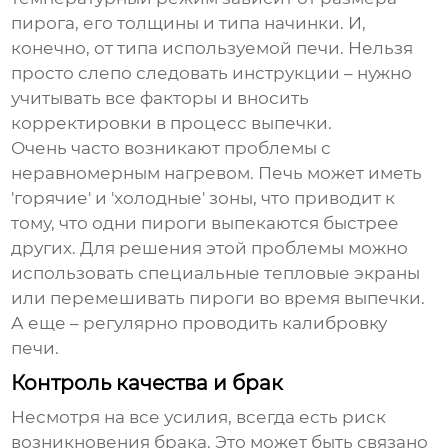
пирога, его толщины и типа начинки. И,
конечно, от типа используемой печи. Нельзя
просто слепо следовать инструкции – нужно
учитывать все факторы и вносить
корректировки в процесс выпечки.
Очень часто возникают проблемы с
неравномерным нагревом. Печь может иметь
'горячие' и 'холодные' зоны, что приводит к
тому, что одни пироги выпекаются быстрее
других. Для решения этой проблемы можно
использовать специальные тепловые экраны
или перемешивать пироги во время выпечки.
А еще – регулярно проводить калибровку
печи.
Контроль качества и брак
Несмотря на все усилия, всегда есть риск
возникновения брака. Это может быть связано