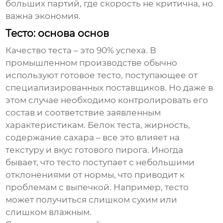
больших партий, где скорость не критична, но
важна экономия.
Тесто: основа основ
Качество теста – это 90% успеха. В
промышленном производстве обычно
используют готовое тесто, поступающее от
специализированных поставщиков. Но даже в
этом случае необходимо контролировать его
состав и соответствие заявленным
характеристикам. Белок теста, жирность,
содержание сахара – все это влияет на
текстуру и вкус готового пирога. Иногда
бывает, что тесто поступает с небольшими
отклонениями от нормы, что приводит к
проблемам с выпечкой. Например, тесто
может получиться слишком сухим или
слишком влажным.