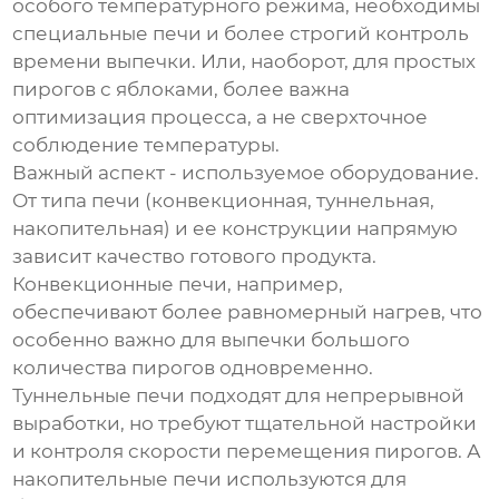
особого температурного режима, необходимы
специальные печи и более строгий контроль
времени выпечки. Или, наоборот, для простых
пирогов с яблоками, более важна
оптимизация процесса, а не сверхточное
соблюдение температуры.
Важный аспект - используемое оборудование.
От типа печи (конвекционная, туннельная,
накопительная) и ее конструкции напрямую
зависит качество готового продукта.
Конвекционные печи, например,
обеспечивают более равномерный нагрев, что
особенно важно для выпечки большого
количества пирогов одновременно.
Туннельные печи подходят для непрерывной
выработки, но требуют тщательной настройки
и контроля скорости перемещения пирогов. А
накопительные печи используются для