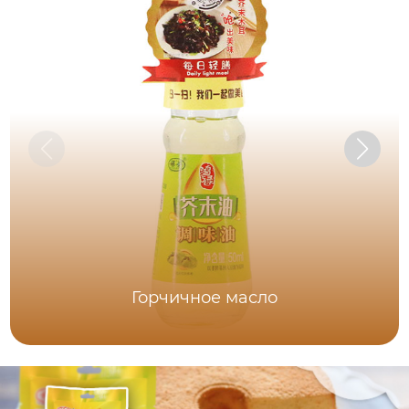
Горчичное масло