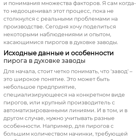
и понимания множества факторов. Я сам когда-
то недооценивал этот процесс, пока не
столкнулся с реальными проблемами на
производстве. Сегодня хочу поделиться
некоторыми наблюдениями и опытом,
касающимися
пирогов в духовке заводы
.
Исходные данные и особенности
пирога в духовке заводы
Для начала, стоит четко понимать, что 'завод' –
это широкое понятие. Это может быть
небольшое предприятие,
специализирующееся на конкретном виде
пирогов, или крупный производитель с
автоматизированными линиями. И в том, и в
другом случае, нужно учитывать разные
особенности. Например, для пирогов с
большим количеством начинки, требующей