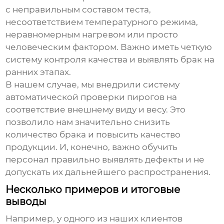
с неправильным составом теста,
несоответствием температурного режима,
неравномерным нагревом или просто
человеческим фактором. Важно иметь четкую
систему контроля качества и выявлять брак на
ранних этапах.
В нашем случае, мы внедрили систему
автоматической проверки пирогов на
соответствие внешнему виду и весу. Это
позволило нам значительно снизить
количество брака и повысить качество
продукции. И, конечно, важно обучить
персонал правильно выявлять дефекты и не
допускать их дальнейшего распространения.
Несколько примеров и итоговые
выводы
Например, у одного из наших клиентов