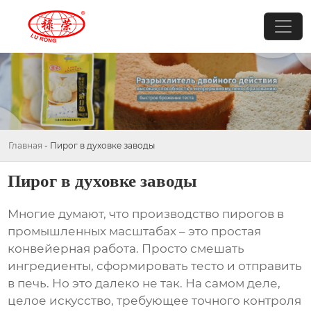
Главная
-
Пирог в духовке заводы
Пирог в духовке заводы
Многие думают, что производство пирогов в
промышленных масштабах – это простая
конвейерная работа. Просто смешать
ингредиенты, сформировать тесто и отправить
в печь. Но это далеко не так. На самом деле,
целое искусство, требующее точного контроля