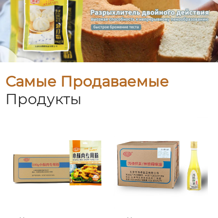
Самые Продаваемые
Продукты