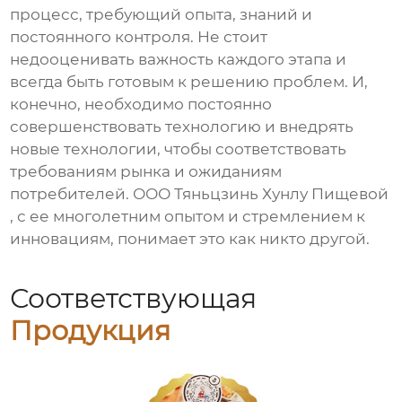
процесс, требующий опыта, знаний и
постоянного контроля. Не стоит
недооценивать важность каждого этапа и
всегда быть готовым к решению проблем. И,
конечно, необходимо постоянно
совершенствовать технологию и внедрять
новые технологии, чтобы соответствовать
требованиям рынка и ожиданиям
потребителей. ООО Тяньцзинь Хунлу Пищевой
, с ее многолетним опытом и стремлением к
инновациям, понимает это как никто другой.
Соответствующая
Продукция