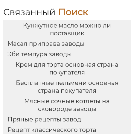
Связанный
Поиск
Кунжутное масло можно ли
поставщик
Масал приправа заводы
Эби темпура заводы
Крем для торта основная страна
покупателя
Бесплатные пельмени основная
страна покупателя
Мясные сочные котлеты на
сковороде заводы
Пряные рецепты завод
Рецепт классического торта