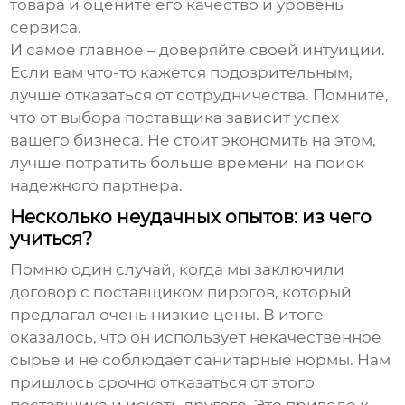
товара и оцените его качество и уровень
сервиса.
И самое главное – доверяйте своей интуиции.
Если вам что-то кажется подозрительным,
лучше отказаться от сотрудничества. Помните,
что от выбора поставщика зависит успех
вашего бизнеса. Не стоит экономить на этом,
лучше потратить больше времени на поиск
надежного партнера.
Несколько неудачных опытов: из чего
учиться?
Помню один случай, когда мы заключили
договор с поставщиком пирогов, который
предлагал очень низкие цены. В итоге
оказалось, что он использует некачественное
сырье и не соблюдает санитарные нормы. Нам
пришлось срочно отказаться от этого