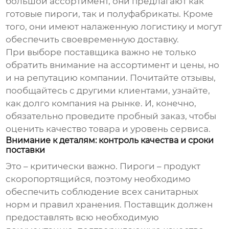
большой ассортимент, они предлагают как
готовые пироги, так и полуфабрикаты. Кроме
того, они имеют налаженную логистику и могут
обеспечить своевременную доставку.
При выборе поставщика важно не только
обратить внимание на ассортимент и цены, но
и на репутацию компании. Почитайте отзывы,
пообщайтесь с другими клиентами, узнайте,
как долго компания на рынке. И, конечно,
обязательно проведите пробный заказ, чтобы
оценить качество товара и уровень сервиса.
Внимание к деталям: контроль качества и сроки
поставки
Это – критически важно.
Пироги
– продукт
скоропортящийся, поэтому необходимо
обеспечить соблюдение всех санитарных
норм и правил хранения. Поставщик должен
предоставлять всю необходимую