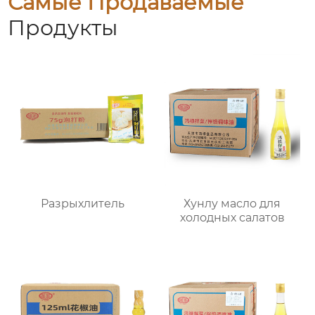
Самые Продаваемые
Продукты
Разрыхлитель
Хунлу масло для
холодных салатов