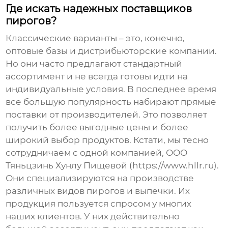
Где искать надежных поставщиков
пирогов?
Классические варианты – это, конечно,
оптовые базы и дистрибьюторские компании.
Но они часто предлагают стандартный
ассортимент и не всегда готовы идти на
индивидуальные условия. В последнее время
все большую популярность набирают прямые
поставки от производителей. Это позволяет
получить более выгодные цены и более
широкий выбор продуктов. Кстати, мы тесно
сотрудничаем с одной компанией, ООО
Тяньцзинь Хунлу Пищевой (https://www.hllr.ru).
Они специализируются на производстве
различных видов пирогов и выпечки. Их
продукция пользуется спросом у многих
наших клиентов. У них действительно