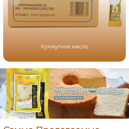
Кунжутное масло