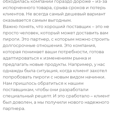
обходилась компании гораздо дороже – из-за
испорченного товара, срыва сроков и потерь
клиентов. Не всегда самый дешевый вариант
оказывается самым выгодным.
Важно понять, что хороший поставщик – это не
просто человек, который может доставить вам
пироги. Это партнер, с которым можно строить
долгосрочные отношения. Это компания,
которая понимает ваши потребности, готова
адаптироваться к изменениям рынка и
предлагать новые продукты. Например, у нас
однажды была ситуация, когда клиент захотел
попробовать пироги с новым видом начинки.
Нам пришлось обратиться к нашим
поставщикам
, чтобы они разработали
специальный рецепт. И это сработало – клиент
был доволен, а мы получили нового надежного
партнера.