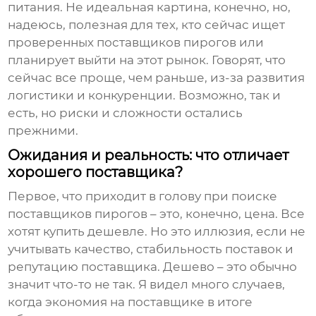
питания. Не идеальная картина, конечно, но,
надеюсь, полезная для тех, кто сейчас ищет
проверенных
поставщиков пирогов
или
планирует выйти на этот рынок. Говорят, что
сейчас все проще, чем раньше, из-за развития
логистики и конкуренции. Возможно, так и
есть, но риски и сложности остались
прежними.
Ожидания и реальность: что отличает
хорошего поставщика?
Первое, что приходит в голову при поиске
поставщиков пирогов
– это, конечно, цена. Все
хотят купить дешевле. Но это иллюзия, если не
учитывать качество, стабильность поставок и
репутацию поставщика. Дешево – это обычно
значит что-то не так. Я видел много случаев,
когда экономия на поставщике в итоге