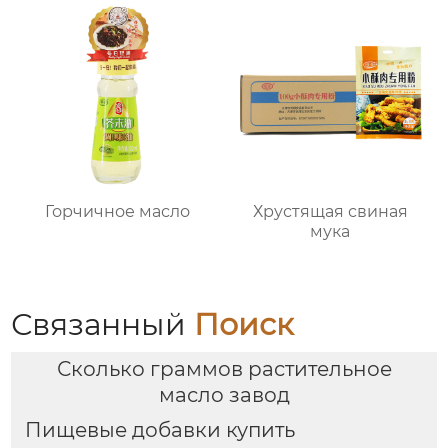
Горчичное масло
Хрустящая свиная
мука
Связанный
Поиск
Сколько граммов растительное
масло завод
Пищевые добавки купить