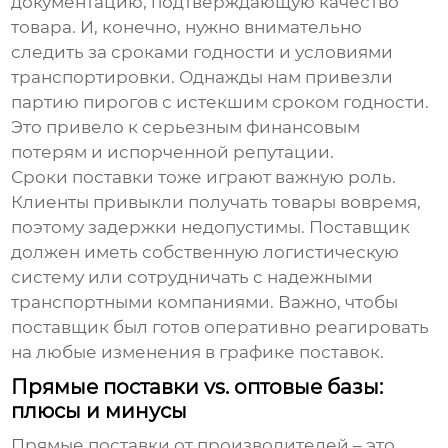
документацию, подтверждающую качество
товара. И, конечно, нужно внимательно
следить за сроками годности и условиями
транспортировки. Однажды нам привезли
партию пирогов с истекшим сроком годности.
Это привело к серьезным финансовым
потерям и испорченной репутации.
Сроки поставки тоже играют важную роль.
Клиенты привыкли получать товары вовремя,
поэтому задержки недопустимы. Поставщик
должен иметь собственную логистическую
систему или сотрудничать с надежными
транспортными компаниями. Важно, чтобы
поставщик был готов оперативно реагировать
на любые изменения в графике поставок.
Прямые поставки vs. оптовые базы:
плюсы и минусы
Прямые поставки от производителей – это,