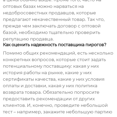
оптовых базах можно нарваться на
недобросовестных продавцов, которые
предлагают некачественный товар. Так что,
прежде чем заключать договор с оптовой
базой, необходимо тщательно проверить
репутацию продавца.
Как оценить надежность поставщика пирогов?
Помимо общих рекомендаций, есть несколько
конкретных вопросов, которые стоит задать
потенциальному поставщику: какая у них
история работы на рынке, какие у них
сертификаты качества, какие у них условия
оплаты и доставки, какая у них политика
возврата товара. Обязательно попросите
предоставить рекомендации от других
клиентов. И, конечно, проведите небольшой
тест – например, закажите небольшую партию