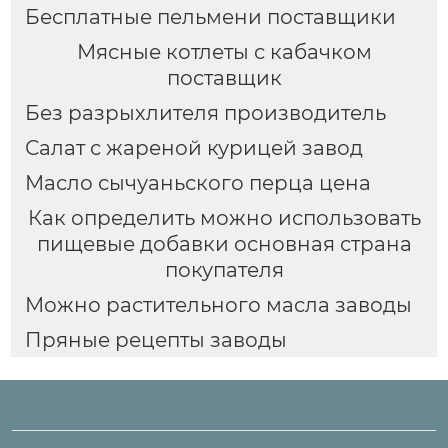
Бесплатные пельмени поставщики
Мясные котлеты с кабачком
поставщик
Без разрыхлителя производитель
Салат с жареной курицей завод
Масло сычуаньского перца цена
Как определить можно использовать
пищевые добавки основная страна
покупателя
Можно растительного масла заводы
Пряные рецепты заводы