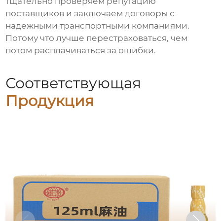
тщательно проверяем репутацию
поставщиков и заключаем договоры с
надежными транспортными компаниями.
Потому что лучше перестраховаться, чем
потом расплачиваться за ошибки.
Соответствующая
Продукция