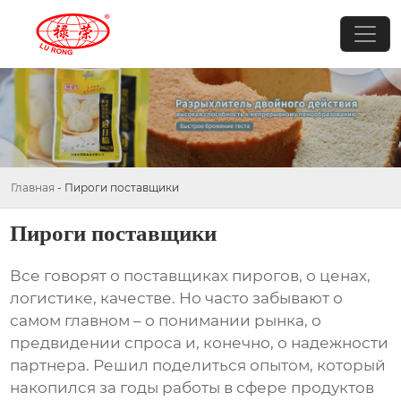
Главная
-
Пироги поставщики
Пироги поставщики
Все говорят о
поставщиках пирогов
, о ценах,
логистике, качестве. Но часто забывают о
самом главном – о понимании рынка, о
предвидении спроса и, конечно, о надежности
партнера. Решил поделиться опытом, который
накопился за годы работы в сфере продуктов