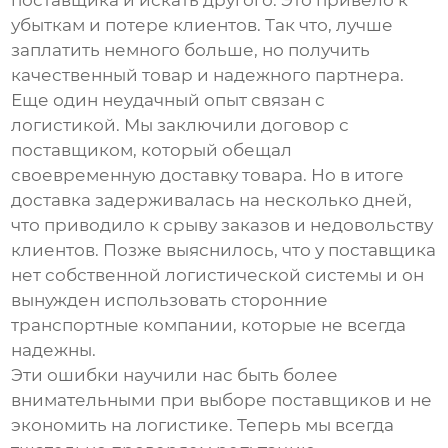
поставщика и искать другого. Это привело к
убыткам и потере клиентов. Так что, лучше
заплатить немного больше, но получить
качественный товар и надежного партнера.
Еще один неудачный опыт связан с
логистикой. Мы заключили договор с
поставщиком, который обещал
своевременную доставку товара. Но в итоге
доставка задерживалась на несколько дней,
что приводило к срыву заказов и недовольству
клиентов. Позже выяснилось, что у поставщика
нет собственной логистической системы и он
вынужден использовать сторонние
транспортные компании, которые не всегда
надежны.
Эти ошибки научили нас быть более
внимательными при выборе поставщиков и не
экономить на логистике. Теперь мы всегда