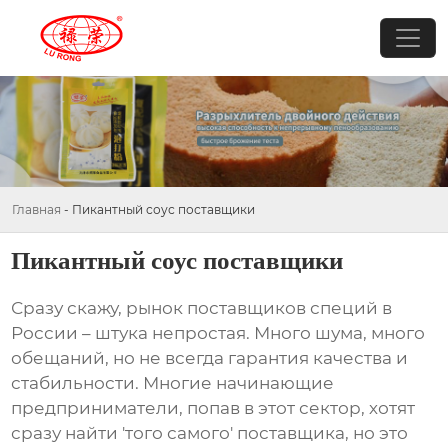
Главная
-
Пикантный соус поставщики
Пикантный соус поставщики
Сразу скажу, рынок
поставщиков специй
в
России – штука непростая. Много шума, много
обещаний, но не всегда гарантия качества и
стабильности. Многие начинающие
предприниматели, попав в этот сектор, хотят
сразу найти 'того самого' поставщика, но это