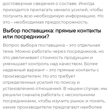
достоверные сведения о составе. Иногда
приходится прилагать немало усилий, чтобы
получить всю необходимую информацию. Но
это – необходимая предосторожность.
Выбор поставщика: прямые контакты
или посредники?
Вопрос выбора поставщика – это отдельная
тема. Можно работать через посредников, но
это увеличивает стоимость продукции и
уменьшает контроль над качеством. Более
надежный вариант – это прямые контакты с
производителем. Но это требует
определенных усилий по поиску и
установлению отношений. В нашем случае, мы
решили сначала работать с несколькими
посредниками, чтобы изучить рынок и понять,
какие производители предлагают наиболее