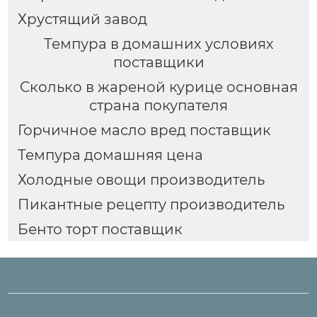
Хрустящий завод
Темпура в домашних условиях
поставщики
Сколько в жареной курице основная
страна покупателя
Горчичное масло вред поставщик
Темпура домашняя цена
Холодные овощи производитель
Пикантные рецепту производитель
Бенто торт поставщик