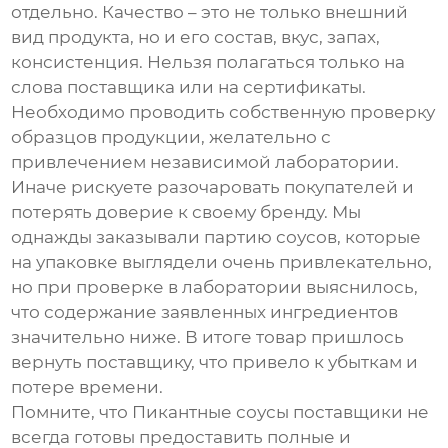
отдельно. Качество – это не только внешний
вид продукта, но и его состав, вкус, запах,
консистенция. Нельзя полагаться только на
слова поставщика или на сертификаты.
Необходимо проводить собственную проверку
образцов продукции, желательно с
привлечением независимой лаборатории.
Иначе рискуете разочаровать покупателей и
потерять доверие к своему бренду. Мы
однажды заказывали партию
соусов
, которые
на упаковке выглядели очень привлекательно,
но при проверке в лаборатории выяснилось,
что содержание заявленных ингредиентов
значительно ниже. В итоге товар пришлось
вернуть поставщику, что привело к убыткам и
потере времени.
Помните, что
Пикантные соусы поставщики
не
всегда готовы предоставить полные и