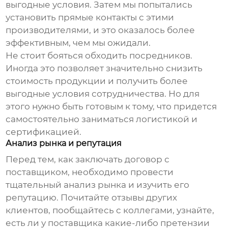
выгодные условия. Затем мы попытались
установить прямые контакты с этими
производителями, и это оказалось более
эффективным, чем мы ожидали.
Не стоит бояться обходить посредников.
Иногда это позволяет значительно снизить
стоимость продукции и получить более
выгодные условия сотрудничества. Но для
этого нужно быть готовым к тому, что придется
самостоятельно заниматься логистикой и
сертификацией.
Анализ рынка и репутация
Перед тем, как заключать договор с
поставщиком, необходимо провести
тщательный анализ рынка и изучить его
репутацию. Почитайте отзывы других
клиентов, пообщайтесь с коллегами, узнайте,
есть ли у поставщика какие-либо претензии