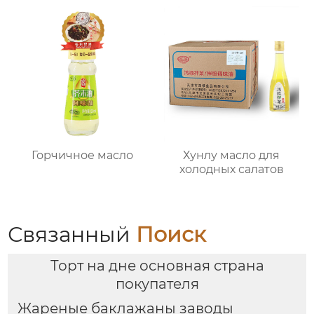
Горчичное масло
Хунлу масло для
холодных салатов
Связанный
Поиск
Торт на дне основная страна
покупателя
Жареные баклажаны заводы