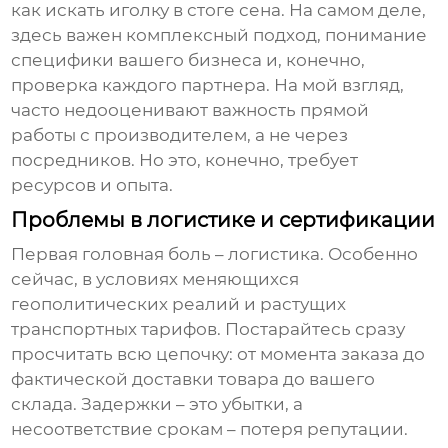
как искать иголку в стоге сена. На самом деле,
здесь важен комплексный подход, понимание
специфики вашего бизнеса и, конечно,
проверка каждого партнера. На мой взгляд,
часто недооценивают важность прямой
работы с производителем, а не через
посредников. Но это, конечно, требует
ресурсов и опыта.
Проблемы в логистике и сертификации
Первая головная боль – логистика. Особенно
сейчас, в условиях меняющихся
геополитических реалий и растущих
транспортных тарифов. Постарайтесь сразу
просчитать всю цепочку: от момента заказа до
фактической доставки товара до вашего
склада. Задержки – это убытки, а
несоответствие срокам – потеря репутации.