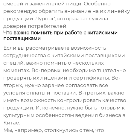
смесей и заменителей пищи. Особенно
рекомендую обратить внимание на их линейку
продукции 'Луронг', которая заслужила
доверие потребителей.
Что важно помнить при работе с китайскими
поставщиками
Если вы рассматриваете возможность
сотрудничества с китайскими
поставщиками
специй
, важно помнить о нескольких
моментах. Во-первых, необходимо тщательно
проверять их лицензии и сертификаты. Во-
вторых, нужно заранее согласовать все
условия оплаты и поставки. В-третьих, важно
иметь возможность контролировать качество
продукции. И, конечно, нужно быть готовым к
культурным особенностям ведения бизнеса в
Китае.
Мы, например, столкнулись с тем, что