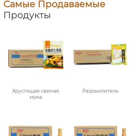
Самые Продаваемые
Продукты
Хрустящая свиная
Разрыхлитель
мука