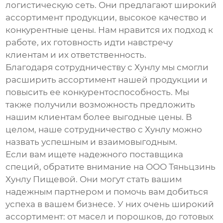
логистическую сеть. Они предлагают широкий
ассортимент продукции, высокое качество и
конкурентные цены. Нам нравится их подход к
работе, их готовность идти навстречу
клиентам и их ответственность.
Благодаря сотрудничеству с Хунлу мы смогли
расширить ассортимент нашей продукции и
повысить ее конкурентоспособность. Мы
также получили возможность предложить
нашим клиентам более выгодные цены. В
целом, наше сотрудничество с Хунлу можно
назвать успешным и взаимовыгодным.
Если вам ищете надежного
поставщика
специй
, обратите внимание на ООО Тяньцзинь
Хунлу Пищевой. Они могут стать вашим
надежным партнером и помочь вам добиться
успеха в вашем бизнесе. У них очень широкий
ассортимент: от масел и порошков, до готовых