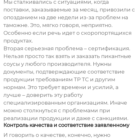
Мы сталкивались с ситуациями, когда
поставки, заказываемые за месяц, привозили с
опозданием на две недели из-за проблем на
таможне. Это, мягко говоря, неприятно.
Особенно если речь идет о скоропортящихся
продуктах.
Вторая серьезная проблема – сертификация.
Нельзя просто так взять и заказать
пикантные
соусы
у любого производителя. Нужны
документы, подтверждающие соответствие
продукции требованиям ТР ТС и другим
нормам. Это требует времени и усилий, а
лучше – доверить эту работу
специализированным организациям. Иначе
можно столкнуться с проблемами при
реализации продукции и даже с санкциями.
Контроль качества и соответствие заявленному
И говорить о качестве, конечно, нужно