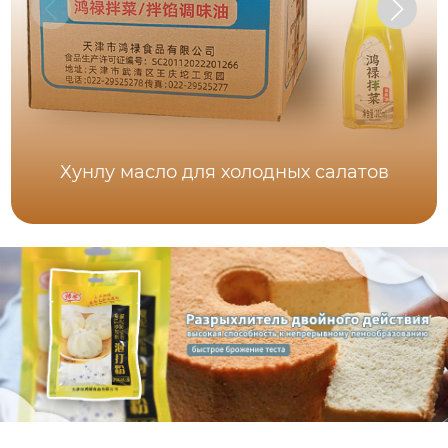
Хунлу масло для холодных салатов