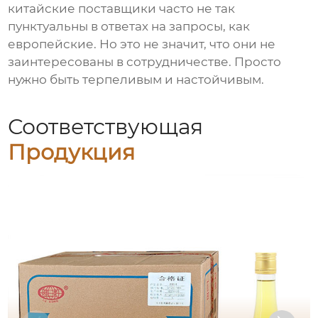
китайские поставщики часто не так
пунктуальны в ответах на запросы, как
европейские. Но это не значит, что они не
заинтересованы в сотрудничестве. Просто
нужно быть терпеливым и настойчивым.
Соответствующая
Продукция