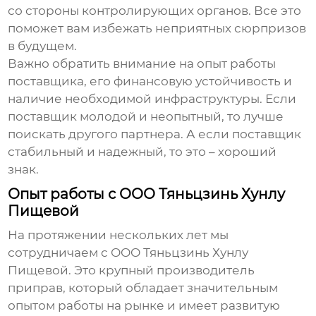
со стороны контролирующих органов. Все это
поможет вам избежать неприятных сюрпризов
в будущем.
Важно обратить внимание на опыт работы
поставщика, его финансовую устойчивость и
наличие необходимой инфраструктуры. Если
поставщик молодой и неопытный, то лучше
поискать другого партнера. А если поставщик
стабильный и надежный, то это – хороший
знак.
Опыт работы с ООО Тяньцзинь Хунлу
Пищевой
На протяжении нескольких лет мы
сотрудничаем с ООО Тяньцзинь Хунлу
Пищевой. Это крупный производитель
приправ, который обладает значительным
опытом работы на рынке и имеет развитую