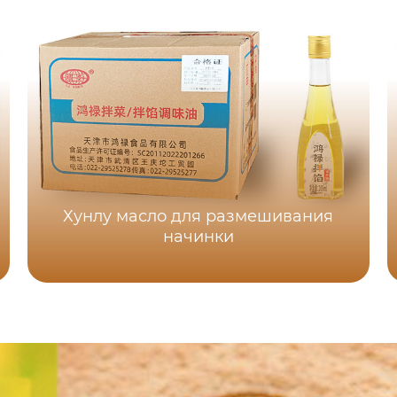
Хунлу масло для размешивания
начинки