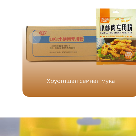
Хрустящая свиная мука