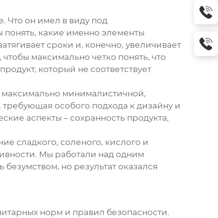
. Что он имел в виду под
ы понять, какие именно элементы
затягивает сроки и, конечно, увеличивает
 чтобы максимально четко понять, что
 продукт, который не соответствует
ыла максимально минималистичной,
, требующая особого подхода к дизайну и
ские аспекты – сохранность продукта,
ние сладкого, соленого, кислого и
тивности. Мы работали над одним
ь безумством, но результат оказался
нитарных норм и правил безопасности.