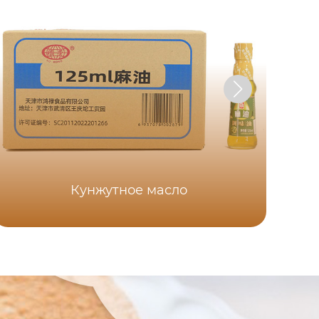
Кунжутное масло