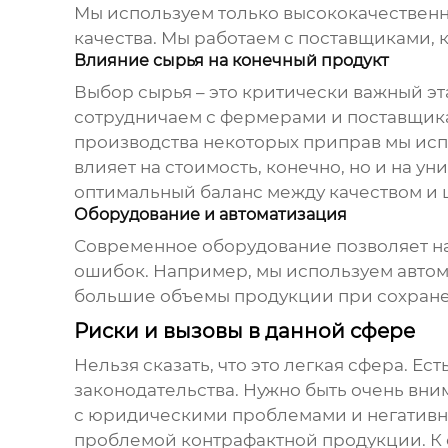
Мы используем только высококачественн
качества. Мы работаем с поставщиками,
Влияние сырья на конечный продукт
Выбор сырья – это критически важный эта
сотрудничаем с фермерами и поставщика
производства некоторых приправ мы исп
влияет на стоимость, конечно, но и на ун
оптимальный баланс между качеством и 
Оборудование и автоматизация
Современное оборудование позволяет на
ошибок. Например, мы используем автом
большие объемы продукции при сохране
Риски и вызовы в данной сфере
Нельзя сказать, что это легкая сфера. Е
законодательства. Нужно быть очень вни
с юридическими проблемами и негативно
проблемой контрафактной продукции. К 