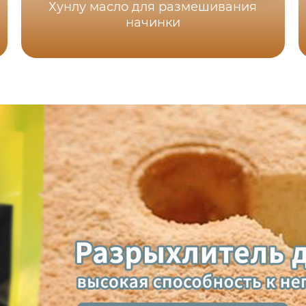
Хунлу масло для размешивания
начинки