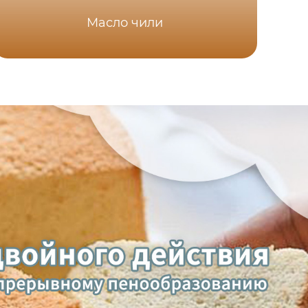
Масло чили