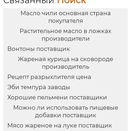
Связанный
Поиск
Масло чили основная страна
покупателя
Растительное масло в ложках
производители
Вонтоны поставщик
Жареная курица на сковороде
производитель
Рецепт разрыхлителя цена
Эби темпура заводы
Хорошие пельмени поставщики
Можно ли использовать пищевые
добавки поставщик
Мясо жареное на луке поставщик