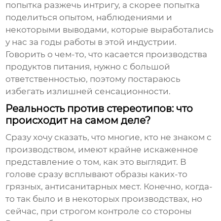
попытка разжечь интригу, а скорее попытка
поделиться опытом, наблюдениями и
некоторыми выводами, которые выработались
у нас за годы работы в этой индустрии.
Говорить о чем-то, что касается производства
продуктов питания, нужно с большой
ответственностью, поэтому постараюсь
избегать излишней сенсационности.
Реальность против стереотипов: что
происходит на самом деле?
Сразу хочу сказать, что многие, кто не знаком с
производством, имеют крайне искаженное
представление о том, как это выглядит. В
голове сразу всплывают образы каких-то
грязных, антисанитарных мест. Конечно, когда-
то так было и в некоторых производствах, но
сейчас, при строгом контроле со стороны