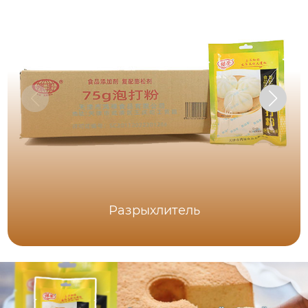
Разрыхлитель