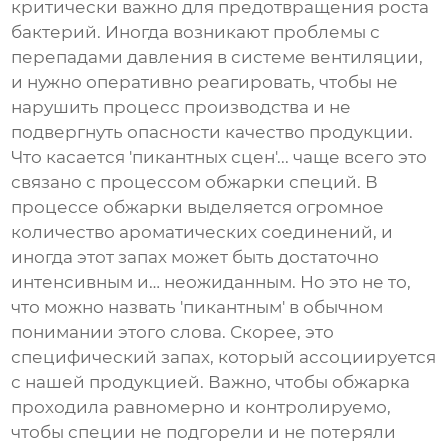
критически важно для предотвращения роста
бактерий. Иногда возникают проблемы с
перепадами давления в системе вентиляции,
и нужно оперативно реагировать, чтобы не
нарушить процесс производства и не
подвергнуть опасности качество продукции.
Что касается 'пикантных сцен'... чаще всего это
связано с процессом обжарки специй. В
процессе обжарки выделяется огромное
количество ароматических соединений, и
иногда этот запах может быть достаточно
интенсивным и… неожиданным. Но это не то,
что можно назвать 'пикантным' в обычном
понимании этого слова. Скорее, это
специфический запах, который ассоциируется
с нашей продукцией. Важно, чтобы обжарка
проходила равномерно и контролируемо,
чтобы специи не подгорели и не потеряли