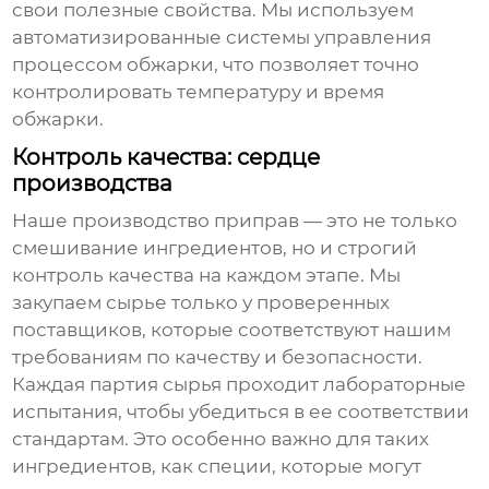
свои полезные свойства. Мы используем
автоматизированные системы управления
процессом обжарки, что позволяет точно
контролировать температуру и время
обжарки.
Контроль качества: сердце
производства
Наше производство приправ — это не только
смешивание ингредиентов, но и строгий
контроль качества на каждом этапе. Мы
закупаем сырье только у проверенных
поставщиков, которые соответствуют нашим
требованиям по качеству и безопасности.
Каждая партия сырья проходит лабораторные
испытания, чтобы убедиться в ее соответствии
стандартам. Это особенно важно для таких
ингредиентов, как специи, которые могут