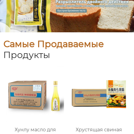
Самые Продаваемые
Продукты
Хунлу масло для
Хрустящая свиная