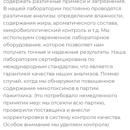
содержать различные примеси и загрязнения.
В нашей лаборатории постоянно проводятся
различные анализы: определение влажности,
содержания жира, ароматического состава,
микробиологический контроль и т.д. Мы
используем современное лабораторное
оборудование, которое позволяет нам
получать точные и надежные результаты. Наша
лаборатория сертифицирована по
международным стандартам, что является
гарантией качества наших анализов. Помню
случай, когда мы обнаружили повышенное
содержание микотоксинов в партии
пажитника. Это потребовало немедленного
принятия мер: мы отсеяли всю партию,
проверили поставщика и внесли
корректировки в систему контроля качества.
Особое внимание мы уделяем контролю