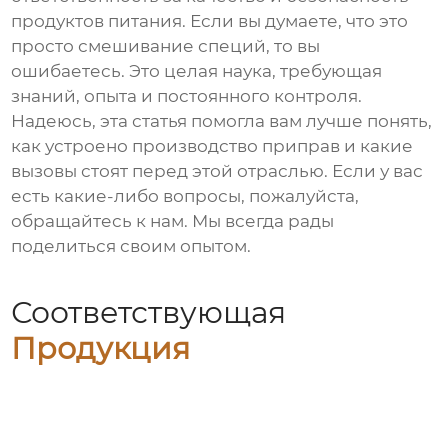
продуктов питания. Если вы думаете, что это
просто смешивание специй, то вы
ошибаетесь. Это целая наука, требующая
знаний, опыта и постоянного контроля.
Надеюсь, эта статья помогла вам лучше понять,
как устроено производство приправ и какие
вызовы стоят перед этой отраслью. Если у вас
есть какие-либо вопросы, пожалуйста,
обращайтесь к нам. Мы всегда рады
поделиться своим опытом.
Соответствующая
Продукция