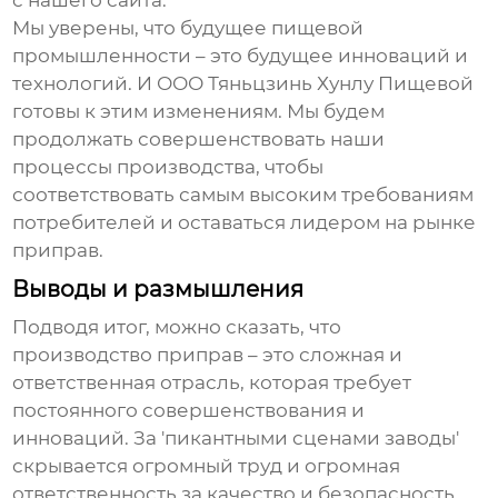
с нашего сайта.
Мы уверены, что будущее пищевой
промышленности – это будущее инноваций и
технологий. И ООО Тяньцзинь Хунлу Пищевой
готовы к этим изменениям. Мы будем
продолжать совершенствовать наши
процессы производства, чтобы
соответствовать самым высоким требованиям
потребителей и оставаться лидером на рынке
приправ.
Выводы и размышления
Подводя итог, можно сказать, что
производство приправ – это сложная и
ответственная отрасль, которая требует
постоянного совершенствования и
инноваций. За 'пикантными сценами заводы'
скрывается огромный труд и огромная
ответственность за качество и безопасность