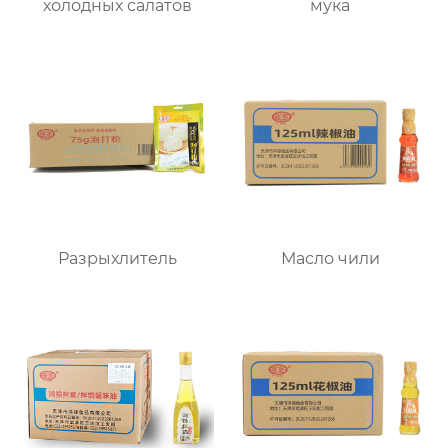
холодных салатов
мука
Разрыхлитель
Масло чили