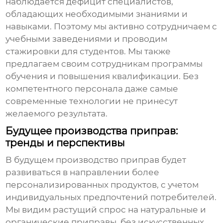
наблюдается дефицит специалистов,
обладающих необходимыми знаниями и
навыками. Поэтому мы активно сотрудничаем с
учебными заведениями и проводим
стажировки для студентов. Мы также
предлагаем своим сотрудникам программы
обучения и повышения квалификации. Без
компетентного персонала даже самые
современные технологии не принесут
желаемого результата.
Будущее производства приправ:
тренды и перспективы
В будущем производство приправ будет
развиваться в направлении более
персонализированных продуктов, с учетом
индивидуальных предпочтений потребителей.
Мы видим растущий спрос на натуральные и
органические приправы, без искусственных