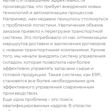
является повышение эффективности
производства, что требует внедрения новых
технологий и автоматизации процессов.
Например, нам недавно пришлось столкнуться
с проблемой логистики. Увеличение объема
заказов привело к перегрузке транспортной
системы. Это потребовало от нас оптимизации
маршрутов доставки и заключения договоров
с новыми транспортными компаниями. Кроме
того, мы начали внедрять систему управления
складом, которая позволила нам более
эффективно управлять запасами сырья и
готовой продукции. Такие системы, как ERP,
становятся все более необходимыми для
эффективного управления современным
производством.
Еще одна проблема – это поиск
квалифицированных кадров. В отрасли