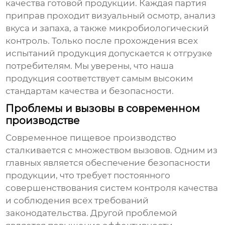
качества готовой продукции. Каждая партия
приправ проходит визуальный осмотр, анализ
вкуса и запаха, а также микробиологический
контроль. Только после прохождения всех
испытаний продукция допускается к отгрузке
потребителям. Мы уверены, что наша
продукция соответствует самым высоким
стандартам качества и безопасности.
Проблемы и вызовы в современном
производстве
Современное пищевое производство
сталкивается с множеством вызовов. Одним из
главных является обеспечение безопасности
продукции, что требует постоянного
совершенствования систем контроля качества
и соблюдения всех требований
законодательства. Другой проблемой