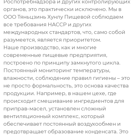
Роспотребнадзора и других контролирующих
органов, это практически исключено. Мы в
ООО Тяньцзинь Хунлу Пищевой соблюдаем
все требования HACCP и других
международных стандартов, что, само собой
разумеется, является приоритетом.
Наше производство, как и многие
современные пищевые предприятия,
построено по принципу замкнутого цикла.
Постоянный мониторинг температуры,
влажности, соблюдение правил гигиены – это
не просто формальность, это основа качества
продукции. Например, в нашем цехе, где
происходит смешивание ингредиентов для
приправ-масел, установлен сложный
вентиляционный комплекс, который
обеспечивает постоянный воздухообмен и
предотвращает образование конденсата. Это