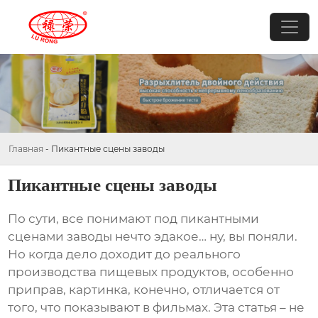
Главная
-
Пикантные сцены заводы
Пикантные сцены заводы
По сути, все понимают под
пикантными
сценами заводы
нечто эдакое… ну, вы поняли.
Но когда дело доходит до реального
производства пищевых продуктов, особенно
приправ, картинка, конечно, отличается от
того, что показывают в фильмах. Эта статья – не