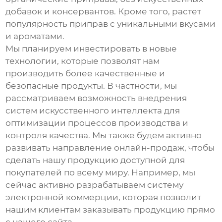
добавок и консервантов. Кроме того, растет
популярность приправ с уникальными вкусами
и ароматами.
Мы планируем инвестировать в новые
технологии, которые позволят нам
производить более качественные и
безопасные продукты. В частности, мы
рассматриваем возможность внедрения
систем искусственного интеллекта для
оптимизации процессов производства и
контроля качества. Мы также будем активно
развивать направление онлайн-продаж, чтобы
сделать нашу продукцию доступной для
покупателей по всему миру. Например, мы
сейчас активно разрабатываем систему
электронной коммерции, которая позволит
нашим клиентам заказывать продукцию прямо