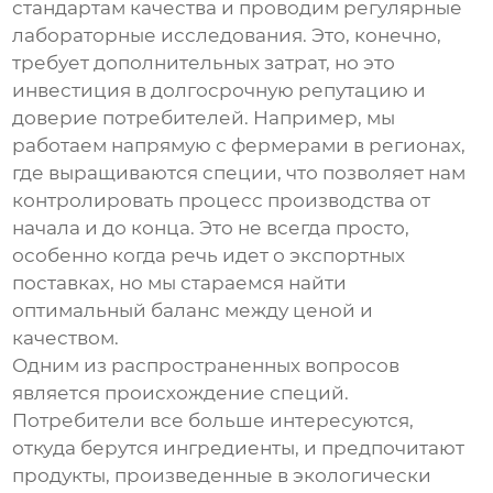
стандартам качества и проводим регулярные
лабораторные исследования. Это, конечно,
требует дополнительных затрат, но это
инвестиция в долгосрочную репутацию и
доверие потребителей. Например, мы
работаем напрямую с фермерами в регионах,
где выращиваются специи, что позволяет нам
контролировать процесс производства от
начала и до конца. Это не всегда просто,
особенно когда речь идет о экспортных
поставках, но мы стараемся найти
оптимальный баланс между ценой и
качеством.
Одним из распространенных вопросов
является происхождение специй.
Потребители все больше интересуются,
откуда берутся ингредиенты, и предпочитают
продукты, произведенные в экологически