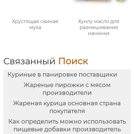
Хрустящая свиная
Хунлу масло для
мука
размешивания
начинки
Связанный
Поиск
Куриные в панировке поставщики
Жареные пирожки с мясом
производители
Жареная курица основная страна
покупателя
Как определить можно использовать
пищевые добавки производитель