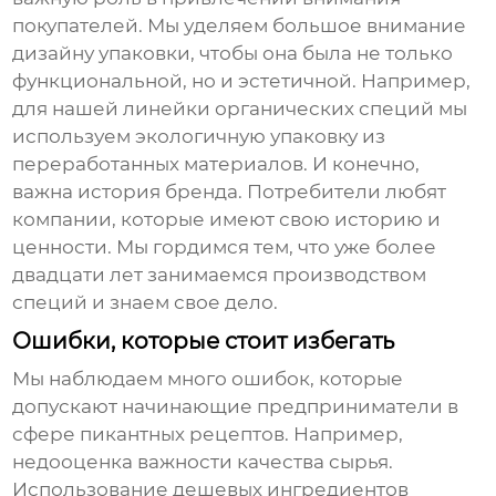
покупателей. Мы уделяем большое внимание
дизайну упаковки, чтобы она была не только
функциональной, но и эстетичной. Например,
для нашей линейки органических специй мы
используем экологичную упаковку из
переработанных материалов. И конечно,
важна история бренда. Потребители любят
компании, которые имеют свою историю и
ценности. Мы гордимся тем, что уже более
двадцати лет занимаемся производством
специй и знаем свое дело.
Ошибки, которые стоит избегать
Мы наблюдаем много ошибок, которые
допускают начинающие предприниматели в
сфере
пикантных рецептов
. Например,
недооценка важности качества сырья.
Использование дешевых ингредиентов