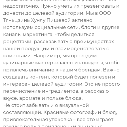
недостаточно. Нужно уметь их презентовать и
донести до целевой аудитории. Мы в ООО
Тяньцзинь Хунлу Пищевой активно
используем социальные сети, блоги и другие
каналы маркетинга, чтобы делиться
рецептами, рассказывать о преимуществах
нашей продукции и взаимодействовать с
клиентами. Например, мы проводим
кулинарные мастер-классы и конкурсы, чтобы
привлечь внимание к нашим брендам. Важно
создавать контент, который будет полезен и
интересен целевой аудитории. Это не просто
перечисление ингредиентов, а рассказ о
вкусе, аромате и пользе блюда.
Не стоит забывать и о визуальной
составляющей. Красивые фотографии блюд,
привлекательная упаковка – все это играет
важную роль в привлечении внимания