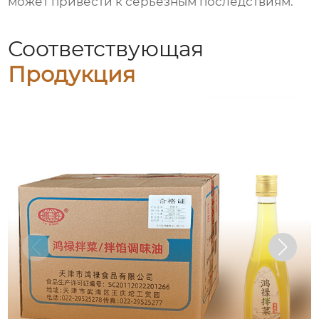
может привести к серьезным последствиям.
Соответствующая
Продукция