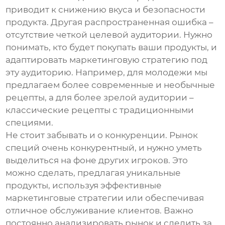
приводит к снижению вкуса и безопасности
продукта. Другая распространенная ошибка –
отсутствие четкой целевой аудитории. Нужно
понимать, кто будет покупать ваши продукты, и
адаптировать маркетинговую стратегию под
эту аудиторию. Например, для молодежи мы
предлагаем более современные и необычные
рецепты, а для более зрелой аудитории –
классические рецепты с традиционными
специями.
Не стоит забывать и о конкуренции. Рынок
специй очень конкурентный, и нужно уметь
выделиться на фоне других игроков. Это
можно сделать, предлагая уникальные
продукты, используя эффективные
маркетинговые стратегии или обеспечивая
отличное обслуживание клиентов. Важно
постоянно анализировать рынок и следить за