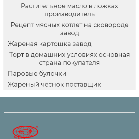
Растительное масло в ложках
производитель
Рецепт мясных котлет на сковороде
завод
Жареная картошка завод
Торт в домашних условиях основная
страна покупателя
Паровые булочки
Жареный чеснок поставщик