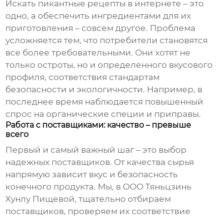
Искать
пикантные рецепты
в интернете – это
одно, а обеспечить ингредиентами для их
приготовления – совсем другое. Проблема
усложняется тем, что потребители становятся
все более требовательными. Они хотят не
только остроты, но и определенного вкусового
профиля, соответствия стандартам
безопасности и экологичности. Например, в
последнее время наблюдается повышенный
спрос на органические специи и приправы.
Работа с поставщиками: качество – превыше
всего
Первый и самый важный шаг – это выбор
надежных поставщиков. От качества сырья
напрямую зависит вкус и безопасность
конечного продукта. Мы, в ООО Тяньцзинь
Хунлу Пищевой, тщательно отбираем
поставщиков, проверяем их соответствие