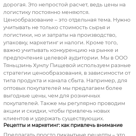
дорогая. Это непростой расчет, ведь цены на
логистику постоянно меняются.
Ценообразование – это отдельная тема. Нужно
учитывать не только стоимость сырья и
логистики, но и затраты на производство,
упаковку, маркетинг и налоги. Кроме того,
важно учитывать конкуренцию на рынке и
предпочтения целевой аудитории. Мы в ООО
Тяньцзинь Хунлу Пищевой используем разные
стратегии ценообразования, в зависимости от
типа продукта и канала сбыта. Например, для
оптовых покупателей мы предлагаем более
выгодные цены, чем для розничных
покупателей. Также мы регулярно проводим
акции и скидки, чтобы привлечь новых
клиентов и удержать существующих.
Рецепты и маркетинг: как привлечь внимание
Предлагать просто
пикантные рецепты
– это