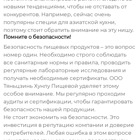
новыми тенденциями, чтобы не отставать от
конкурентов. Например, сейчас очень
популярны специи для азиатской кухни,
поэтому стоит обратить внимание на эту нишу.
Помните о безопасности!
Безопасность пищевых продуктов – это вопрос
номер один. Необходимо строго соблюдать
все санитарные нормы и правила, проводить
регулярные лабораторные исследования и
получать необходимые сертификаты. ООО
Тяньцзинь Хунлу Пищевой уделяет этому
особое внимание. Мы регулярно проходим
аудиты и сертификации, чтобы гарантировать
безопасность нашей продукции.
Не стоит экономить на безопасности. Это
инвестиция в репутацию компании и доверие
потребителей. Любая ошибка в этом вопросе