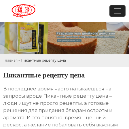
Главная
-
Пикантные рецепту цена
Пикантные рецепту цена
В последнее время часто натыкаешься на
запросы вроде
Пикантные рецепту цена
–
люди ищут не просто рецепты, а готовые
решения для придания блюдам остроты и
аромата. И это понятно, время – ценный
ресурс, а желание побаловать себя вкусным