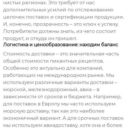
чистых регионах. Это требует от нас
дополнительных усилий по отслеживанию
цепочек поставок и сертификации продукции.
И, конечно, прозрачность – это ключ к успеху.
Потребители должны знать, из чего состоит
продукт, и откуда он пришел.
Логистика и ценообразование: находим баланс
Стоимость доставки – это значительная часть
общей стоимости
пикантных рецептов
.
Особенно это актуально для компаний,
работающих на международном рынке. Мы
используем различные варианты доставки –
морской, железнодорожный, авиа – в
зависимости от сроков и бюджета. Например,
для поставок в Европу мы часто используем
морскую доставку, так как это наиболее
экономичный вариант. А для срочных поставок
мы используем авиадоставку, хотя она и более