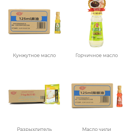
Кунжутное масло
Горчичное масло
Разрыхлитель
Масло чили