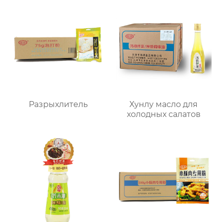
Разрыхлитель
Хунлу масло для
холодных салатов