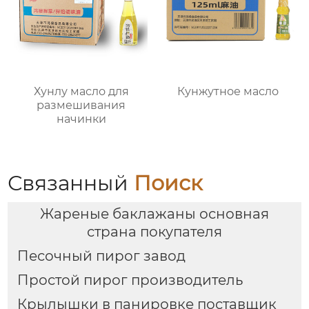
Хунлу масло для
Кунжутное масло
размешивания
начинки
Связанный
Поиск
Жареные баклажаны основная
страна покупателя
Песочный пирог завод
Простой пирог производитель
Крылышки в панировке поставщик