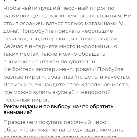
Чтобы найти лучший
песочный пирог
по
разумной цене, нужно немного повозиться. Не
стоит ограничиваться только магазинами 'у
дома'. Попробуйте поискать небольшие
пекарни, кондитерские, частных пекарей.
Сейчас в интернете много информации о
таких местах. Также можно обращать
внимание на отзывы покупателей.
Не бойтесь экспериментировать! Пробуйте
разные пироги, сравнивайте цены и качество.
Возможно, вы найдете свое идеальное место,
где можно купить вкусный и недорогой
песочный пирог
.
Рекомендации по выбору: на что обратить
внимание?
Прежде чем покупать
песочный пирог
,
обратите внимание на следующие моменты: