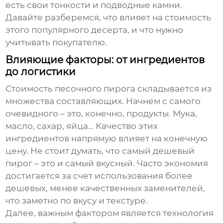
есть свои тонкости и подводные камни.
Давайте разберемся, что влияет на стоимость
этого популярного десерта, и что нужно
учитывать покупателю.
Влияющие факторы: от ингредиентов
до логистики
Стоимость
песочного пирога
складывается из
множества составляющих. Начнем с самого
очевидного – это, конечно, продукты. Мука,
масло, сахар, яйца… Качество этих
ингредиентов напрямую влияет на конечную
цену. Не стоит думать, что самый дешевый
пирог – это и самый вкусный. Часто экономия
достигается за счет использования более
дешевых, менее качественных заменителей,
что заметно по вкусу и текстуре.
Далее, важным фактором является технология