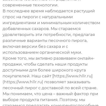
современные технологии.
В последнее время наблюдается растущий
спрос на пироги с натуральными
ингредиентами и минимальным количеством
добавленных сахаров. Мы стараемся
удовлетворить эти потребности, предлагая
различные варианты
песочного пирога
,
включая версии без сахара и с
использованием органической муки.
Кроме того, мы активно развиваем онлайн-
продажи, чтобы сделать наши продукты
доступными для более широкого круга
покупателей. Наш сайт [https://www.hllr.ru]
(https://www.hllr.ru) позволяет заказывать
песочный пирог
с доставкой по всей стране.
Мы понимаем, что цена – важный фактор при
выборе продукта питания. Поэтому, мы
стараемся предлагать конкурентоспособные