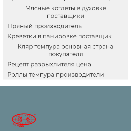
Мясные котлеты в духовке
поставщики
Пряный производитель
Креветки в панировке поставщик
Кляр темпура основная страна
покупателя
Рецепт разрыхлителя цена
Роллы темпура производители