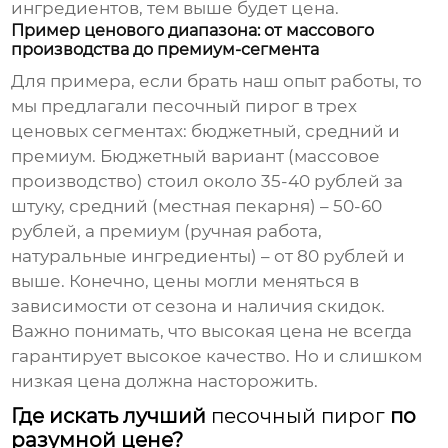
ингредиентов, тем выше будет цена.
Пример ценового диапазона: от массового
производства до премиум-сегмента
Для примера, если брать наш опыт работы, то
мы предлагали
песочный пирог
в трех
ценовых сегментах: бюджетный, средний и
премиум. Бюджетный вариант (массовое
производство) стоил около 35-40 рублей за
штуку, средний (местная пекарня) – 50-60
рублей, а премиум (ручная работа,
натуральные ингредиенты) – от 80 рублей и
выше. Конечно, цены могли меняться в
зависимости от сезона и наличия скидок.
Важно понимать, что высокая цена не всегда
гарантирует высокое качество. Но и слишком
низкая цена должна насторожить.
Где искать лучший
песочный пирог
по
разумной цене?