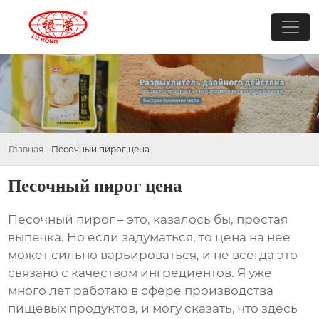
Главная
-
Песочный пирог цена
Песочный пирог цена
Песочный пирог
– это, казалось бы, простая
выпечка. Но если задуматься, то цена на нее
может сильно варьироваться, и не всегда это
связано с качеством ингредиентов. Я уже
много лет работаю в сфере производства
пищевых продуктов, и могу сказать, что здесь