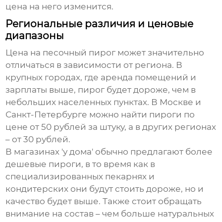
цена на него изменится.
Региональные различия и ценовые
диапазоны
Цена на
песочный пирог
может значительно
отличаться в зависимости от региона. В
крупных городах, где аренда помещений и
зарплаты выше, пирог будет дороже, чем в
небольших населенных пунктах. В Москве и
Санкт-Петербурге можно найти пироги по
цене от 50 рублей за штуку, а в других регионах
– от 30 рублей.
В магазинах 'у дома' обычно предлагают более
дешевые пироги, в то время как в
специализированных пекарнях и
кондитерских они будут стоить дороже, но и
качество будет выше. Также стоит обращать
внимание на состав – чем больше натуральных