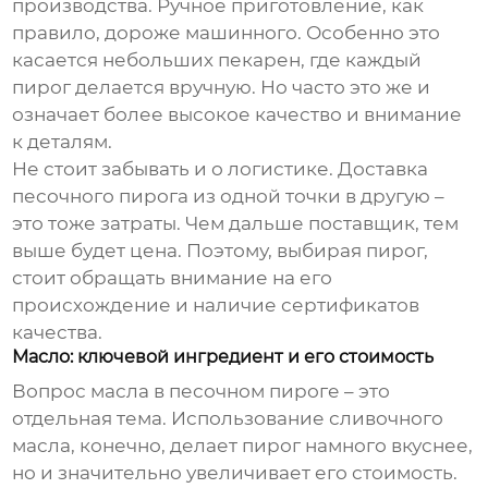
производства. Ручное приготовление, как
правило, дороже машинного. Особенно это
касается небольших пекарен, где каждый
пирог делается вручную. Но часто это же и
означает более высокое качество и внимание
к деталям.
Не стоит забывать и о логистике. Доставка
песочного пирога
из одной точки в другую –
это тоже затраты. Чем дальше поставщик, тем
выше будет цена. Поэтому, выбирая пирог,
стоит обращать внимание на его
происхождение и наличие сертификатов
качества.
Масло: ключевой ингредиент и его стоимость
Вопрос масла в
песочном пироге
– это
отдельная тема. Использование сливочного
масла, конечно, делает пирог намного вкуснее,
но и значительно увеличивает его стоимость.