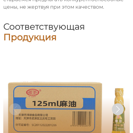
цены, не жертвуя при этом качеством.
Соответствующая
Продукция