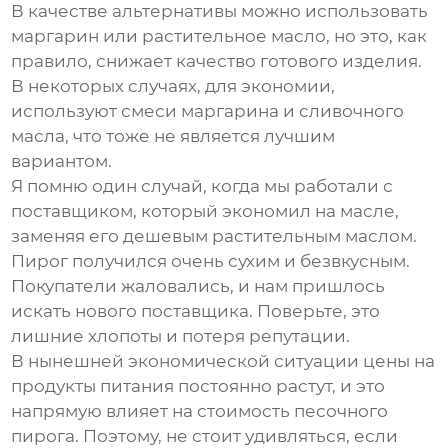
В качестве альтернативы можно использовать
маргарин или растительное масло, но это, как
правило, снижает качество готового изделия.
В некоторых случаях, для экономии,
используют смеси маргарина и сливочного
масла, что тоже не является лучшим
вариантом.
Я помню один случай, когда мы работали с
поставщиком, который экономил на масле,
заменяя его дешевым растительным маслом.
Пирог получился очень сухим и безвкусным.
Покупатели жаловались, и нам пришлось
искать нового поставщика. Поверьте, это
лишние хлопоты и потеря репутации.
В нынешней экономической ситуации цены на
продукты питания постоянно растут, и это
напрямую влияет на стоимость
песочного
пирога
. Поэтому, не стоит удивляться, если