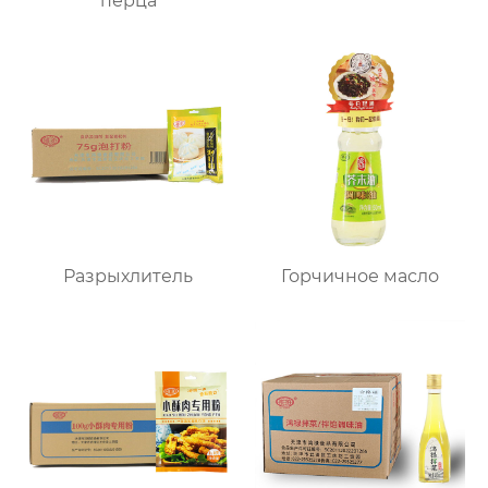
перца
Разрыхлитель
Горчичное масло