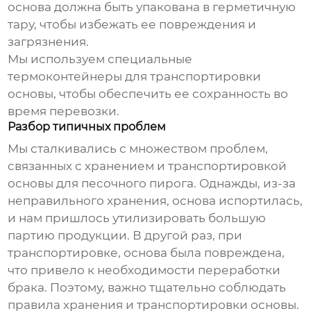
основа должна быть упакована в герметичную
тару, чтобы избежать ее повреждения и
загрязнения.
Мы используем специальные
термоконтейнеры для транспортировки
основы, чтобы обеспечить ее сохранность во
время перевозки.
Разбор типичных проблем
Мы сталкивались с множеством проблем,
связанных с хранением и транспортировкой
основы для песочного пирога. Однажды, из-за
неправильного хранения, основа испортилась,
и нам пришлось утилизировать большую
партию продукции. В другой раз, при
транспортировке, основа была повреждена,
что привело к необходимости переработки
брака. Поэтому, важно тщательно соблюдать
правила хранения и транспортировки основы.