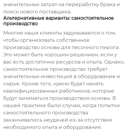
значительных затрат на переработку брака и
поиск нового поставщика.
Альтернативные варианты: самостоятельное
производство
Многие наши клиенты задумываются о том,
чтобы организовать собственное
производство основы для песочного пирога.
Это может быть хорошим решением, если у
вас есть достаточно ресурсов и опыта. Однако,
самостоятельное производство требует
значительных инвестиций в оборудование и
сырье. Кроме того, нужно будет нанять
квалифицированных работников, которые
будут заниматься производством основы. В
нашей практике были случаи, когда попытки
самостоятельного производства
заканчивались неудачей из-за отсутствия
необходимого опыта и оборудования.