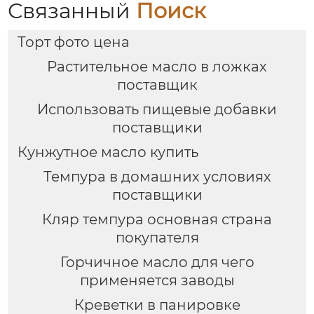
Связанный
Поиск
Торт фото цена
Растительное масло в ложках
поставщик
Использовать пищевые добавки
поставщики
Кунжутное масло купить
Темпура в домашних условиях
поставщики
Кляр темпура основная страна
покупателя
Горчичное масло для чего
применяется заводы
Креветки в панировке