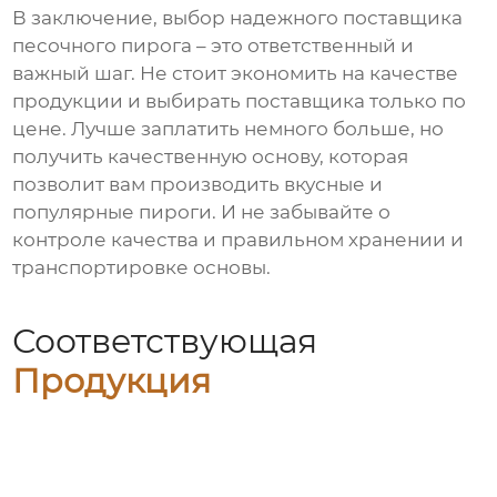
В заключение, выбор надежного
поставщика
песочного пирога
– это ответственный и
важный шаг. Не стоит экономить на качестве
продукции и выбирать поставщика только по
цене. Лучше заплатить немного больше, но
получить качественную основу, которая
позволит вам производить вкусные и
популярные пироги. И не забывайте о
контроле качества и правильном хранении и
транспортировке основы.
Соответствующая
Продукция