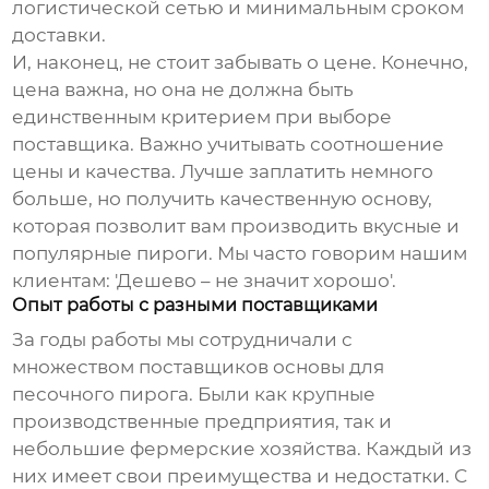
логистической сетью и минимальным сроком
доставки.
И, наконец, не стоит забывать о цене. Конечно,
цена важна, но она не должна быть
единственным критерием при выборе
поставщика. Важно учитывать соотношение
цены и качества. Лучше заплатить немного
больше, но получить качественную основу,
которая позволит вам производить вкусные и
популярные пироги. Мы часто говорим нашим
клиентам: 'Дешево – не значит хорошо'.
Опыт работы с разными поставщиками
За годы работы мы сотрудничали с
множеством поставщиков основы для
песочного пирога. Были как крупные
производственные предприятия, так и
небольшие фермерские хозяйства. Каждый из
них имеет свои преимущества и недостатки. С