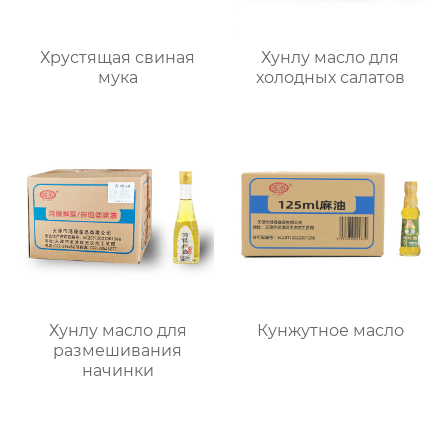
Хрустящая свиная
Хунлу масло для
мука
холодных салатов
Хунлу масло для
Кунжутное масло
размешивания
начинки