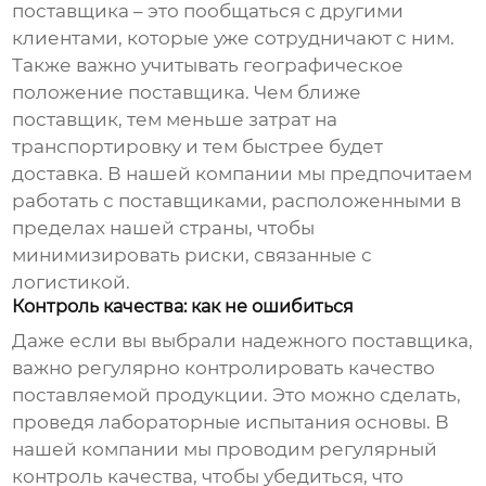
поставщика – это пообщаться с другими
клиентами, которые уже сотрудничают с ним.
Также важно учитывать географическое
положение поставщика. Чем ближе
поставщик, тем меньше затрат на
транспортировку и тем быстрее будет
доставка. В нашей компании мы предпочитаем
работать с поставщиками, расположенными в
пределах нашей страны, чтобы
минимизировать риски, связанные с
логистикой.
Контроль качества: как не ошибиться
Даже если вы выбрали надежного поставщика,
важно регулярно контролировать качество
поставляемой продукции. Это можно сделать,
проведя лабораторные испытания основы. В
нашей компании мы проводим регулярный
контроль качества, чтобы убедиться, что