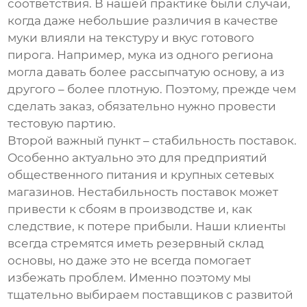
соответствия. В нашей практике были случаи,
когда даже небольшие различия в качестве
муки влияли на текстуру и вкус готового
пирога. Например, мука из одного региона
могла давать более рассыпчатую основу, а из
другого – более плотную. Поэтому, прежде чем
сделать заказ, обязательно нужно провести
тестовую партию.
Второй важный пункт – стабильность поставок.
Особенно актуально это для предприятий
общественного питания и крупных сетевых
магазинов. Нестабильность поставок может
привести к сбоям в производстве и, как
следствие, к потере прибыли. Наши клиенты
всегда стремятся иметь резервный склад
основы, но даже это не всегда помогает
избежать проблем. Именно поэтому мы
тщательно выбираем поставщиков с развитой