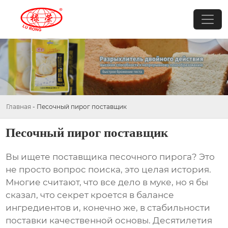
Главная
-
Песочный пирог поставщик
Песочный пирог поставщик
Вы ищете
поставщика песочного пирога
? Это
не просто вопрос поиска, это целая история.
Многие считают, что все дело в муке, но я бы
сказал, что секрет кроется в балансе
ингредиентов и, конечно же, в стабильности
поставки качественной основы. Десятилетия