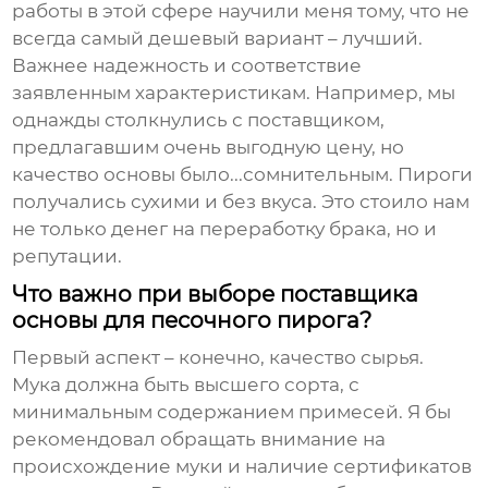
работы в этой сфере научили меня тому, что не
всегда самый дешевый вариант – лучший.
Важнее надежность и соответствие
заявленным характеристикам. Например, мы
однажды столкнулись с поставщиком,
предлагавшим очень выгодную цену, но
качество основы было...сомнительным. Пироги
получались сухими и без вкуса. Это стоило нам
не только денег на переработку брака, но и
репутации.
Что важно при выборе поставщика
основы для песочного пирога?
Первый аспект – конечно, качество сырья.
Мука должна быть высшего сорта, с
минимальным содержанием примесей. Я бы
рекомендовал обращать внимание на
происхождение муки и наличие сертификатов