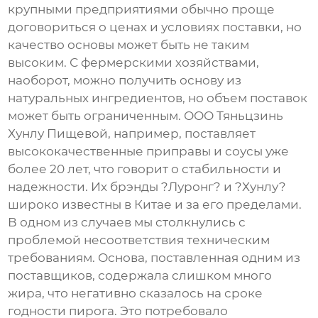
крупными предприятиями обычно проще
договориться о ценах и условиях поставки, но
качество основы может быть не таким
высоким. С фермерскими хозяйствами,
наоборот, можно получить основу из
натуральных ингредиентов, но объем поставок
может быть ограниченным. ООО Тяньцзинь
Хунлу Пищевой, например, поставляет
высококачественные приправы и соусы уже
более 20 лет, что говорит о стабильности и
надежности. Их брэнды ?Луронг? и ?Хунлу?
широко известны в Китае и за его пределами.
В одном из случаев мы столкнулись с
проблемой несоответствия техническим
требованиям. Основа, поставленная одним из
поставщиков, содержала слишком много
жира, что негативно сказалось на сроке
годности пирога. Это потребовало