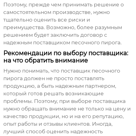
Поэтому, прежде чем принимать решение о
самостоятельном производстве, нужно
тщательно оценить все риски и
преимущества. Возможно, более разумным
решением будет заключить договор с
надежным
поставщиком песочного пирога
.
Рекомендации по выбору поставщика:
на что обратить внимание
Нужно понимать, что
поставщик песочного
пирога
должен не просто поставлять
продукцию, а быть надежным партнером,
который готов решать возникающие
проблемы. Поэтому, при выборе поставщика
нужно обращать внимание не только на цену и
качество продукции, но и на его репутацию,
опыт работы и отзывы клиентов. Иногда,
лучший способ оценить надежность