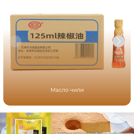
Масло чили