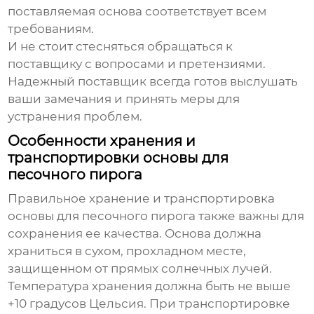
поставляемая основа соответствует всем
требованиям.
И не стоит стесняться обращаться к
поставщику с вопросами и претензиями.
Надежный поставщик всегда готов выслушать
ваши замечания и принять меры для
устранения проблем.
Особенности хранения и
транспортировки основы для
песочного пирога
Правильное хранение и транспортировка
основы для песочного пирога также важны для
сохранения ее качества. Основа должна
храниться в сухом, прохладном месте,
защищенном от прямых солнечных лучей.
Температура хранения должна быть не выше
+10 градусов Цельсия. При транспортировке