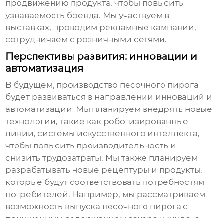
продвижению продукта, чтобы повысить
узнаваемость бренда. Мы участвуем в
выставках, проводим рекламные кампании,
сотрудничаем с розничными сетями.
Перспективы развития: инновации и
автоматизация
В будущем, производство
песочного пирога
будет развиваться в направлении инноваций и
автоматизации. Мы планируем внедрять новые
технологии, такие как роботизированные
линии, системы искусственного интеллекта,
чтобы повысить производительность и
снизить трудозатраты. Мы также планируем
разрабатывать новые рецептуры и продукты,
которые будут соответствовать потребностям
потребителей. Например, мы рассматриваем
возможность выпуска
песочного пирога
с