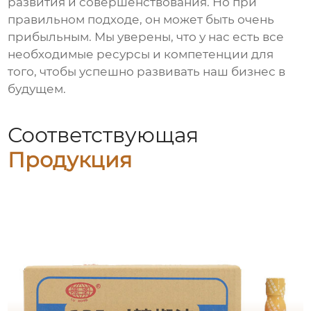
развития и совершенствования. Но при
правильном подходе, он может быть очень
прибыльным. Мы уверены, что у нас есть все
необходимые ресурсы и компетенции для
того, чтобы успешно развивать наш бизнес в
будущем.
Соответствующая
Продукция