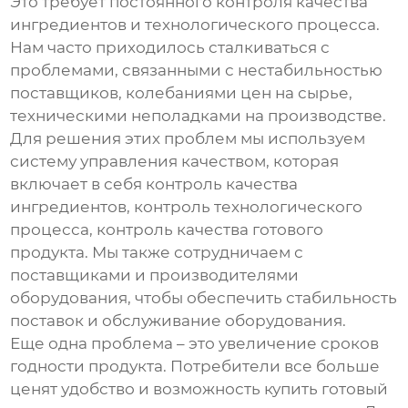
Это требует постоянного контроля качества
ингредиентов и технологического процесса.
Нам часто приходилось сталкиваться с
проблемами, связанными с нестабильностью
поставщиков, колебаниями цен на сырье,
техническими неполадками на производстве.
Для решения этих проблем мы используем
систему управления качеством, которая
включает в себя контроль качества
ингредиентов, контроль технологического
процесса, контроль качества готового
продукта. Мы также сотрудничаем с
поставщиками и производителями
оборудования, чтобы обеспечить стабильность
поставок и обслуживание оборудования.
Еще одна проблема – это увеличение сроков
годности продукта. Потребители все больше
ценят удобство и возможность купить готовый