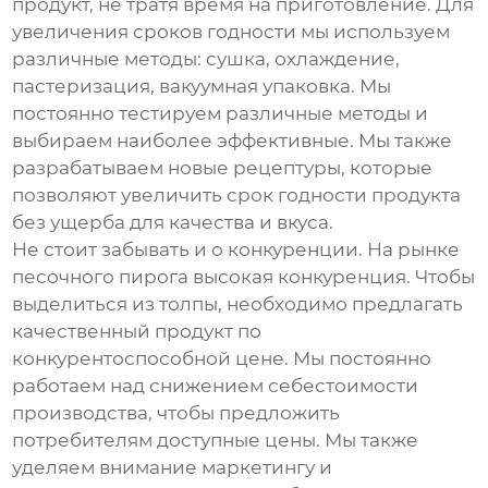
продукт, не тратя время на приготовление. Для
увеличения сроков годности мы используем
различные методы: сушка, охлаждение,
пастеризация, вакуумная упаковка. Мы
постоянно тестируем различные методы и
выбираем наиболее эффективные. Мы также
разрабатываем новые рецептуры, которые
позволяют увеличить срок годности продукта
без ущерба для качества и вкуса.
Не стоит забывать и о конкуренции. На рынке
песочного пирога
высокая конкуренция. Чтобы
выделиться из толпы, необходимо предлагать
качественный продукт по
конкурентоспособной цене. Мы постоянно
работаем над снижением себестоимости
производства, чтобы предложить
потребителям доступные цены. Мы также
уделяем внимание маркетингу и