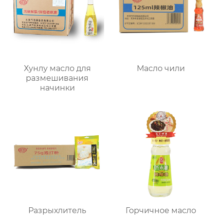
Хунлу масло для
Масло чили
размешивания
начинки
Разрыхлитель
Горчичное масло