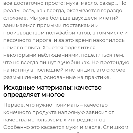
все достаточно просто: мука, масло, сахар… Но
реальность, как всегда, оказывается гораздо
сложнее. Мы уже больше двух десятилетий
занимаемся прямыми поставками и
производством полуфабрикатов, в том числе и
песочного пирога
, и за это время накопилось
немало опыта. Хочется поделиться
некоторыми наблюдениями, поделиться тем,
что не всегда пишут в учебниках. Не претендую
на истину в последней инстанции, это скорее
размышления, основанные на практике.
Исходные материалы: качество
определяет многое
Первое, что нужно понимать – качество
конечного продукта напрямую зависит от
качества используемых ингредиентов.
Особенно это касается муки и масла. Слишком