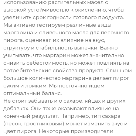
использованию растительных масел с
высокой устойчивостью к окислению, чтобы
увеличить срок годности готового продукта.
Мы активно тестируем различные виды
маргарина и сливочного масла для
песочного
пирога
, оценивая их влияние на вкус,
структуру и стабильность выпечки. Важно
учитывать, что маргарин может значительно
снизить себестоимость, но может повлиять на
потребительские свойства продукта. Слишком
большое количество маргарина делает пирог
сухим и ломким. Мы постоянно ищем
оптимальный баланс.
Не стоит забывать и о сахаре, яйцах и других
добавках. Они тоже оказывают влияние на
конечный результат. Например, тип сахара
(песок, тростниковый) может изменить вкус и
цвет пирога. Некоторые производители