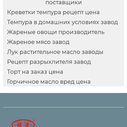
поставщики
Креветки темпура рецепт цена
Темпура в домашних условиях завод
Жареные овощи производитель
Жареное мясо завод
Лук растительное масло заводы
Рецепт разрыхлителя завод
Торт на заказ цена
Горчичное масло вред цена