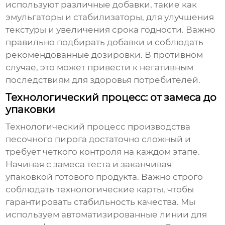
используют различные добавки, такие как
эмульгаторы и стабилизаторы, для улучшения
текстуры и увеличения срока годности. Важно
правильно подбирать добавки и соблюдать
рекомендованные дозировки. В противном
случае, это может привести к негативным
последствиям для здоровья потребителей.
Технологический процесс: от замеса до
упаковки
Технологический процесс производства
песочного пирога
достаточно сложный и
требует четкого контроля на каждом этапе.
Начиная с замеса теста и заканчивая
упаковкой готового продукта. Важно строго
соблюдать технологические карты, чтобы
гарантировать стабильность качества. Мы
используем автоматизированные линии для