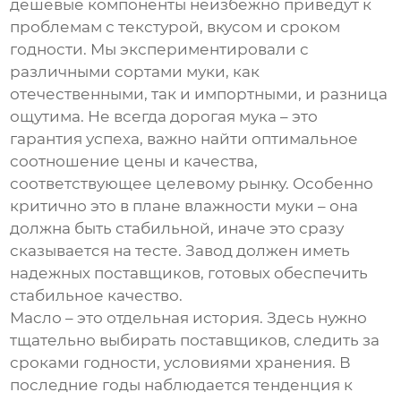
дешевые компоненты неизбежно приведут к
проблемам с текстурой, вкусом и сроком
годности. Мы экспериментировали с
различными сортами муки, как
отечественными, так и импортными, и разница
ощутима. Не всегда дорогая мука – это
гарантия успеха, важно найти оптимальное
соотношение цены и качества,
соответствующее целевому рынку. Особенно
критично это в плане влажности муки – она
должна быть стабильной, иначе это сразу
сказывается на тесте. Завод должен иметь
надежных поставщиков, готовых обеспечить
стабильное качество.
Масло – это отдельная история. Здесь нужно
тщательно выбирать поставщиков, следить за
сроками годности, условиями хранения. В
последние годы наблюдается тенденция к