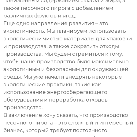
пониженным содержанием сахара и жира, а
также
песочного пирога
с добавлением
различных фруктов и ягод.
Еще одно направление развития – это
экологичность. Мы планируем использовать
экологически чистые материалы для упаковки
и производства, а также сократить отходы
производства. Мы будем стремиться к тому,
чтобы наше производство было максимально
экологичным и безопасным для окружающей
среды. Мы уже начали внедрять некоторые
экологические практики, такие как
использование энергосберегающего
оборудования и переработка отходов
производства.
В заключение хочу сказать, что производство
песочного пирога
– это сложный и интересный
бизнес, который требует постоянного