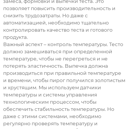
замеса, формовки и выпечки теста. Это
позволяет повысить производительность и
снизить трудозатраты. Но даже с
автоматизацией, необходимо тщательно
контролировать качество теста и готового
продукта.
Важный аспект – контроль температуры. Тесто
должно замешиваться при определенной
температуре, чтобы не перегреться и не
потерять эластичность. Выпечка должна
производиться при правильной температуре
и времени, чтобы пирог получился золотистым
и хрустящим. Мы используем датчики
температуры и системы управления
технологическим процессом, чтобы
обеспечить стабильность температуры. Но
даже с этими системами, необходимо
регулярно проверять температуру и