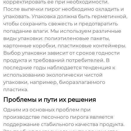
корректировать ее при необходимости.
После выпечки пирог необходимо охладить и
упаковать. Упаковка должна быть герметичной,
чтобы сохранить свежесть и предотвратить
попадание влаги. Мы используем различные
виды упаковки: полиэтиленовые пакеты,
картонные коробки, пластиковые контейнеры.
Выбор упаковки зависит от сроков годности
продукта и требований потребителей. В
последние годы наблюдается тенденция к
использованию экологически чистой
упаковки, например, биоразлагаемого
пластика.
Проблемы и пути их решения
Одним из основных проблем при
производстве
песочного пирога
является
поддержание стабильного качества продукта.