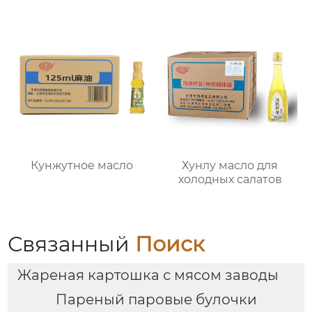
Кунжутное масло
Хунлу масло для
холодных салатов
Связанный
Поиск
Жареная картошка с мясом заводы
Пареный паровые булочки