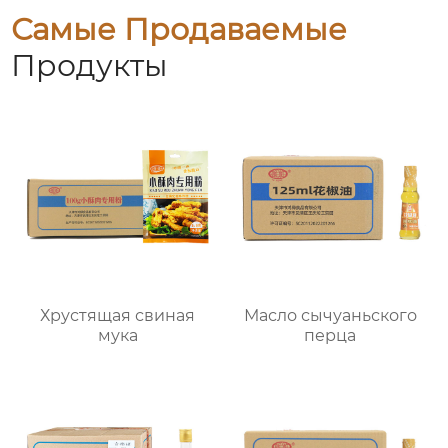
Самые Продаваемые
Продукты
Хрустящая свиная
Масло сычуаньского
мука
перца