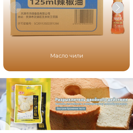
Масло чили