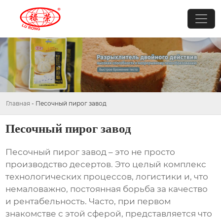
Главная
-
Песочный пирог завод
Песочный пирог завод
Песочный пирог завод
– это не просто
производство десертов. Это целый комплекс
технологических процессов, логистики и, что
немаловажно, постоянная борьба за качество
и рентабельность. Часто, при первом
знакомстве с этой сферой, представляется что