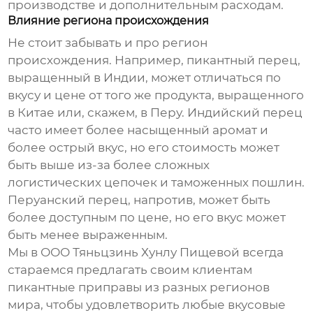
производстве и дополнительным расходам.
Влияние региона происхождения
Не стоит забывать и про регион
происхождения. Например,
пикантный перец
,
выращенный в Индии, может отличаться по
вкусу и цене от того же продукта, выращенного
в Китае или, скажем, в Перу. Индийский перец
часто имеет более насыщенный аромат и
более острый вкус, но его стоимость может
быть выше из-за более сложных
логистических цепочек и таможенных пошлин.
Перуанский перец, напротив, может быть
более доступным по цене, но его вкус может
быть менее выраженным.
Мы в ООО Тяньцзинь Хунлу Пищевой всегда
стараемся предлагать своим клиентам
пикантные приправы
из разных регионов
мира, чтобы удовлетворить любые вкусовые