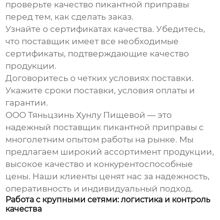
проверьте качество
пикантной приправы
перед тем, как сделать заказ.
Узнайте о сертификатах качества.
Убедитесь,
что поставщик имеет все необходимые
сертификаты, подтверждающие качество
продукции.
Договоритесь о четких условиях поставки.
Укажите сроки поставки, условия оплаты и
гарантии.
ООО Тяньцзинь Хунлу Пищевой — это
надежный поставщик
пикантной приправы
с
многолетним опытом работы на рынке. Мы
предлагаем широкий ассортимент продукции,
высокое качество и конкурентоспособные
цены. Наши клиенты ценят нас за надежность,
оперативность и индивидуальный подход.
Работа с крупными сетями: логистика и контроль
качества