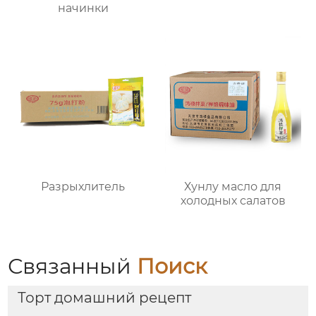
начинки
Разрыхлитель
Хунлу масло для
холодных салатов
Связанный
Поиск
Торт домашний рецепт