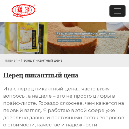
Главная
-
Перец пикантный цена
Перец пикантный цена
Итак,
перец пикантный цена
… часто вижу
вопросы, а на деле – это не просто цифры в
прайс-листе. Гораздо сложнее, чем кажется на
первый взгляд. Я работаю в этой сфере уже
довольно давно, и постоянный поток вопросов
о стоимости, качестве и надежности