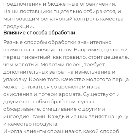
предпочтения и бюджетные ограничения.
Наши поставщики тщательно отбираются, и
мы проводим регулярный контроль качества
продукции.
Влияние способа обработки
Разные способы обработки значительно
влияют на конечную цену. Например, цельный
перец пикантный
, как правило, стоит дешевле,
чем молотый. Молотый перец требует
дополнительных затрат на измельчение и
упаковку. Кроме того, качество молотого перца
может снижаться со временем из-за
окисления и потери аромата. Существуют и
другие способы обработки: сушка,
обжаривание, смешивание с другими
ингредиентами. Каждый из них влияет на цену
и качество продукта.
Иногда клиенты спрашивают, какой способ