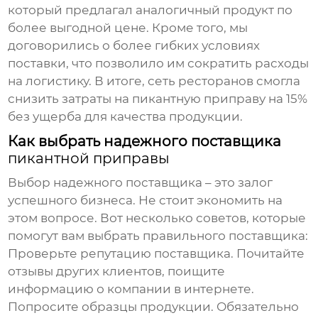
который предлагал аналогичный продукт по
более выгодной цене. Кроме того, мы
договорились о более гибких условиях
поставки, что позволило им сократить расходы
на логистику. В итоге, сеть ресторанов смогла
снизить затраты на
пикантную приправу
на 15%
без ущерба для качества продукции.
Как выбрать надежного поставщика
пикантной приправы
Выбор надежного поставщика – это залог
успешного бизнеса. Не стоит экономить на
этом вопросе. Вот несколько советов, которые
помогут вам выбрать правильного поставщика:
Проверьте репутацию поставщика.
Почитайте
отзывы других клиентов, поищите
информацию о компании в интернете.
Попросите образцы продукции.
Обязательно