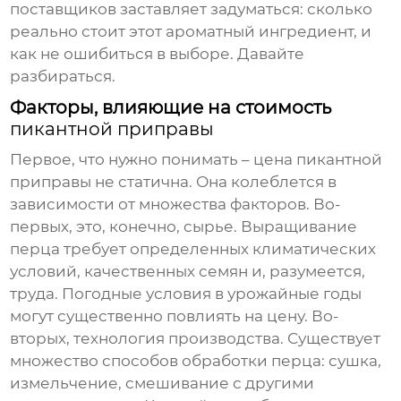
поставщиков заставляет задуматься: сколько
реально стоит этот ароматный ингредиент, и
как не ошибиться в выборе. Давайте
разбираться.
Факторы, влияющие на стоимость
пикантной приправы
Первое, что нужно понимать – цена
пикантной
приправы
не статична. Она колеблется в
зависимости от множества факторов. Во-
первых, это, конечно, сырье. Выращивание
перца требует определенных климатических
условий, качественных семян и, разумеется,
труда. Погодные условия в урожайные годы
могут существенно повлиять на цену. Во-
вторых, технология производства. Существует
множество способов обработки перца: сушка,
измельчение, смешивание с другими