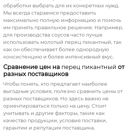
обработки выбрать для их конкретных нужд.
Мы всегда стараемся предоставить
максимально полную информацию и помочь
им принять правильное решение. Например,
для производства соусов часто лучше
использовать молотый
перец пикантный
, так
как он обеспечивает более однородную
консистенцию и более интенсивный вкус.
Сравнение цен на
перец пикантный
от
разных поставщиков
Чтобы понять, кто предлагает наиболее
выгодные условия, полезно сравнить цены от
разных поставщиков. Но здесь важно не
ориентироваться только на цену. Стоит
учитывать и другие факторы, такие как
качество продукции, условия поставки,
гарантии и репутация поставщика.