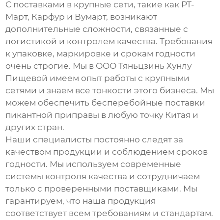
С поставками в крупные сети, такие как РТ-
Март, Карфур и Вумарт, возникают
дополнительные сложности, связанные с
логистикой и контролем качества. Требования
к упаковке, маркировке и срокам годности
очень строгие. Мы в ООО Тяньцзинь Хунлу
Пищевой имеем опыт работы с крупными
сетями и знаем все тонкости этого бизнеса. Мы
можем обеспечить бесперебойные поставки
пикантной приправы
в любую точку Китая и
других стран.
Наши специалисты постоянно следят за
качеством продукции и соблюдением сроков
годности. Мы используем современные
системы контроля качества и сотрудничаем
только с проверенными поставщиками. Мы
гарантируем, что наша продукция
соответствует всем требованиям и стандартам.