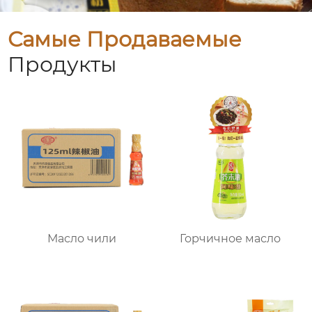
Самые Продаваемые
Продукты
Масло чили
Горчичное масло