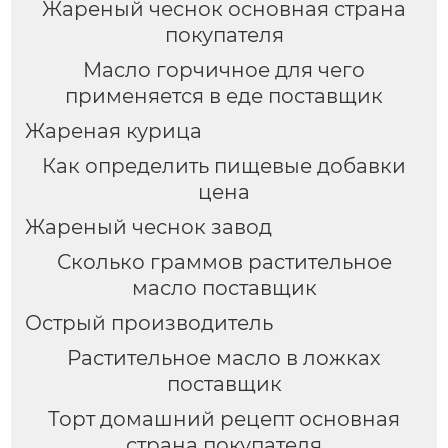
Жареный чеснок основная страна
покупателя
Масло горчичное для чего
применяется в еде поставщик
Жареная курица
Как определить пищевые добавки
цена
Жареный чеснок завод
Сколько граммов растительное
масло поставщик
Острый производитель
Растительное масло в ложках
поставщик
Торт домашний рецепт основная
страна покупателя