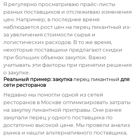
Я регулярно просматриваю прайс-листы
разных поставщиков и отслеживаю изменения
цен. Например, в последнее время
наблюдается рост цен на
перец пикантный
из-
за увеличения стоимости сырья и
логистических расходов. В то же время,
некоторые поставщики предлагают скидки
при больших объемах закупок. Важно
учитывать эти факторы при принятии решения
о закупке.
Реальный пример: закупка
перец пикантный
для
сети ресторанов
Недавно мы помогли одной из сетей
ресторанов в Москве оптимизировать затраты
на закупку
пикантной приправы
. Они ранее
закупали перец у одного поставщика по
достаточно высокой цене. Мы провели анализ
рынка и нашли альтернативного поставщика,