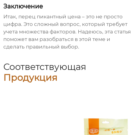
Заключение
Итак,
перец пикантный цена
– это не просто
цифра. Это сложный вопрос, который требует
учета множества факторов. Надеюсь, эта статья
поможет вам разобраться в этой теме и
сделать правильный выбор.
Соответствующая
Продукция