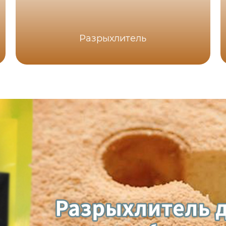
Разрыхлитель