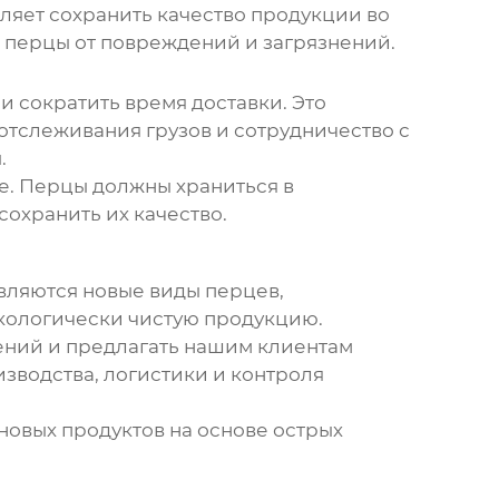
ляет сохранить качество продукции во
 перцы от повреждений и загрязнений.
и сократить время доставки. Это
отслеживания грузов и сотрудничество с
.
е. Перцы должны храниться в
охранить их качество.
вляются новые виды перцев,
экологически чистую продукцию.
ений и предлагать нашим клиентам
зводства, логистики и контроля
новых продуктов на основе острых