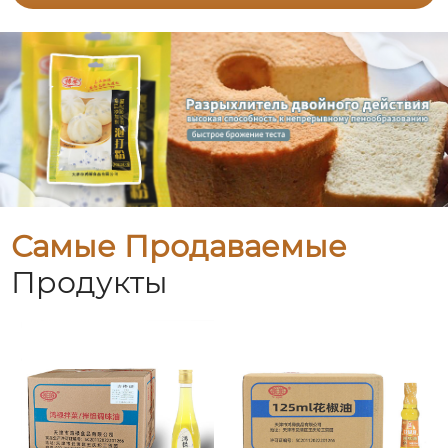
Самые Продаваемые
Продукты