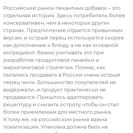
Российский рынок
пикантных добавок
– это
отдельная история. Здесь потребитель более
консервативен, чем в некоторых других
странах. Предпочтение отдается привычным
вкусам, и
острый перец
используется скорее
как дополнение к блюду, а не как основной
ингредиент. Важно учитывать это при
разработке продуктовой линейки и
маркетинговой стратегии. Помню, как
пытались продавать в России
очень острый
перец чили
. Большинство покупателей не
выдержали, и продукт практически не
продавался. Пришлось адаптировать
рецептуру и снизить остроту, чтобы он стал
более приемлемым для местного рынка.
К тому же, на российском рынке важна
локализация. Упаковка должна быть на