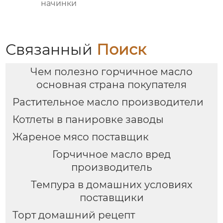
начинки
Связанный
Поиск
Чем полезно горчичное масло
основная страна покупателя
Растительное масло производители
Котлеты в панировке заводы
Жареное мясо поставщик
Горчичное масло вред
производитель
Темпура в домашних условиях
поставщики
Торт домашний рецепт