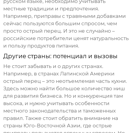
русском языке, необходимо учитывать
местные традиции и предпочтения.
Например,
приправы с травяными добавками
сейчас пользуются большим спросом, чем
просто
острый перец
. И это не случайно –
российские потребители ценят натуральность
и пользу продуктов питания.
Другие страны: потенциал и вызовы
Не стоит забывать и о других странах.
Например, в странах Латинской Америки
острый перец
– это неотъемлемая часть кухни.
Здесь можно найти большое количество ниш
для развития бизнеса. Но и конкуренция там
высока, и нужно учитывать особенности
местного законодательства и таможенных
правил. Также стоит обратить внимание на
страны Юго-Восточной Азии, где
острые