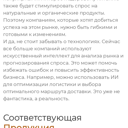
также будет стимулировать спрос на
натуральные и органические продукты.
Поэтому компаниям, которые хотят добиться
успеха на этом рынке, нужно быть гибкими и
готовыми к изменениям.
И да, не стоит забывать о технологиях. Сейчас
все больше компаний используют
искусственный интеллект для анализа рынка и
прогнозирования спроса. Это может помочь
избежать ошибок и повысить эффективность
бизнеса. Например, можно использовать ИИ
для оптимизации логистики и выбора
оптимального маршрута доставки. Это уже не
фантастика, а реальность.
Соответствующая
Продукция