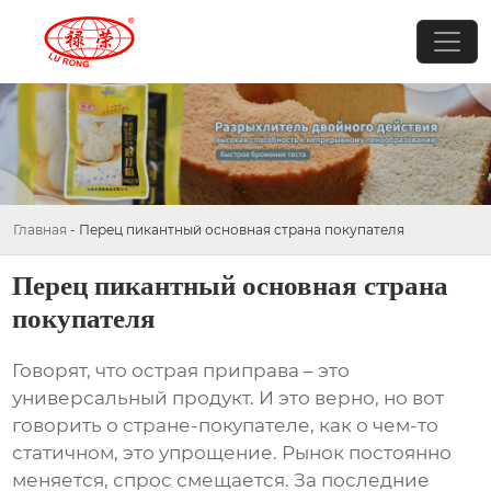
Главная
-
Перец пикантный основная страна покупателя
Перец пикантный основная страна
покупателя
Говорят, что
острая приправа
– это
универсальный продукт. И это верно, но вот
говорить о стране-покупателе, как о чем-то
статичном, это упрощение. Рынок постоянно
меняется, спрос смещается. За последние