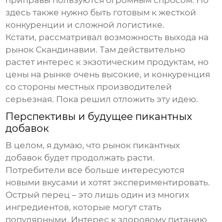
приправы
пользуются огромным спросом. Но
здесь также нужно быть готовым к жесткой
конкуренции и сложной логистике.
Кстати, рассматривал возможность выхода на
рынок Скандинавии. Там действительно
растет интерес к экзотическим продуктам, но
цены на рынке очень высокие, и конкуренция
со стороны местных производителей
серьезная. Пока решил отложить эту идею.
Перспективы и будущее
пикантных
добавок
В целом, я думаю, что рынок
пикантных
добавок
будет продолжать расти.
Потребители все больше интересуются
новыми вкусами и хотят экспериментировать.
Острый перец
– это лишь один из многих
ингредиентов, которые могут стать
популярными. Интерес к здоровому питанию