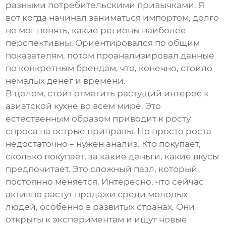
разными потребительскими привычками. Я
вот когда начинал заниматься импортом, долго
не мог понять, какие регионы наиболее
перспективны. Ориентировался по общим
показателям, потом проанализировал данные
по конкретным брендам, что, конечно, стоило
немалых денег и времени.
В целом, стоит отметить растущий интерес к
азиатской кухне во всем мире. Это
естественным образом приводит к росту
спроса на
острые приправы
. Но просто роста
недостаточно – нужен анализ. Кто покупает,
сколько покупает, за какие деньги, какие вкусы
предпочитает. Это сложный пазл, который
постоянно меняется. Интересно, что сейчас
активно растут продажи среди молодых
людей, особенно в развитых странах. Они
открыты к экспериментам и ищут новые