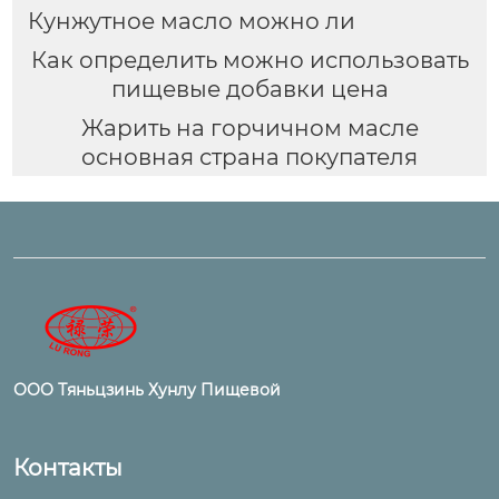
Кунжутное масло можно ли
Как определить можно использовать
пищевые добавки цена
Жарить на горчичном масле
основная страна покупателя
ООО Тяньцзинь Хунлу Пищевой
Контакты