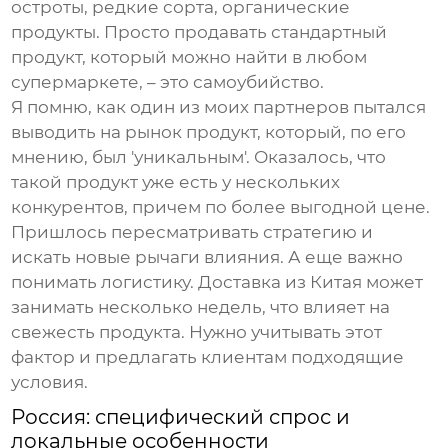
остроты, редкие сорта, органические
продукты
. Просто продавать стандартный
продукт, который можно найти в любом
супермаркете, – это самоубийство.
Я помню, как один из моих партнеров пытался
выводить на рынок продукт, который, по его
мнению, был 'уникальным'. Оказалось, что
такой продукт уже есть у нескольких
конкурентов, причем по более выгодной цене.
Пришлось пересматривать стратегию и
искать новые рычаги влияния. А еще важно
понимать логистику. Доставка из Китая может
занимать несколько недель, что влияет на
свежесть продукта. Нужно учитывать этот
фактор и предлагать клиентам подходящие
условия.
Россия: специфический спрос и
локальные особенности