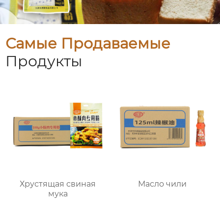
Самые Продаваемые
Продукты
Хрустящая свиная
Масло чили
мука