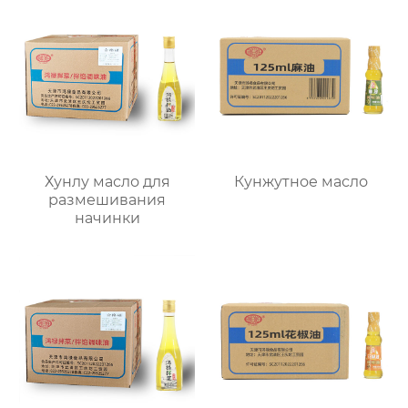
Хунлу масло для
Кунжутное масло
размешивания
начинки