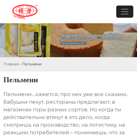
Главная
-
Пельмени
Пельмени
Пельмени
...кажется, про них уже все сказано.
Бабушки пекут, рестораны предлагают, в
магазинах горы разных сортов. Но когда ты
действительно втянут в это дело, когда
смотришь на производство, на логистику, на
реакцию потребителей – понимаешь, что за