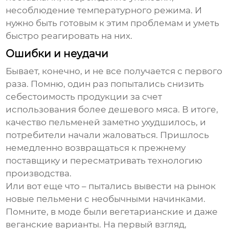
несоблюдение температурного режима. И
нужно быть готовым к этим проблемам и уметь
быстро реагировать на них.
Ошибки и неудачи
Бывает, конечно, и не все получается с первого
раза. Помню, один раз попытались снизить
себестоимость продукции за счет
использования более дешевого мяса. В итоге,
качество
пельменей
заметно ухудшилось, и
потребители начали жаловаться. Пришлось
немедленно возвращаться к прежнему
поставщику и пересматривать технологию
производства.
Или вот еще что – пытались вывести на рынок
новые
пельмени
с необычными начинками.
Помните, в моде были вегетарианские и даже
веганские варианты. На первый взгляд,