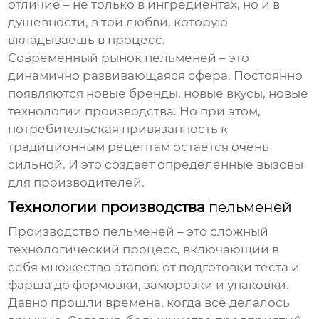
отличие – не только в ингредиентах, но и в
душевности, в той любви, которую
вкладываешь в процесс.
Современный рынок
пельменей
– это
динамично развивающаяся сфера. Постоянно
появляются новые бренды, новые вкусы, новые
технологии производства. Но при этом,
потребительская привязанность к
традиционным рецептам остается очень
сильной. И это создает определенные вызовы
для производителей.
Технологии производства
пельменей
Производство
пельменей
– это сложный
технологический процесс, включающий в
себя множество этапов: от подготовки теста и
фарша до формовки, заморозки и упаковки.
Давно прошли времена, когда все делалось