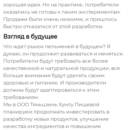
хорошая идея. Но на практике, потребители
оказались не готовы к таким экспериментам.
Продажи были очень низкими, и пришлось
быстро отказаться от этой разработки.
Взгляд в будущее
Что ждет рынок
пельменей
в будущем? Я
думаю, он продолжит развиваться и меняться.
Потребители будут требовать все более
качественной и натуральной продукции, все
больше внимания будут уделять своим
здоровью и питанию. И производители
должны будут адаптироваться к этим
требованиям.
Мы в ООО Тяньцзинь Хунлу Пищевой
планируем продолжать инвестировать в
разработку новых продуктов, улучшение
качества ингредиентов и повышение