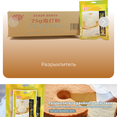
Разрыхлитель