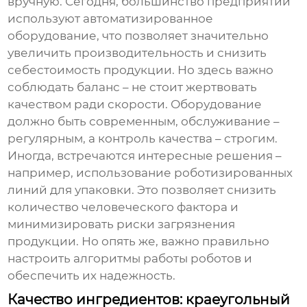
вручную. Сегодня, большинство предприятий
используют автоматизированное
оборудование, что позволяет значительно
увеличить производительность и снизить
себестоимость продукции. Но здесь важно
соблюдать баланс – не стоит жертвовать
качеством ради скорости. Оборудование
должно быть современным, обслуживание –
регулярным, а контроль качества – строгим.
Иногда, встречаются интересные решения –
например, использование роботизированных
линий для упаковки. Это позволяет снизить
количество человеческого фактора и
минимизировать риски загрязнения
продукции. Но опять же, важно правильно
настроить алгоритмы работы роботов и
обеспечить их надежность.
Качество ингредиентов: краеугольный