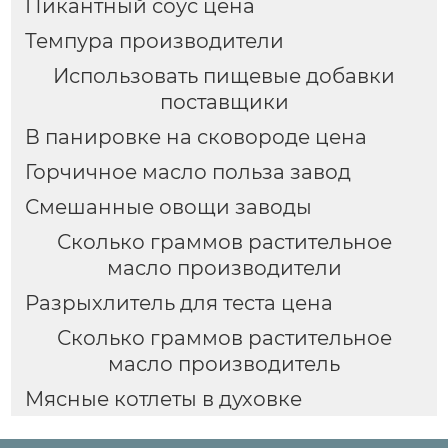
Пикантный соус цена
Темпура производители
Использовать пищевые добавки
поставщики
В панировке на сковороде цена
Горчичное масло польза завод
Смешанные овощи заводы
Сколько граммов растительное
масло производители
Разрыхлитель для теста цена
Сколько граммов растительное
масло производитель
Мясные котлеты в духовке