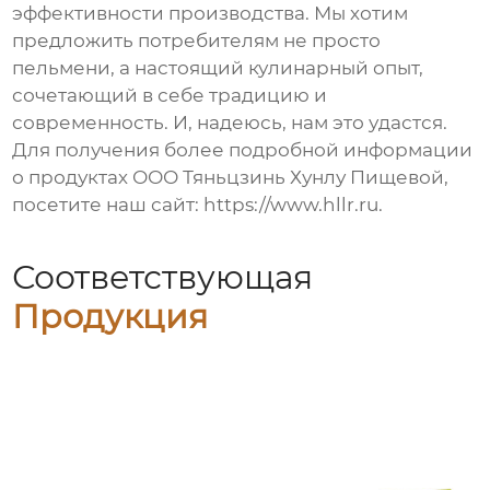
эффективности производства. Мы хотим
предложить потребителям не просто
пельмени
, а настоящий кулинарный опыт,
сочетающий в себе традицию и
современность. И, надеюсь, нам это удастся.
Для получения более подробной информации
о продуктах ООО Тяньцзинь Хунлу Пищевой,
посетите наш сайт:
https://www.hllr.ru
.
Соответствующая
Продукция