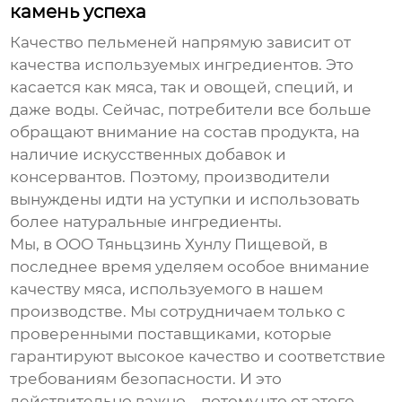
камень успеха
Качество
пельменей
напрямую зависит от
качества используемых ингредиентов. Это
касается как мяса, так и овощей, специй, и
даже воды. Сейчас, потребители все больше
обращают внимание на состав продукта, на
наличие искусственных добавок и
консервантов. Поэтому, производители
вынуждены идти на уступки и использовать
более натуральные ингредиенты.
Мы, в ООО Тяньцзинь Хунлу Пищевой, в
последнее время уделяем особое внимание
качеству мяса, используемого в нашем
производстве. Мы сотрудничаем только с
проверенными поставщиками, которые
гарантируют высокое качество и соответствие
требованиям безопасности. И это
действительно важно – потому что от этого