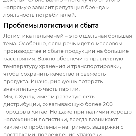
напрямую зависит репутация бренда и
лояльность потребителей.
Проблемы логистики и сбыта
Логистика
пельменей
– это отдельная большая
тема. Особенно, если речь идет о массовом
производстве и сбыте продукции на большие
расстояния. Важно обеспечить правильную
температуру хранения и транспортировки,
чтобы сохранить качество и свежесть
продукта. Иначе, рискуешь потерять
значительную часть партии.
Мы, в Хунлу, имеем развитую сеть
дистрибуции, охватывающую более 200
городов в Китае. Но даже при наличии хорошо
налаженной логистики, всегда возникают
какие-то проблемы – например, задержки с
поставками, повреждение упаковки,