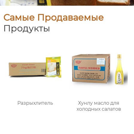
Самые Продаваемые
Продукты
Разрыхлитель
Хунлу масло для
холодных салатов