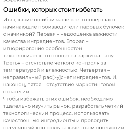
Ошибки, которых стоит избегать
Итак, какие ошибки чаще всего совершают
начинающие производители
паровых булочек
с начинкой
? Первая – недооценка важности
качества ингредиентов. Вторая –
игнорирование особенностей
технологического процесса варки на пару.
Третья – отсутствие четкого контроля за
температурой и влажностью. Четвертая –
неправильный рас[:-у]счет ингредиентов. И,
наконец, пятая – отсутствие маркетинговой
стратегии.
Чтобы избежать этих ошибок, необходимо
тщательно изучить рынок, разработать четкий
технологический процесс, использовать
качественные ингредиенты и проводить
регулярный контроль за качеством продукции.