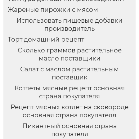
Жареные пирожки с мясом
Использовать пищевые добавки
производитель
Торт домашний рецепт
Сколько граммов растительное
масло поставщики
Салат с маслом растительным
поставщик
Котлеты мясные рецепт основная
страна покупателя
Рецепт мясных котлет на сковороде
основная страна покупателя
Пикантный основная страна
покупателя