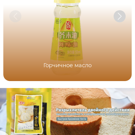
Горчичное масло