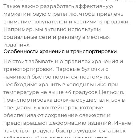
Также важно разработать эффективную
маркетинговую стратегию, чтобы привлечь
внимание покупателей и увеличить продажи.
Например, мы активно используем
социальные сети и рекламу в местных
изданиях.
Особенности хранения и транспортировки
Не стоит забывать и о правилах хранения и
транспортировки. Паровые булочки с
начинкой быстро портятся, поэтому их
необходимо хранить в холодильнике при
температуре не выше +4 градусов Цельсия.
Транспортировка должна осуществляться в
специальных контейнерах, которые
обеспечивают сохранение свежести и
предотвращают деформацию изделий. Иначе
качество продукта быстро ухудшится, а риск