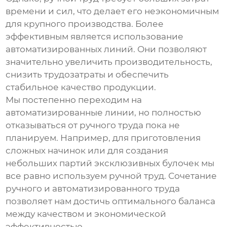
времени и сил, что делает его неэкономичным
для крупного производства. Более
эффективным является использование
автоматизированных линий. Они позволяют
значительно увеличить производительность,
снизить трудозатраты и обеспечить
стабильное качество продукции.
Мы постепенно переходим на
автоматизированные линии, но полностью
отказываться от ручного труда пока не
планируем. Например, для приготовления
сложных начинок или для создания
небольших партий эксклюзивных булочек мы
все равно используем ручной труд. Сочетание
ручного и автоматизированного труда
позволяет нам достичь оптимального баланса
между качеством и экономической
эффективностью.