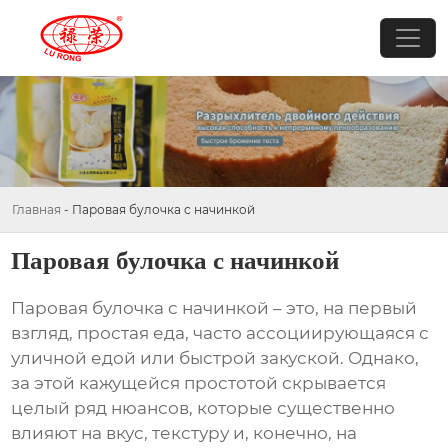
Главная
-
Паровая булочка с начинкой
Паровая булочка с начинкой
Паровая булочка с начинкой
– это, на первый
взгляд, простая еда, часто ассоциирующаяся с
уличной едой или быстрой закуской. Однако,
за этой кажущейся простотой скрывается
целый ряд нюансов, которые существенно
влияют на вкус, текстуру и, конечно, на