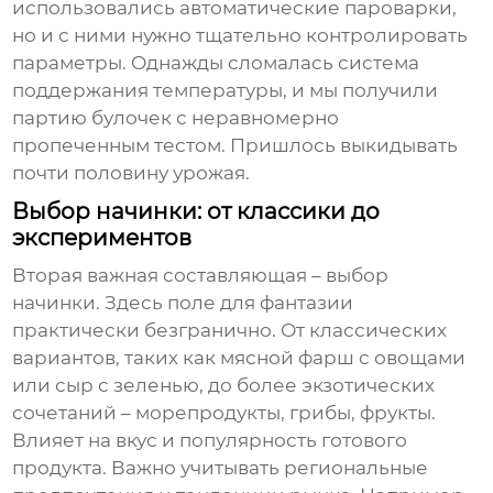
использовались автоматические пароварки,
но и с ними нужно тщательно контролировать
параметры. Однажды сломалась система
поддержания температуры, и мы получили
партию булочек с неравномерно
пропеченным тестом. Пришлось выкидывать
почти половину урожая.
Выбор начинки: от классики до
экспериментов
Вторая важная составляющая – выбор
начинки. Здесь поле для фантазии
практически безгранично. От классических
вариантов, таких как мясной фарш с овощами
или сыр с зеленью, до более экзотических
сочетаний – морепродукты, грибы, фрукты.
Влияет на вкус и популярность готового
продукта. Важно учитывать региональные