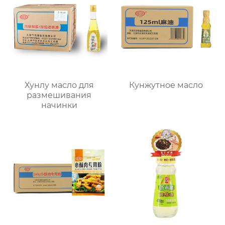
Хунлу масло для
Кунжутное масло
размешивания
начинки