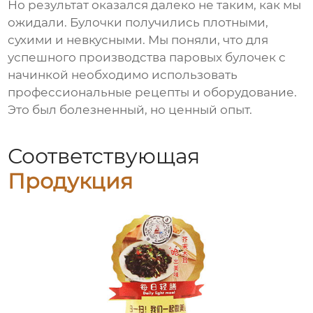
Но результат оказался далеко не таким, как мы
ожидали. Булочки получились плотными,
сухими и невкусными. Мы поняли, что для
успешного производства
паровых булочек с
начинкой
необходимо использовать
профессиональные рецепты и оборудование.
Это был болезненный, но ценный опыт.
Соответствующая
Продукция