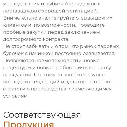
исследования и выбирайте надежных
поставщиков с хорошей репутацией.
Внимательно анализируйте отзывы других
клиентов и, по возможности, проводите
пробные закупки перед заключением
долгосрочного контракта.
Не стоит забывать и о том, что рынок
паровых
булочек с начинкой
постоянно развивается.
Появляются новые технологии, новые
рецептуры и новые требования к качеству
продукции. Поэтому важно быть в курсе
последних тенденций и адаптировать свою
стратегию производства к изменяющимся
условиям.
Соответствующая
Продукция