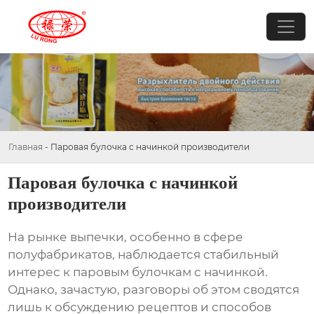
Главная
-
Паровая булочка с начинкой производители
Паровая булочка с начинкой
производители
На рынке выпечки, особенно в сфере
полуфабрикатов, наблюдается стабильный
интерес к
паровым булочкам с начинкой
.
Однако, зачастую, разговоры об этом сводятся
лишь к обсуждению рецептов и способов