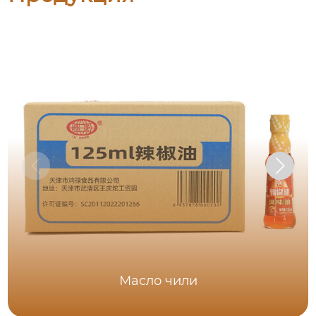
Масло чили