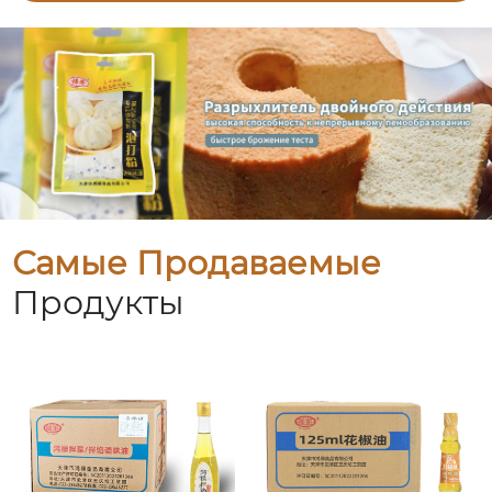
Самые Продаваемые
Продукты