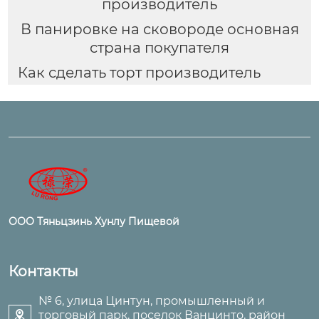
производитель
В панировке на сковороде основная
страна покупателя
Как сделать торт производитель
ООО Тяньцзинь Хунлу Пищевой
Контакты
№ 6, улица Цинтун, промышленный и
торговый парк, поселок Ванцинто, район
