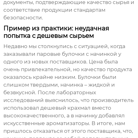
документы, подтверждающие качество сырья и
соответствие продукции стандартам
безопасности.
Пример из практики: неудачная
попытка с дешевым сырьем
Недавно мы столкнулись с ситуацией, когда
заказывали
паровые булочки с начинкой
у
одного из новых поставщиков. Цена была
очень привлекательной, но качество продукта
оказалось крайне низким. Булочки были
слишком твердыми, начинка – жидкой и
безвкусной. После лабораторных
исследований выяснилось, что производитель
использовал дешевый крахмал вместо
высококачественного, а в начинку добавлял
искусственные ароматизаторы. В итоге, нам
пришлось отказаться от этого поставщика, что,