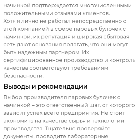
начинкой
подтверждается многочисленными
положительными отзывами клиентов.
Хотя я лично не работал непосредственно с
этой компанией в сфере
паровых булочек с
начинкой
, их репутация и широкая сбытовая
сеть дают основания полагать, что они могут
быть надежным партнером. Их
сертифицированное производство и контроль
качества соответствуют требованиям
безопасности.
Выводы и рекомендации
Выбор производителя
паровых булочек с
начинкой
– это ответственный шаг, от которого
зависит успех всего предприятия. Не стоит
экономить на качестве сырья и технологии
производства. Тщательно проверяйте
документы, проводите лабораторные