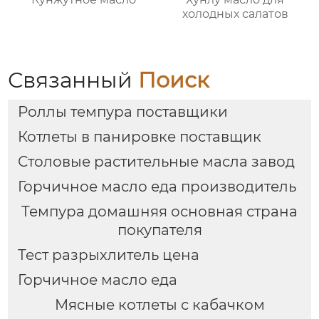
холодных салатов
Связанный
Поиск
Роллы темпура поставщики
Котлеты в панировке поставщик
Столовые растительные масла завод
Горчичное масло еда производитель
Темпура домашняя основная страна
покупателя
Тест разрыхлитель цена
Горчичное масло еда
Мясные котлеты с кабачком