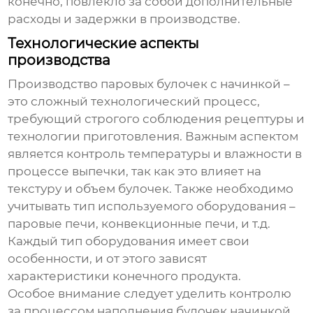
конечно, повлекло за собой дополнительные
расходы и задержки в производстве.
Технологические аспекты
производства
Производство
паровых булочек с начинкой
–
это сложный технологический процесс,
требующий строгого соблюдения рецептуры и
технологии приготовления. Важным аспектом
является контроль температуры и влажности в
процессе выпечки, так как это влияет на
текстуру и объем булочек. Также необходимо
учитывать тип используемого оборудования –
паровые печи, конвекционные печи, и т.д.
Каждый тип оборудования имеет свои
особенности, и от этого зависят
характеристики конечного продукта.
Особое внимание следует уделить контролю
за процессом наполнения булочек начинкой.