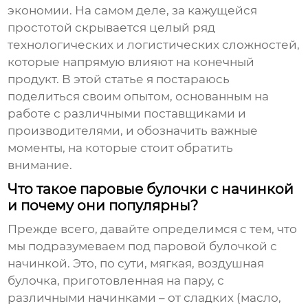
экономии. На самом деле, за кажущейся
простотой скрывается целый ряд
технологических и логистических сложностей,
которые напрямую влияют на конечный
продукт. В этой статье я постараюсь
поделиться своим опытом, основанным на
работе с различными поставщиками и
производителями, и обозначить важные
моменты, на которые стоит обратить
внимание.
Что такое паровые булочки с начинкой
и почему они популярны?
Прежде всего, давайте определимся с тем, что
мы подразумеваем под
паровой булочкой с
начинкой
. Это, по сути, мягкая, воздушная
булочка, приготовленная на пару, с
различными начинками – от сладких (масло,