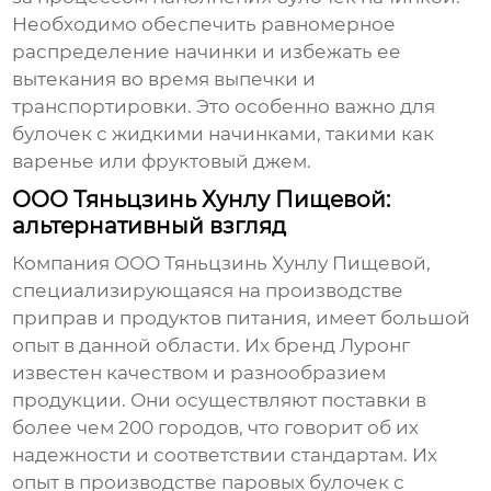
Необходимо обеспечить равномерное
распределение начинки и избежать ее
вытекания во время выпечки и
транспортировки. Это особенно важно для
булочек с жидкими начинками, такими как
варенье или фруктовый джем.
ООО Тяньцзинь Хунлу Пищевой:
альтернативный взгляд
Компания ООО Тяньцзинь Хунлу Пищевой,
специализирующаяся на производстве
приправ и продуктов питания, имеет большой
опыт в данной области. Их бренд Луронг
известен качеством и разнообразием
продукции. Они осуществляют поставки в
более чем 200 городов, что говорит об их
надежности и соответствии стандартам. Их
опыт в производстве
паровых булочек с