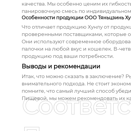
качества. Мы особенно ценим их гибкость
панировочную смесь по индивидуальному
Особенности продукции ООО Тяньцзинь Х
Что отличает продукцию Хунлу от продук
проверенными поставщиками, которые об
Они используют современное оборудовани
палочки на любой вкус и кошелек. В-четв
продукцию под ваши потребности.
Выводы и рекомендации
Итак, что можно сказать в заключение? 
внимательного подхода. Не стоит эконом
помните, что самый лучший способ убедит
Соответ
Пищевой, мы можем рекомендовать их к