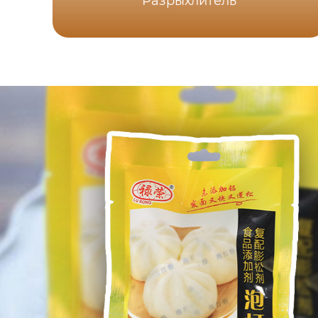
Разрыхлитель