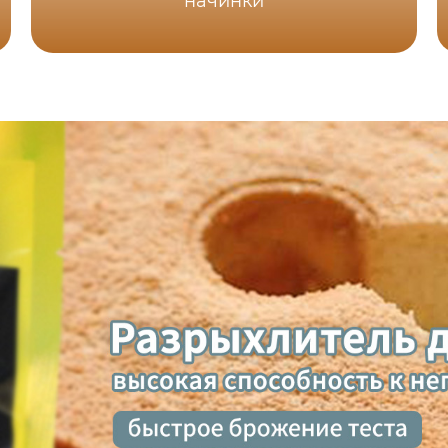
начинки