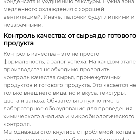
конденсата и ухудшению текстуры. Нужна зона
медленного охлаждения с хорошей
вентиляцией. Иначе, палочки будут липкими и
невзрачными.
Контроль качества: от сырья до готового
продукта
Контроль качества – это не просто
формальность, а залог успеха. На каждом этапе
производства необходимо проводить
контроль качества сырья, промежуточных
продуктов и готового продукта. Это касается не
только внешнего вида, но и вкуса, текстуры,
цвета и запаха. Обязательно нужно иметь
лабораторное оборудование для проведения
химического анализа и микробиологического
контроля.
Мы однажды столкнулись с проблемой, когда в
партию палочек попала бактерия Salmonella.