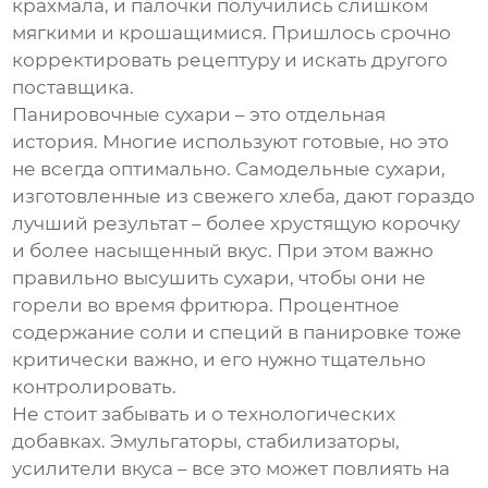
крахмала, и палочки получились слишком
мягкими и крошащимися. Пришлось срочно
корректировать рецептуру и искать другого
поставщика.
Панировочные сухари – это отдельная
история. Многие используют готовые, но это
не всегда оптимально. Самодельные сухари,
изготовленные из свежего хлеба, дают гораздо
лучший результат – более хрустящую корочку
и более насыщенный вкус. При этом важно
правильно высушить сухари, чтобы они не
горели во время фритюра. Процентное
содержание соли и специй в панировке тоже
критически важно, и его нужно тщательно
контролировать.
Не стоит забывать и о технологических
добавках. Эмульгаторы, стабилизаторы,
усилители вкуса – все это может повлиять на