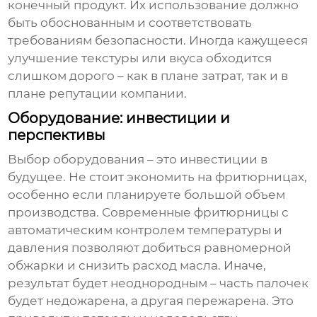
конечный продукт. Их использование должно
быть обоснованным и соответствовать
требованиям безопасности. Иногда кажущееся
улучшение текстуры или вкуса обходится
слишком дорого – как в плане затрат, так и в
плане репутации компании.
Оборудование: инвестиции и
перспективы
Выбор оборудования – это инвестиции в
будущее. Не стоит экономить на фритюрницах,
особенно если планируете большой объем
производства. Современные фритюрницы с
автоматическим контролем температуры и
давления позволяют добиться равномерной
обжарки и снизить расход масла. Иначе,
результат будет неоднородным – часть палочек
будет недожарена, а другая пережарена. Это