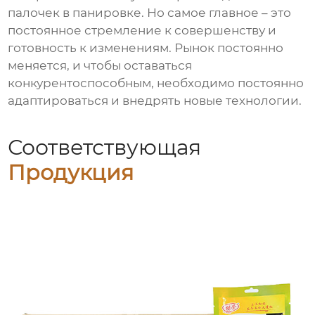
палочек в панировке
. Но самое главное – это
постоянное стремление к совершенству и
готовность к изменениям. Рынок постоянно
меняется, и чтобы оставаться
конкурентоспособным, необходимо постоянно
адаптироваться и внедрять новые технологии.
Соответствующая
Продукция