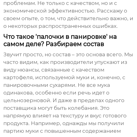
проблемам. Не только с качеством, но и с
экономической эффективностью. Расскажу о
своем опыте, о том, что действительно важно, и
о некоторых распространенных ошибках.
Что такое 'палочки в панировке' на
самом деле? Разбираем состав
Звучит просто, но состав – это основа всего. Мы
часто видим, как производители упускают из
виду нюансы, связанные с качеством
картофеля, используемой муки и, конечно, с
панировочными сухарями. Не все мука
одинакова, особенно если речь идет о
цельнозерновой. И даже в пределах одного
поставщика могут быть колебания. Это
напрямую влияет на текстуру и вкус готового
продукта. Например, однажды мы получили
партию муки с повышенным содержанием