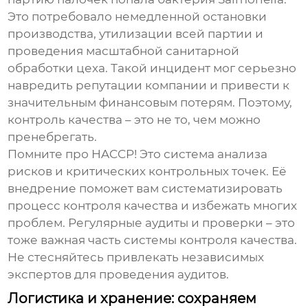
Это потребовало немедленной остановки
производства, утилизации всей партии и
проведения масштабной санитарной
обработки цеха. Такой инцидент мог серьезно
навредить репутации компании и привести к
значительным финансовым потерям. Поэтому,
контроль качества – это не то, чем можно
пренебрегать.
Помните про HACCP! Это система анализа
рисков и критических контрольных точек. Её
внедрение поможет вам систематизировать
процесс контроля качества и избежать многих
проблем. Регулярные аудиты и проверки – это
тоже важная часть системы контроля качества.
Не стесняйтесь привлекать независимых
экспертов для проведения аудитов.
Логистика и хранение: сохраняем