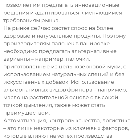
позволяет им предлагать инновационные
решения и адаптироваться к меняющимся
требованиям рынка.
На рынке сейчас растет спрос на более
здоровые и натуральные продукты. Поэтому,
производителям
палочек в панировке
необходимо предлагать альтернативные
варианты – например, палочки,
приготовленные из цельнозерновой муки, с
использованием натуральных специй и без
искусственных добавок. Использование
альтернативных видов фритюра – например,
масло на растительной основе с высокой
точкой дымления, также может стать
преимуществом.
Автоматизация, контроль качества, логистика
– это лишь некоторые из ключевых факторов,
которые влияют на успех производства