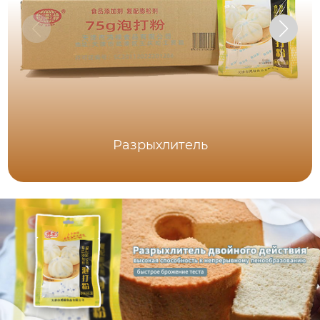
Разрыхлитель