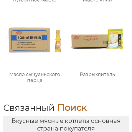
Масло сычуаньского
Разрыхлитель
перца
Связанный
Поиск
Вкусные мясные котлеты основная
страна покупателя