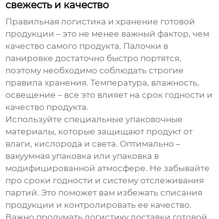
свежесть и качество
Правильная логистика и хранение готовой
продукции – это не менее важный фактор, чем
качество самого продукта. Палочки в
панировке достаточно быстро портятся,
поэтому необходимо соблюдать строгие
правила хранения. Температура, влажность,
освещение – все это влияет на срок годности и
качество продукта.
Используйте специальные упаковочные
материалы, которые защищают продукт от
влаги, кислорода и света. Оптимально –
вакуумная упаковка или упаковка в
модифицированной атмосфере. Не забывайте
про сроки годности и систему отслеживания
партий. Это поможет вам избежать списания
продукции и контролировать ее качество.
Важно продумать логистику доставки готовой