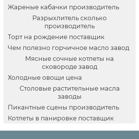
Жареные кабачки производитель
Разрыхлитель сколько
производитель
Торт на рождение поставщик
Чем полезно горчичное масло завод
Мясные сочные котлеты на
сковороде завод
Холодные овощи цена
Столовые растительные масла
заводы
Пикантные сцены производитель
Котлеты в панировке поставщик