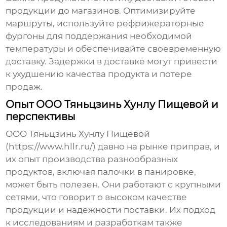
продукции до магазинов. Оптимизируйте
маршруты, используйте рефрижераторные
фургоны для поддержания необходимой
температуры и обеспечивайте своевременную
доставку. Задержки в доставке могут привести
к ухудшению качества продукта и потере
продаж.
Опыт ООО Тяньцзинь Хунлу Пищевой и
перспективы
ООО Тяньцзинь Хунлу Пищевой
(https://www.hllr.ru/) давно на рынке приправ, и
их опыт производства разнообразных
продуктов, включая
палочки в панировке
,
может быть полезен. Они работают с крупными
сетями, что говорит о высоком качестве
продукции и надежности поставки. Их подход
к исследованиям и разработкам также