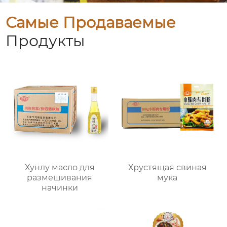
Самые Продаваемые
Продукты
Хунлу масло для
Хрустящая свиная
размешивания
мука
начинки