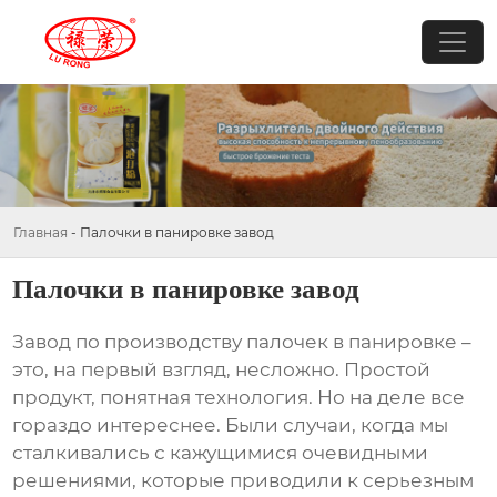
Главная
-
Палочки в панировке завод
Палочки в панировке завод
Завод по производству
палочек в панировке
–
это, на первый взгляд, несложно. Простой
продукт, понятная технология. Но на деле все
гораздо интереснее. Были случаи, когда мы
сталкивались с кажущимися очевидными
решениями, которые приводили к серьезным