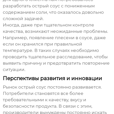
разработать
острый соус
с пониженным
содержанием соли, что оказалось довольно
сложной задачей.
Иногда, даже при тщательном контроле
качества, возникают неожиданные проблемы.
Например, появление плесени в соусе, даже
если он хранился при правильной
температуре. В таких случаях необходимо
проводить тщательное расследование, чтобы
выявить причину и предотвратить повторение
ситуации.
Перспективы развития и инновации
Рынок
острый соус
постоянно развивается.
Потребители становятся все более
требовательными к качеству, вкусу и
безопасности продукта. В связи с этим,
производители вынуждены постоянно искать