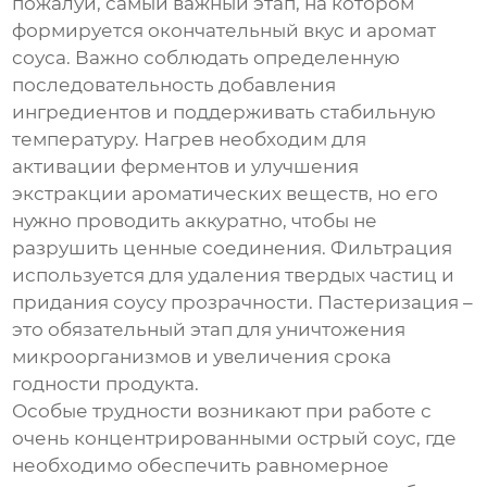
пожалуй, самый важный этап, на котором
формируется окончательный вкус и аромат
соуса. Важно соблюдать определенную
последовательность добавления
ингредиентов и поддерживать стабильную
температуру. Нагрев необходим для
активации ферментов и улучшения
экстракции ароматических веществ, но его
нужно проводить аккуратно, чтобы не
разрушить ценные соединения. Фильтрация
используется для удаления твердых частиц и
придания соусу прозрачности. Пастеризация –
это обязательный этап для уничтожения
микроорганизмов и увеличения срока
годности продукта.
Особые трудности возникают при работе с
очень концентрированными
острый соус
, где
необходимо обеспечить равномерное