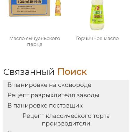
Масло сычуаньского
Горчичное масло
перца
Связанный
Поиск
В панировке на сковороде
Рецепт разрыхлителя заводы
В панировке поставщик
Рецепт классического торта
производители