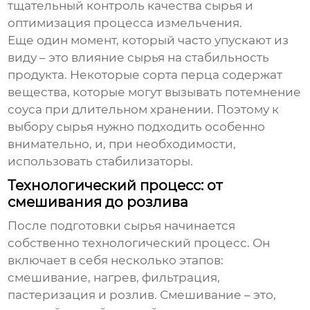
тщательный контроль качества сырья и
оптимизация процесса измельчения.
Еще один момент, который часто упускают из
виду – это влияние сырья на стабильность
продукта. Некоторые сорта перца содержат
вещества, которые могут вызывать потемнение
соуса при длительном хранении. Поэтому к
выбору сырья нужно подходить особенно
внимательно, и, при необходимости,
использовать стабилизаторы.
Технологический процесс: от
смешивания до розлива
После подготовки сырья начинается
собственно технологический процесс. Он
включает в себя несколько этапов:
смешивание, нагрев, фильтрация,
пастеризация и розлив. Смешивание – это,