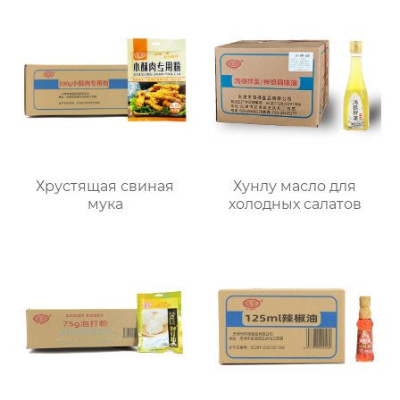
Хрустящая свиная
Хунлу масло для
мука
холодных салатов