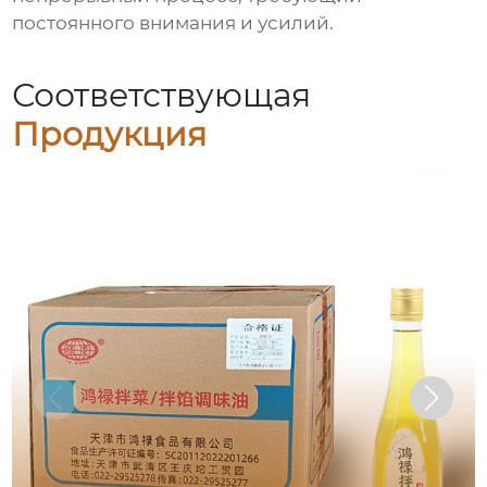
постоянного внимания и усилий.
Соответствующая
Продукция