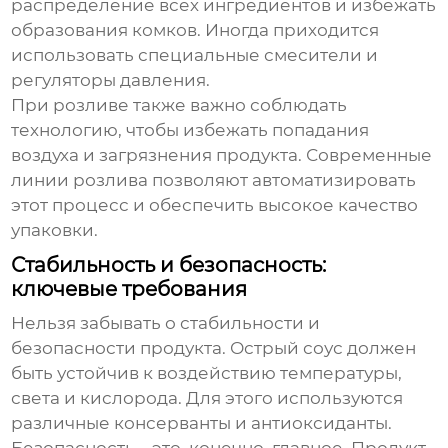
распределение всех ингредиентов и избежать
образования комков. Иногда приходится
использовать специальные смесители и
регуляторы давления.
При розливе также важно соблюдать
технологию, чтобы избежать попадания
воздуха и загрязнения продукта. Современные
линии розлива позволяют автоматизировать
этот процесс и обеспечить высокое качество
упаковки.
Стабильность и безопасность:
ключевые требования
Нельзя забывать о стабильности и
безопасности продукта.
Острый соус
должен
быть устойчив к воздействию температуры,
света и кислорода. Для этого используются
различные консерванты и антиоксиданты.