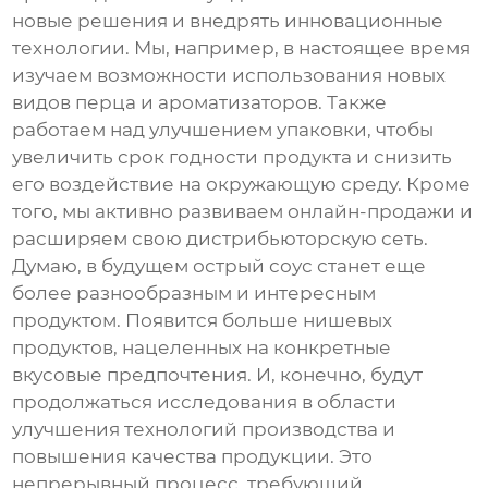
новые решения и внедрять инновационные
технологии. Мы, например, в настоящее время
изучаем возможности использования новых
видов перца и ароматизаторов. Также
работаем над улучшением упаковки, чтобы
увеличить срок годности продукта и снизить
его воздействие на окружающую среду. Кроме
того, мы активно развиваем онлайн-продажи и
расширяем свою дистрибьюторскую сеть.
Думаю, в будущем
острый соус
станет еще
более разнообразным и интересным
продуктом. Появится больше нишевых
продуктов, нацеленных на конкретные
вкусовые предпочтения. И, конечно, будут
продолжаться исследования в области
улучшения технологий производства и
повышения качества продукции. Это
непрерывный процесс, требующий