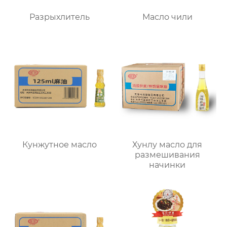
Разрыхлитель
Масло чили
Кунжутное масло
Хунлу масло для
размешивания
начинки