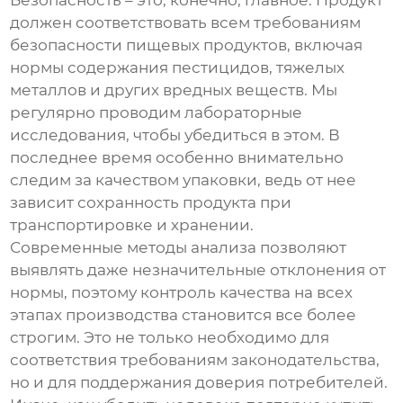
Безопасность – это, конечно, главное. Продукт
должен соответствовать всем требованиям
безопасности пищевых продуктов, включая
нормы содержания пестицидов, тяжелых
металлов и других вредных веществ. Мы
регулярно проводим лабораторные
исследования, чтобы убедиться в этом. В
последнее время особенно внимательно
следим за качеством упаковки, ведь от нее
зависит сохранность продукта при
транспортировке и хранении.
Современные методы анализа позволяют
выявлять даже незначительные отклонения от
нормы, поэтому контроль качества на всех
этапах производства становится все более
строгим. Это не только необходимо для
соответствия требованиям законодательства,
но и для поддержания доверия потребителей.