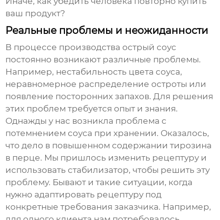
Иначе, как убедить человека повторно купить
ваш продукт?
Реальные проблемы и неожиданности
В процессе производства
острый соус
постоянно возникают различные проблемы.
Например, нестабильность цвета соуса,
неравномерное распределение остроты или
появление посторонних запахов. Для решения
этих проблем требуется опыт и знания.
Однажды у нас возникла проблема с
потемнением соуса при хранении. Оказалось,
что дело в повышенном содержании тирозина
в перце. Мы пришлось изменить рецептуру и
использовать стабилизатор, чтобы решить эту
проблему. Бывают и такие ситуации, когда
нужно адаптировать рецептуру под
конкретные требования заказчика. Например,
для одного клиента нам потребовалось