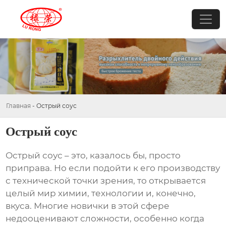
Главная
-
Острый соус
Острый соус
Острый соус
– это, казалось бы, просто
приправа. Но если подойти к его производству
с технической точки зрения, то открывается
целый мир химии, технологии и, конечно,
вкуса. Многие новички в этой сфере
недооценивают сложности, особенно когда