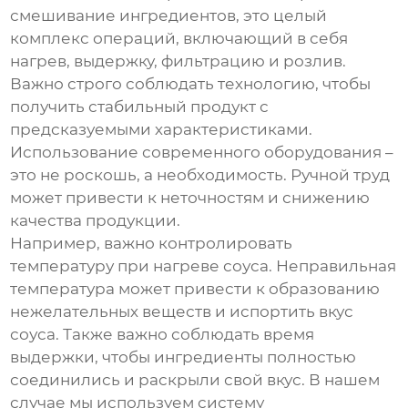
смешивание ингредиентов, это целый
комплекс операций, включающий в себя
нагрев, выдержку, фильтрацию и розлив.
Важно строго соблюдать технологию, чтобы
получить стабильный продукт с
предсказуемыми характеристиками.
Использование современного оборудования –
это не роскошь, а необходимость. Ручной труд
может привести к неточностям и снижению
качества продукции.
Например, важно контролировать
температуру при нагреве соуса. Неправильная
температура может привести к образованию
нежелательных веществ и испортить вкус
соуса. Также важно соблюдать время
выдержки, чтобы ингредиенты полностью
соединились и раскрыли свой вкус. В нашем
случае мы используем систему