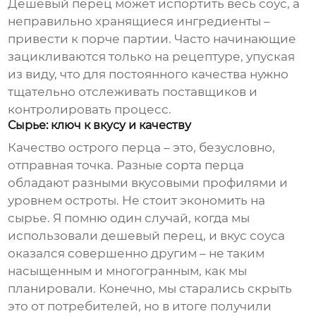
Дешевый перец может испортить весь соус, а
неправильно хранящиеся ингредиенты –
привести к порче партии. Часто начинающие
зацикливаются только на рецептуре, упуская
из виду, что для постоянного качества нужно
тщательно отслеживать поставщиков и
контролировать процесс.
Сырье: ключ к вкусу и качеству
Качество
острого перца
– это, безусловно,
отправная точка. Разные сорта перца
обладают разными вкусовыми профилями и
уровнем остроты. Не стоит экономить на
сырье. Я помню один случай, когда мы
использовали дешевый перец, и вкус соуса
оказался совершенно другим – не таким
насыщенным и многогранным, как мы
планировали. Конечно, мы старались скрыть
это от потребителей, но в итоге получили