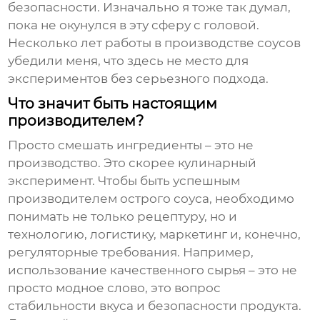
безопасности. Изначально я тоже так думал,
пока не окунулся в эту сферу с головой.
Несколько лет работы в
производстве соусов
убедили меня, что здесь не место для
экспериментов без серьезного подхода.
Что значит быть настоящим
производителем?
Просто смешать ингредиенты – это не
производство. Это скорее кулинарный
эксперимент. Чтобы быть успешным
производителем острого соуса
, необходимо
понимать не только рецептуру, но и
технологию, логистику, маркетинг и, конечно,
регуляторные требования. Например,
использование качественного сырья – это не
просто модное слово, это вопрос
стабильности вкуса и безопасности продукта.