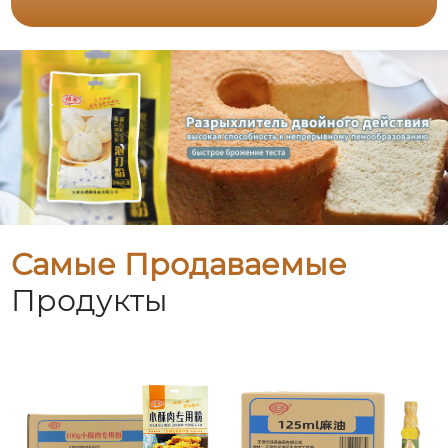
Самые Продаваемые
Продукты