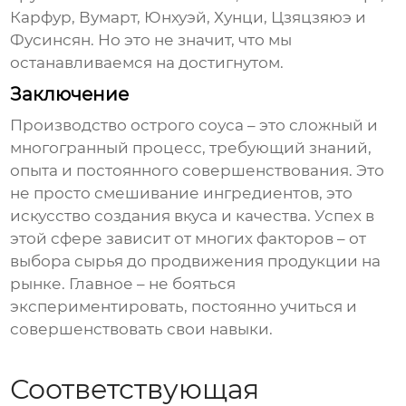
Карфур, Вумарт, Юнхуэй, Хунци, Цзяцзяюэ и
Фусинсян. Но это не значит, что мы
останавливаемся на достигнутом.
Заключение
Производство острого соуса
– это сложный и
многогранный процесс, требующий знаний,
опыта и постоянного совершенствования. Это
не просто смешивание ингредиентов, это
искусство создания вкуса и качества. Успех в
этой сфере зависит от многих факторов – от
выбора сырья до продвижения продукции на
рынке. Главное – не бояться
экспериментировать, постоянно учиться и
совершенствовать свои навыки.
Соответствующая