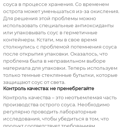
соуса в процессе хранения. Со временем
острота может уменьшаться из-за окисления.
Для решения этой проблемы можно
использовать специальные антиоксиданты
или упаковывать соус в герметичные
контейнеры. Кстати, мы в свое время
столкнулись с проблемой потемнения соуса
после открытия упаковки. Оказалось, что
проблема была в неправильном выборе
материала для упаковки. Теперь используем
только темные стеклянные бутылки, которые
защищают соус от света.
Контроль качества: не пренебрегайте
Контроль качества – это неотъемлемая часть
производства острого соуса
. Необходимо
регулярно проводить лабораторные
исследования, чтобы убедиться в том, что
продукт соответствует требованиям