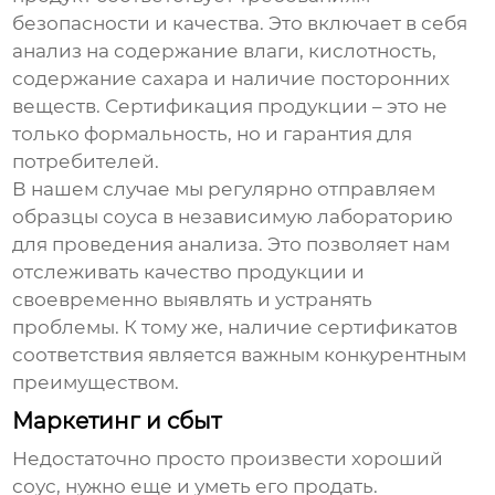
безопасности и качества. Это включает в себя
анализ на содержание влаги, кислотность,
содержание сахара и наличие посторонних
веществ. Сертификация продукции – это не
только формальность, но и гарантия для
потребителей.
В нашем случае мы регулярно отправляем
образцы соуса в независимую лабораторию
для проведения анализа. Это позволяет нам
отслеживать качество продукции и
своевременно выявлять и устранять
проблемы. К тому же, наличие сертификатов
соответствия является важным конкурентным
преимуществом.
Маркетинг и сбыт
Недостаточно просто произвести хороший
соус, нужно еще и уметь его продать.