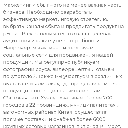
Маркетинг и сбыт – это не менее важная часть
бизнеса. Необходимо разработать
эффективную маркетинговую стратегию,
выбрать каналы сбыта и продвигать продукт на
рынке. Важно понимать, кто ваша целевая
аудитория и какие у нее потребности.
Например, мы активно используем
социальные сети для продвижения нашей
продукции. Мы регулярно публикуем
фотографии соуса, видеорецепты и отзывы
покупателей. Также мы участвуем в различных
выставках и ярмарках, где представляем свою
продукцию потенциальным клиентам.
Сбытовая сеть Хунлу охватывает более 200
городов в 22 провинциях, муниципалитетах и
автономных районах Китая, осуществляя
прямые поставки и снабжая более 6000
крупных сетевых магазинов, включая РТ-Март,