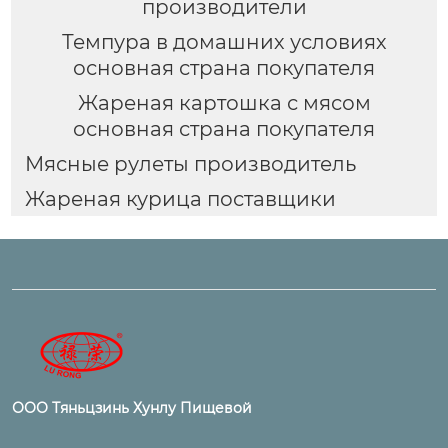
производители
Темпура в домашних условиях
основная страна покупателя
Жареная картошка с мясом
основная страна покупателя
Мясные рулеты производитель
Жареная курица поставщики
ООО Тяньцзинь Хунлу Пищевой