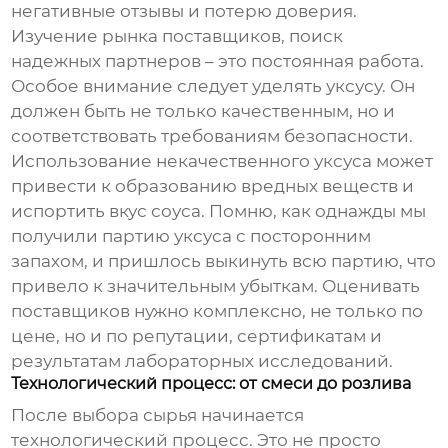
негативные отзывы и потерю доверия.
Изучение рынка поставщиков, поиск
надежных партнеров – это постоянная работа.
Особое внимание следует уделять уксусу. Он
должен быть не только качественным, но и
соответствовать требованиям безопасности.
Использование некачественного уксуса может
привести к образованию вредных веществ и
испортить вкус соуса. Помню, как однажды мы
получили партию уксуса с посторонним
запахом, и пришлось выкинуть всю партию, что
привело к значительным убыткам. Оценивать
поставщиков нужно комплексно, не только по
цене, но и по репутации, сертификатам и
результатам лабораторных исследований.
Технологический процесс: от смеси до розлива
После выбора сырья начинается
технологический процесс. Это не просто