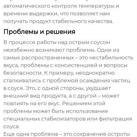
автоматического контроля температуры и
времени выдержки, что позволяет нам
получать продукт стабильного качества.
Проблемы и решения
В процессе работы над
острым соусом
неизбежно возникают проблемы. Одни из
самых распространенных – это нестабильность
вкуса, проблемы с консистенцией и вопросы
безопасности. К примеру, неоднократно
сталкивались с проблемой осаждения частиц
в соусе. Это, с одной стороны, ухудшает
внешний вид продукта, а с другой – может
повлиять на его вкус. Решением этой
проблемы может быть использование
специальных стабилизаторов или фильтрация
соуса.
Еще одна проблема – это сохранение остроты