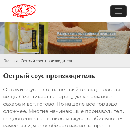
Главная
-
Острый соус производитель
Острый соус производитель
Острый соус
– это, на первый взгляд, простая
вещь. Смешиваешь перец, уксус, немного
сахара и вот, готово. Но на деле все гораздо
сложнее. Многие начинающие производители
недооценивают тонкости вкуса, стабильность
качества и, что особенно важно, вопросы