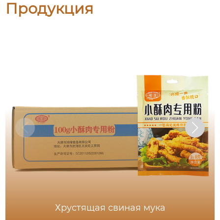
Продукция
Хрустящая свиная мука