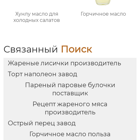
Хунлу масло для
Горчичное масло
холодных салатов
Связанный
Поиск
Жареные лисички производитель
Торт наполеон завод
Пареный паровые булочки
поставщик
Рецепт жареного мяса
производитель
Острый перец завод
Горчичное масло польза