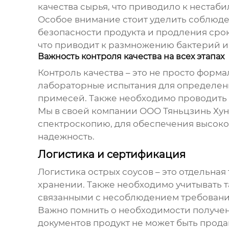
качества сырья, что приводило к нестаби
Особое внимание стоит уделить соблюде
безопасности продукта и продления сро
что приводит к размножению бактерий и
Важность контроля качества на всех этапах
Контроль качества – это не просто форм
лабораторные испытания для определени
примесей. Также необходимо проводить о
Мы в своей компании ООО Тяньцзинь Хун
спектроскопию, для обеспечения высоког
надежность.
Логистика и сертификация
Логистика
острых соусов
– это отдельная
хранении. Также необходимо учитывать 
связанными с несоблюдением требований
Важно помнить о необходимости получен
документов продукт не может быть прода