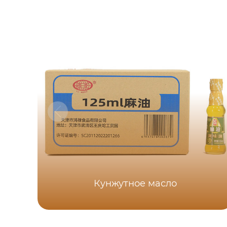
Кунжутное масло