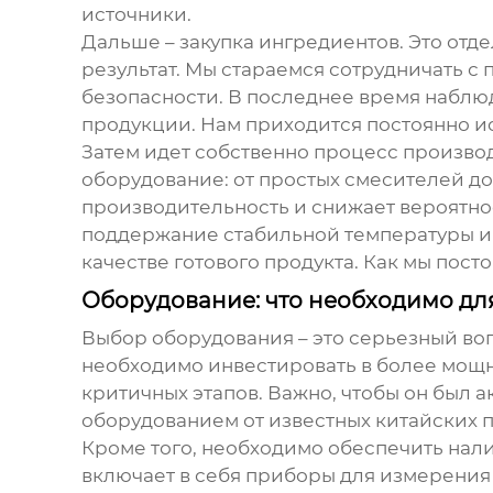
источники.
Дальше – закупка ингредиентов. Это отде
результат. Мы стараемся сотрудничать 
безопасности. В последнее время наблюд
продукции. Нам приходится постоянно и
Затем идет собственно процесс производ
оборудование: от простых смесителей д
производительность и снижает вероятнос
поддержание стабильной температуры и в
качестве готового продукта. Как мы посто
Оборудование: что необходимо дл
Выбор оборудования – это серьезный во
необходимо инвестировать в более мощно
критичных этапов. Важно, чтобы он был 
оборудованием от известных китайских 
Кроме того, необходимо обеспечить нали
включает в себя приборы для измерения 