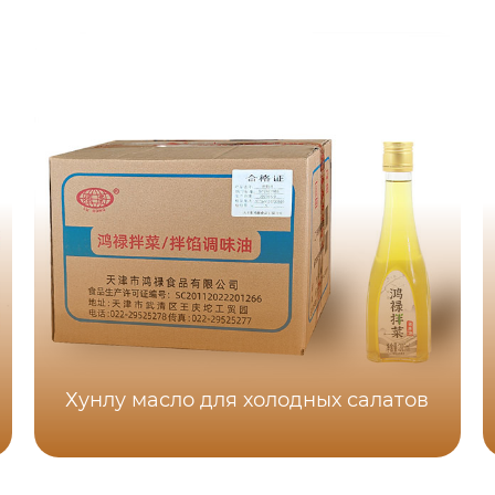
Хунлу масло для холодных салатов