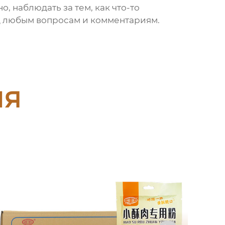
, наблюдать за тем, как что-то
ад любым вопросам и комментариям.
ия