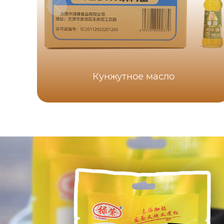
Кунжутное масло