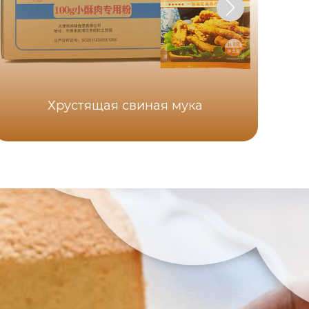
Хрустящая свиная мука