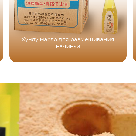
Хунлу масло для размешивания
начинки