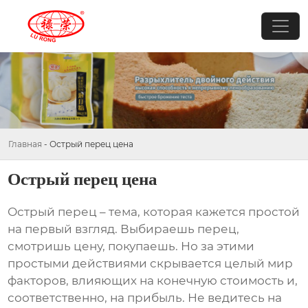
Главная
-
Острый перец цена
Острый перец цена
Острый перец
– тема, которая кажется простой
на первый взгляд. Выбираешь перец,
смотришь цену, покупаешь. Но за этими
простыми действиями скрывается целый мир
факторов, влияющих на конечную стоимость и,
соответственно, на прибыль. Не ведитесь на