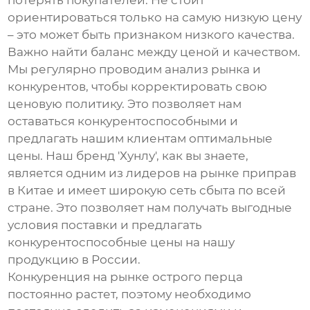
потерять покупателей. Не стоит
ориентироваться только на самую низкую цену
– это может быть признаком низкого качества.
Важно найти баланс между ценой и качеством.
Мы регулярно проводим анализ рынка и
конкурентов, чтобы корректировать свою
ценовую политику. Это позволяет нам
оставаться конкурентоспособными и
предлагать нашим клиентам оптимальные
цены. Наш бренд 'Хунлу', как вы знаете,
является одним из лидеров на рынке приправ
в Китае и имеет широкую сеть сбыта по всей
стране. Это позволяет нам получать выгодные
условия поставки и предлагать
конкурентоспособные цены на нашу
продукцию в России.
Конкуренция на рынке
острого перца
постоянно растет, поэтому необходимо