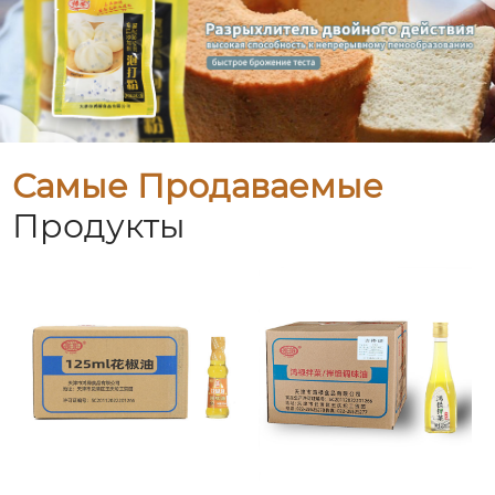
Самые Продаваемые
Продукты