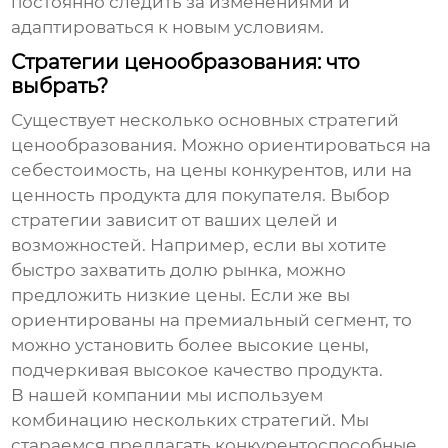
постоянно следить за изменениями и
адаптироваться к новым условиям.
Стратегии ценообразования: что
выбрать?
Существует несколько основных стратегий
ценообразования. Можно ориентироваться на
себестоимость, на цены конкурентов, или на
ценность продукта для покупателя. Выбор
стратегии зависит от ваших целей и
возможностей. Например, если вы хотите
быстро захватить долю рынка, можно
предложить низкие цены. Если же вы
ориентированы на премиальный сегмент, то
можно установить более высокие цены,
подчеркивая высокое качество продукта.
В нашей компании мы используем
комбинацию нескольких стратегий. Мы
стараемся предлагать конкурентоспособные