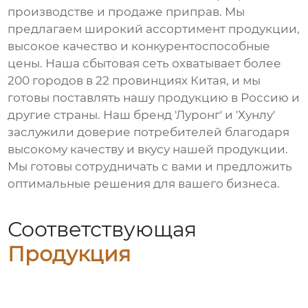
производстве и продаже приправ. Мы
предлагаем широкий ассортимент продукции,
высокое качество и конкурентоспособные
цены. Наша сбытовая сеть охватывает более
200 городов в 22 провинциях Китая, и мы
готовы поставлять нашу продукцию в Россию и
другие страны. Наш бренд 'Луронг' и 'Хунлу'
заслужили доверие потребителей благодаря
высокому качеству и вкусу нашей продукции.
Мы готовы сотрудничать с вами и предложить
оптимальные решения для вашего бизнеса.
Соответствующая
Продукция