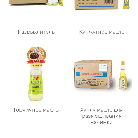
Разрыхлитель
Кунжутное масло
Горчичное масло
Хунлу масло для
размешивания
начинки