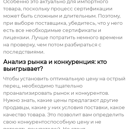
Особенно это актуально для импортного
товара, поскольку процесс сертификации
может быть сложным и длительным. Поэтому,
при выборе поставщика, убедитесь, что у него
есть все необходимые сертификаты и
лицензии. Лучше потратить немного времени
на проверку, чем потом разбираться с
последствиями.
Анализ рынка и конкуренция: кто
выигрывает?
Чтобы установить оптимальную цену на
острый
перец
, необходимо тщательно
проанализировать рынок и конкурентов.
Нужно знать, какие цены предлагают другие
продавцы, какие у них условия поставки, какое
качество товара. Это позволит вам определить
свою конкурентоспособную цену и не