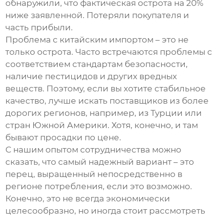
обнаружили, что фактическая острота на 20%
ниже заявленной. Потеряли покупателя и
часть прибыли.
Проблема с китайским импортом – это не
только острота. Часто встречаются проблемы с
соответствием стандартам безопасности,
наличие пестицидов и других вредных
веществ. Поэтому, если вы хотите стабильное
качество, лучше искать поставщиков из более
дорогих регионов, например, из Турции или
стран Южной Америки. Хотя, конечно, и там
бывают просадки по цене.
С нашим опытом сотрудничества можно
сказать, что самый надежный вариант – это
перец, выращенный непосредственно в
регионе потребления, если это возможно.
Конечно, это не всегда экономически
целесообразно, но иногда стоит рассмотреть