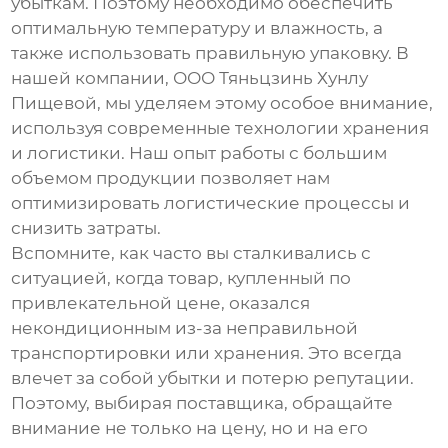
убыткам. Поэтому необходимо обеспечить
оптимальную температуру и влажность, а
также использовать правильную упаковку. В
нашей компании, ООО Тяньцзинь Хунлу
Пищевой, мы уделяем этому особое внимание,
используя современные технологии хранения
и логистики. Наш опыт работы с большим
объемом продукции позволяет нам
оптимизировать логистические процессы и
снизить затраты.
Вспомните, как часто вы сталкивались с
ситуацией, когда товар, купленный по
привлекательной цене, оказался
некондиционным из-за неправильной
транспортировки или хранения. Это всегда
влечет за собой убытки и потерю репутации.
Поэтому, выбирая поставщика, обращайте
внимание не только на цену, но и на его