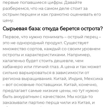
первые попавшиеся цифры. Давайте
разберемся, что на самом деле стоит за
острым перцем
и как грамотно оценивать его
цену.
Сырьевая база: откуда берется острота?
Первое, что нужно понимать –
острый перец
–
это не однородный продукт. Существует
множество сортов, каждый со своим уровнем
остроты и характеристиками. Например,
халапеньо будет стоить дешевле, чем
хабанеро или птичий глаз. А цена и так может
сильно варьироваться в зависимости от
региона выращивания. Китай, Индия, Мексика
– вот основные поставщики. Китай, конечно,
предлагает самые низкие цены, но тут нужно
быть аккуратным с качеством. Мы когда-то
заказывали партию перца чили из Китая, и