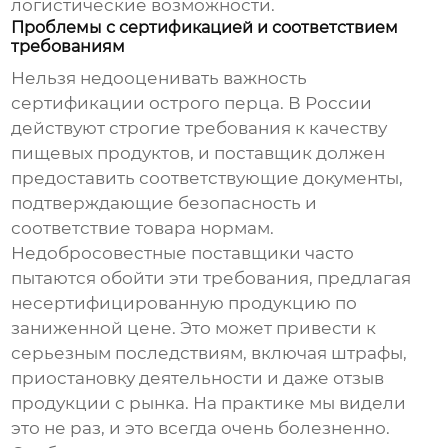
логистические возможности.
Проблемы с сертификацией и соответствием
требованиям
Нельзя недооценивать важность
сертификации
острого перца
. В России
действуют строгие требования к качеству
пищевых продуктов, и поставщик должен
предоставить соответствующие документы,
подтверждающие безопасность и
соответствие товара нормам.
Недобросовестные поставщики часто
пытаются обойти эти требования, предлагая
несертифицированную продукцию по
заниженной цене. Это может привести к
серьезным последствиям, включая штрафы,
приостановку деятельности и даже отзыв
продукции с рынка. На практике мы видели
это не раз, и это всегда очень болезненно.