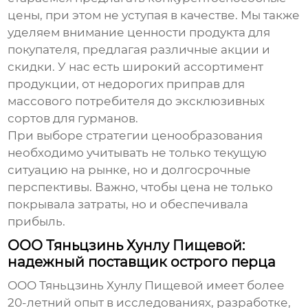
цены, при этом не уступая в качестве. Мы также
уделяем внимание ценности продукта для
покупателя, предлагая различные акции и
скидки. У нас есть широкий ассортимент
продукции, от недорогих приправ для
массового потребителя до эксклюзивных
сортов для гурманов.
При выборе стратегии ценообразования
необходимо учитывать не только текущую
ситуацию на рынке, но и долгосрочные
перспективы. Важно, чтобы цена не только
покрывала затраты, но и обеспечивала
прибыль.
ООО Тяньцзинь Хунлу Пищевой:
надежный поставщик острого перца
ООО Тяньцзинь Хунлу Пищевой имеет более
20-летний опыт в исследованиях, разработке,