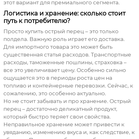
этот вариант для премиального сегмента.
Логистика и хранение: сколько стоит
путь к потребителю?
Просто купить
острый перец
– это только
полдела. Важную роль играет его доставка.
Для импортного товара это может быть
существенная статья расходов. Транспортные
расходы, таможенные пошлины, страховка –
все это увеличивает цену. Особенно сильно
ощущается это в периоды роста цен на
топливо и контейнерные перевозки. Сейчас, к
сожалению, это особенно актуально.
Но не стоит забывать и про хранение. Острый
перец – достаточно деликатный продукт,
который быстро теряет свои свойства.
Неправильное хранение может привести к
увяданию, изменению вкуса и, как следствие, к