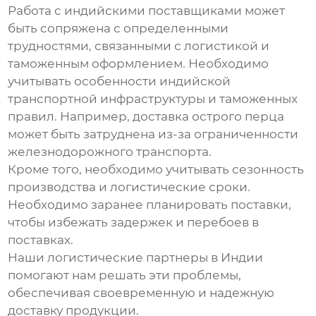
Работа с индийскими поставщиками может
быть сопряжена с определенными
трудностями, связанными с логистикой и
таможенным оформлением. Необходимо
учитывать особенности индийской
транспортной инфраструктуры и таможенных
правил. Например, доставка
острого перца
может быть затруднена из-за ограниченности
железнодорожного транспорта.
Кроме того, необходимо учитывать сезонность
производства и логистические сроки.
Необходимо заранее планировать поставки,
чтобы избежать задержек и перебоев в
поставках.
Наши логистические партнеры в Индии
помогают нам решать эти проблемы,
обеспечивая своевременную и надежную
доставку продукции.