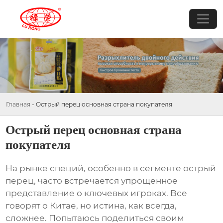
Главная
-
Острый перец основная страна покупателя
Острый перец основная страна
покупателя
На рынке специй, особенно в сегменте
острый
перец
, часто встречается упрощенное
представление о ключевых игроках. Все
говорят о Китае, но истина, как всегда,
сложнее. Попытаюсь поделиться своим