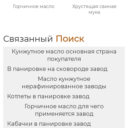
Горчичное масло
Хрустящая свиная
мука
Связанный
Поиск
Кунжутное масло основная страна
покупателя
В панировке на сковороде завод
Масло кунжутное
нерафинированное заводы
Котлеты в панировке завод
Горчичное масло для чего
применяется завод
Кабачки в панировке завод