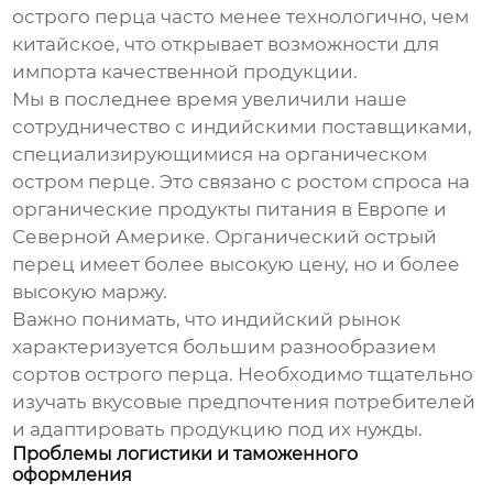
острого перца
часто менее технологично, чем
китайское, что открывает возможности для
импорта качественной продукции.
Мы в последнее время увеличили наше
сотрудничество с индийскими поставщиками,
специализирующимися на органическом
остром перце
. Это связано с ростом спроса на
органические продукты питания в Европе и
Северной Америке. Органический
острый
перец
имеет более высокую цену, но и более
высокую маржу.
Важно понимать, что индийский рынок
характеризуется большим разнообразием
сортов
острого перца
. Необходимо тщательно
изучать вкусовые предпочтения потребителей
и адаптировать продукцию под их нужды.
Проблемы логистики и таможенного
оформления