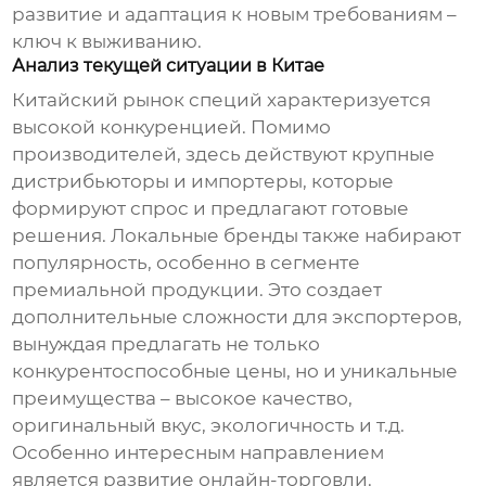
развитие и адаптация к новым требованиям –
ключ к выживанию.
Анализ текущей ситуации в Китае
Китайский рынок специй характеризуется
высокой конкуренцией. Помимо
производителей, здесь действуют крупные
дистрибьюторы и импортеры, которые
формируют спрос и предлагают готовые
решения. Локальные бренды также набирают
популярность, особенно в сегменте
премиальной продукции. Это создает
дополнительные сложности для экспортеров,
вынуждая предлагать не только
конкурентоспособные цены, но и уникальные
преимущества – высокое качество,
оригинальный вкус, экологичность и т.д.
Особенно интересным направлением
является развитие онлайн-торговли.