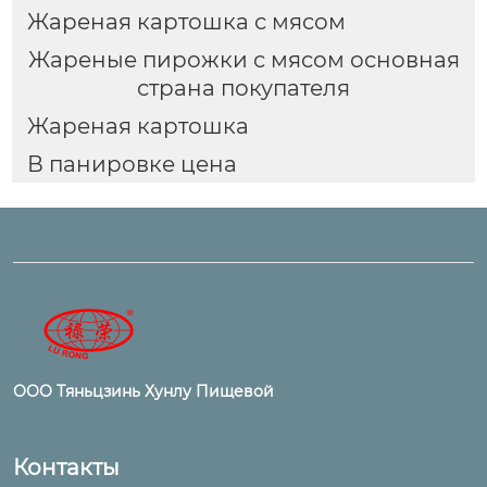
Жареная картошка с мясом
Жареные пирожки с мясом основная
страна покупателя
Жареная картошка
В панировке цена
ООО Тяньцзинь Хунлу Пищевой
Контакты