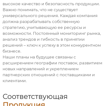
высокое качество и безопасность продукции.
Важно понимать, что не существует
универсального решения. Каждая компания
должна разрабатывать собственную
стратегию, учитывающую ее ресурсы и
возможности. Постоянный мониторинг рынка,
анализ трендов и гибкость в принятии
решений – ключ к успеху в этом конкурентном
бизнесе.
Наши планы на будущее связаны с
расширением географии поставок, развитием
новых направлений и укреплением
партнерских отношений с поставщиками и
клиентами.
Соответствующая
Продукция