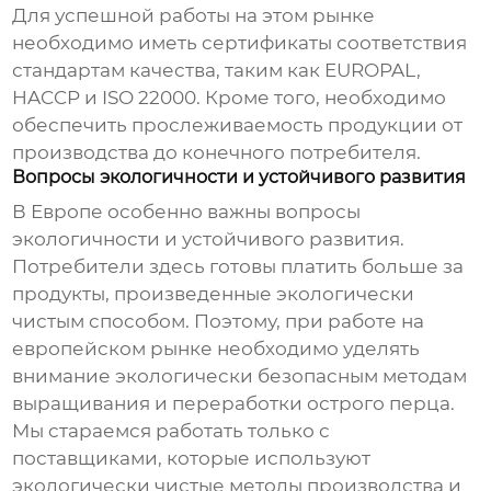
Для успешной работы на этом рынке
необходимо иметь сертификаты соответствия
стандартам качества, таким как EUROPAL,
HACCP и ISO 22000. Кроме того, необходимо
обеспечить прослеживаемость продукции от
производства до конечного потребителя.
Вопросы экологичности и устойчивого развития
В Европе особенно важны вопросы
экологичности и устойчивого развития.
Потребители здесь готовы платить больше за
продукты, произведенные экологически
чистым способом. Поэтому, при работе на
европейском рынке необходимо уделять
внимание экологически безопасным методам
выращивания и переработки
острого перца
.
Мы стараемся работать только с
поставщиками, которые используют
экологически чистые методы производства и