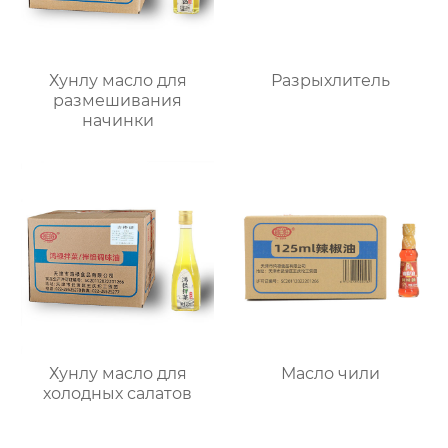
Хунлу масло для
Разрыхлитель
размешивания
начинки
Хунлу масло для
Масло чили
холодных салатов