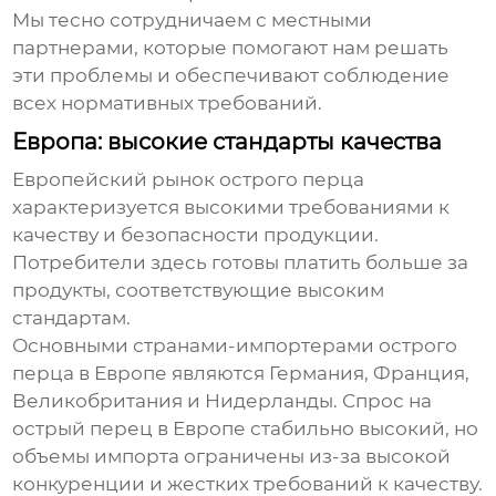
Мы тесно сотрудничаем с местными
партнерами, которые помогают нам решать
эти проблемы и обеспечивают соблюдение
всех нормативных требований.
Европа: высокие стандарты качества
Европейский рынок
острого перца
характеризуется высокими требованиями к
качеству и безопасности продукции.
Потребители здесь готовы платить больше за
продукты, соответствующие высоким
стандартам.
Основными странами-импортерами
острого
перца
в Европе являются Германия, Франция,
Великобритания и Нидерланды. Спрос на
острый перец
в Европе стабильно высокий, но
объемы импорта ограничены из-за высокой
конкуренции и жестких требований к качеству.