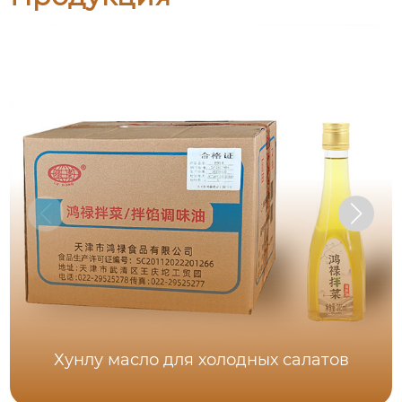
Хунлу масло для холодных салатов