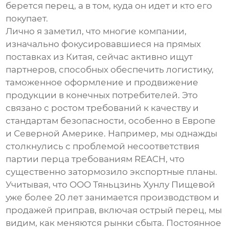
берется перец, а в том, куда он идет и кто его
покупает.
Лично я заметил, что многие компании,
изначально фокусировавшиеся на прямых
поставках из Китая, сейчас активно ищут
партнеров, способных обеспечить логистику,
таможенное оформление и продвижение
продукции в конечных потребителей. Это
связано с ростом требований к качеству и
стандартам безопасности, особенно в Европе
и Северной Америке. Например, мы однажды
столкнулись с проблемой несоответствия
партии перца требованиям REACH, что
существенно затормозило экспортные планы.
Учитывая, что ООО Тяньцзинь Хунлу Пищевой
уже более 20 лет занимается производством и
продажей приправ, включая
острый перец
, мы
видим, как меняются рынки сбыта. Постоянное