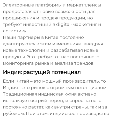
Электронные платформы и маркетплейсы
предоставляют новые возможности для
продвижения и продаж продукции, но
требуют инвестиций в digital-маркетинг и
логистику.
Наши партнеры в Китае постоянно
адаптируются к этим изменениям, внедряя
новые технологии и разрабатывая новые
продукты. Это требует от нас постоянного
мониторинга рынка и анализа трендов.
Индия: растущий потенциал
Если Китай – это мощный производитель, то
Индия – это рынок с огромным потенциалом.
Традиционная индийская кухня активно
использует
острый перец
, и спрос на него
постоянно растет, как внутри страны, так и за
рубежом. При этом, индийское производство