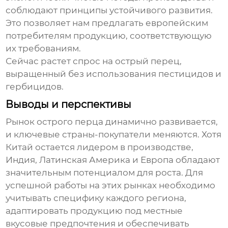
соблюдают принципы устойчивого развития.
Это позволяет нам предлагать европейским
потребителям продукцию, соответствующую
их требованиям.
Сейчас растет спрос на
острый перец
,
выращенный без использования пестицидов и
гербицидов.
Выводы и перспективы
Рынок
острого перца
динамично развивается,
и ключевые страны-покупатели меняются. Хотя
Китай остается лидером в производстве,
Индия, Латинская Америка и Европа обладают
значительным потенциалом для роста. Для
успешной работы на этих рынках необходимо
учитывать специфику каждого региона,
адаптировать продукцию под местные
вкусовые предпочтения и обеспечивать