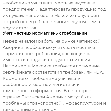
необходимо учитывать местные вкусовые
предпочтения и адаптировать продукцию под
их нужды. Например, в Мексике популярен
острый перец
с более мягким вкусом, чем в
других странах.
Учет местных нормативных требований
Перед началом работы на рынке Латинской
Америки необходимо учитывать местные
нормативные требования, касающиеся
импорта и продажи продуктов питания.
Например, в Мексике требуется получение
сертификата соответствия требованиям FDA.
Кроме того, необходимо учитывать
особенности местной логистики и
таможенного оформления. В некоторых
странах Латинской Америки могут быть
проблемы с транспортной инфраструктурой и
таможенным контролем.