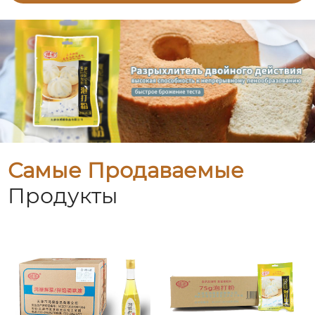
Самые Продаваемые
Продукты