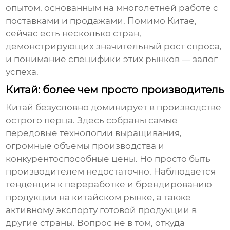
опытом, основанным на многолетней работе с
поставками и продажами. Помимо Китае,
сейчас есть несколько стран,
демонстрирующих значительный рост спроса,
и понимание специфики этих рынков — залог
успеха.
Китай: более чем просто производитель
Китай безусловно доминирует в производстве
острого перца
. Здесь собраны самые
передовые технологии выращивания,
огромные объемы производства и
конкурентоспособные цены. Но просто быть
производителем недостаточно. Наблюдается
тенденция к переработке и брендированию
продукции на китайском рынке, а также
активному экспорту готовой продукции в
другие страны. Вопрос не в том, откуда