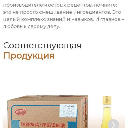
производителем
острых рецептов
, помните:
это не просто смешивание ингредиентов. Это
целый комплекс знаний и навыков. И главное –
любовь к своему делу.
Соответствующая
Продукция