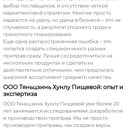
выбор поставщиков, и отсутствие четкой
маркетинговой стратегии. Многие просто
надеются на удачу, но удача в бизнесе – это не
случайность, а результат упорного труда и
грамотного планирования.
Еще одна распространенная ошибка – это
попытка создать слишком много разных
приправ сразу. Лучше сосредоточиться на
нескольких продуктах и сделать их
действительно отличными, чем предлагать
широкий ассортимент среднего качества.
ООО Тяньцзинь Хунлу Пищевой: опыт и
экспертиза
ООО Тяньцзинь Хунлу Пищевой уже более 20
лет занимается исследованиями, разработкой
и производством приправ. Мы не просто
производим приправы, мы создаем вкусы.