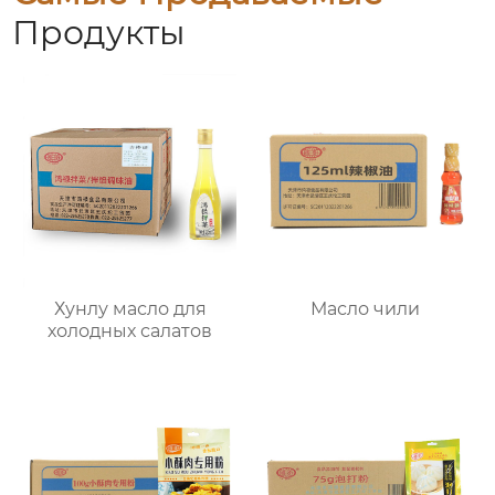
Продукты
Хунлу масло для
Масло чили
холодных салатов