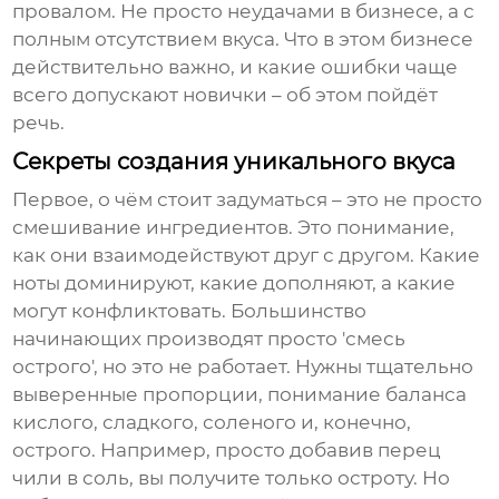
провалом. Не просто неудачами в бизнесе, а с
полным отсутствием вкуса. Что в этом бизнесе
действительно важно, и какие ошибки чаще
всего допускают новички – об этом пойдёт
речь.
Секреты создания уникального вкуса
Первое, о чём стоит задуматься – это не просто
смешивание ингредиентов. Это понимание,
как они взаимодействуют друг с другом. Какие
ноты доминируют, какие дополняют, а какие
могут конфликтовать. Большинство
начинающих производят просто 'смесь
острого', но это не работает. Нужны тщательно
выверенные пропорции, понимание баланса
кислого, сладкого, соленого и, конечно,
острого. Например, просто добавив перец
чили в соль, вы получите только остроту. Но