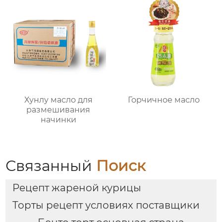
Хунлу масло для
Горчичное масло
размешивания
начинки
Связанный
Поиск
Рецепт жареной курицы
Торты рецепт условиях поставщики