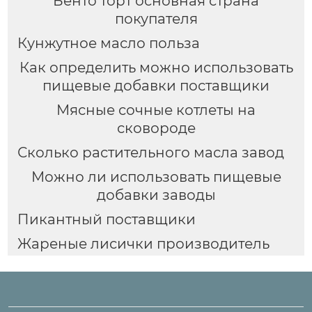
Бенто торт основная страна
покупателя
Кунжутное масло польза
Как определить можно использовать
пищевые добавки поставщики
Мясные сочные котлеты на
сковороде
Сколько растительного масла завод
Можно ли использовать пищевые
добавки заводы
Пикантный поставщики
Жареные лисички производитель