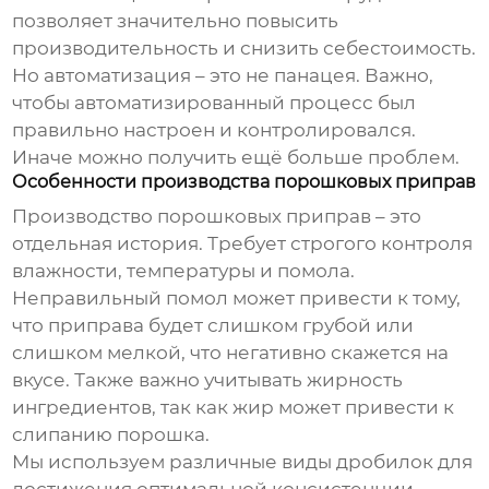
позволяет значительно повысить
производительность и снизить себестоимость.
Но автоматизация – это не панацея. Важно,
чтобы автоматизированный процесс был
правильно настроен и контролировался.
Иначе можно получить ещё больше проблем.
Особенности производства порошковых приправ
Производство
порошковых приправ
– это
отдельная история. Требует строгого контроля
влажности, температуры и помола.
Неправильный помол может привести к тому,
что приправа будет слишком грубой или
слишком мелкой, что негативно скажется на
вкусе. Также важно учитывать жирность
ингредиентов, так как жир может привести к
слипанию порошка.
Мы используем различные виды дробилок для