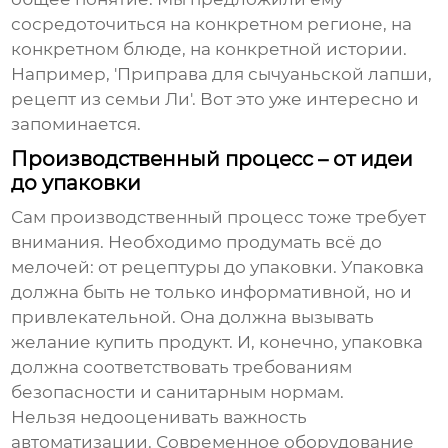
сосредоточиться на конкретном регионе, на
конкретном блюде, на конкретной истории.
Например, 'Приправа для сычуаньской лапши,
рецепт из семьи Ли'. Вот это уже интересно и
запоминается.
Производственный процесс – от идеи
до упаковки
Сам производственный процесс тоже требует
внимания. Необходимо продумать всё до
мелочей: от рецептуры до упаковки. Упаковка
должна быть не только информативной, но и
привлекательной. Она должна вызывать
желание купить продукт. И, конечно, упаковка
должна соответствовать требованиям
безопасности и санитарным нормам.
Нельзя недооценивать важность
автоматизации. Современное оборудование