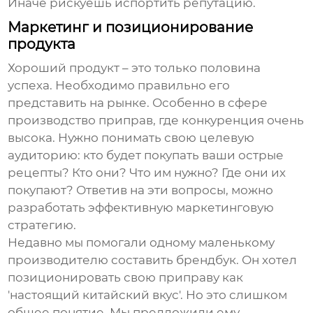
Иначе рискуешь испортить репутацию.
Маркетинг и позиционирование
продукта
Хороший продукт – это только половина
успеха. Необходимо правильно его
представить на рынке. Особенно в сфере
производство приправ
, где конкуренция очень
высока. Нужно понимать свою целевую
аудиторию: кто будет покупать ваши
острые
рецепты
? Кто они? Что им нужно? Где они их
покупают? Ответив на эти вопросы, можно
разработать эффективную маркетинговую
стратегию.
Недавно мы помогали одному маленькому
производителю составить брендбук. Он хотел
позиционировать свою приправу как
'настоящий китайский вкус'. Но это слишком
общее понятие. Мы предложили ему