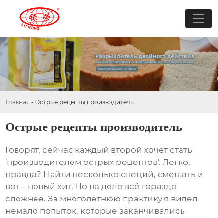
Главная
-
Острые рецепты производитель
Острые рецепты производитель
Говорят, сейчас каждый второй хочет стать
'производителем
острых рецептов
'. Легко,
правда? Найти несколько специй, смешать и
вот – новый хит. Но на деле всё гораздо
сложнее. За многолетнюю практику я видел
немало попыток, которые заканчивались