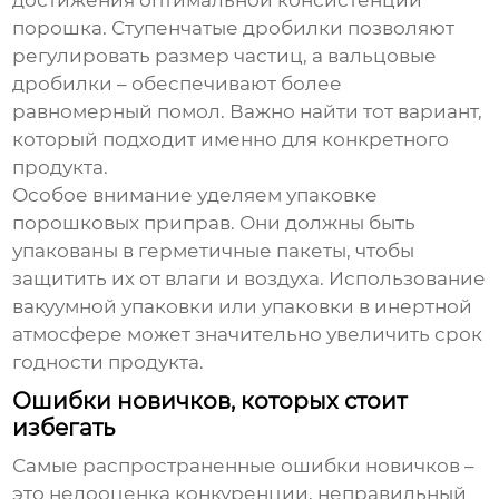
достижения оптимальной консистенции
порошка. Ступенчатые дробилки позволяют
регулировать размер частиц, а вальцовые
дробилки – обеспечивают более
равномерный помол. Важно найти тот вариант,
который подходит именно для конкретного
продукта.
Особое внимание уделяем упаковке
порошковых приправ. Они должны быть
упакованы в герметичные пакеты, чтобы
защитить их от влаги и воздуха. Использование
вакуумной упаковки или упаковки в инертной
атмосфере может значительно увеличить срок
годности продукта.
Ошибки новичков, которых стоит
избегать
Самые распространенные ошибки новичков –
это недооценка конкуренции, неправильный