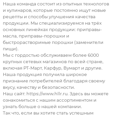
Наша команда состоит из опытных технологов
и кулинаров, которые постоянно ищут новые
рецепты и способы улучшения качества
продукции. Мы специализируемся на трёх
основных линейках продукции: приправы-
масла, приправы-порошки и
быстрорастворимые порошки (заменители
пищи).
Мы с гордостью обслуживаем более 6000
крупных сетевых магазинов по всей стране,
включая РТ-Март, Карфур, Вумарт и другие.
Наша продукция получила широкое
признание потребителей благодаря своему
вкусу, качеству и безопасности.
Наш сайт:
https://www.hllr.ru
. Здесь вы можете
ознакомиться с нашим ассортиментом и
узнать больше о нашей компании.
Так что, если вы хотите стать успешным