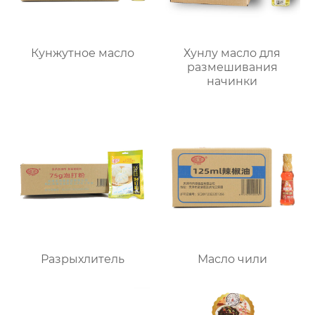
Кунжутное масло
Хунлу масло для
размешивания
начинки
Разрыхлитель
Масло чили