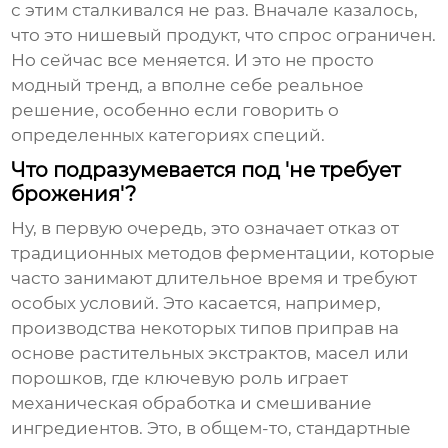
с этим сталкивался не раз. Вначале казалось,
что это нишевый продукт, что спрос ограничен.
Но сейчас все меняется. И это не просто
модный тренд, а вполне себе реальное
решение, особенно если говорить о
определенных категориях специй.
Что подразумевается под 'не требует
брожения'?
Ну, в первую очередь, это означает отказ от
традиционных методов ферментации, которые
часто занимают длительное время и требуют
особых условий. Это касается, например,
производства некоторых типов приправ на
основе растительных экстрактов, масел или
порошков, где ключевую роль играет
механическая обработка и смешивание
ингредиентов. Это, в общем-то, стандартные