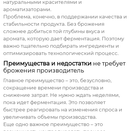
натуральными красителями и
ароматизаторами.
Проблема, конечно, в поддержании качества и
стабильности продукта. Без брожения
сложнее добиться той глубины вкуса и
аромата, которую дает ферментация. Поэтому
важно тщательно подбирать ингредиенты и
оптимизировать технологический процесс.
Преимущества и недостатки
не требует
брожения производитель
Главное преимущество – это, безусловно,
сокращение времени производства и
снижение затрат. Не нужно ждать неделями,
пока идет ферментация. Это позволяет
быстрее реагировать на изменения спроса и
увеличивать объемы производства.
Еще одно важное преимущество – это