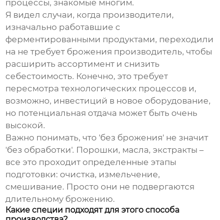
процессы, знакомые многим.
Я видел случаи, когда производители,
изначально работавшие с
ферментированными продуктами, переходили
на
не требует брожения производитель
, чтобы
расширить ассортимент и снизить
себестоимость. Конечно, это требует
пересмотра технологических процессов и,
возможно, инвестиций в новое оборудование,
но потенциальная отдача может быть очень
высокой.
Важно понимать, что 'без брожения' не значит
'без обработки'. Порошки, масла, экстракты –
все это проходит определенные этапы
подготовки: очистка, измельчение,
смешивание. Просто они не подвергаются
длительному брожению.
Какие специи подходят для этого способа
производства?