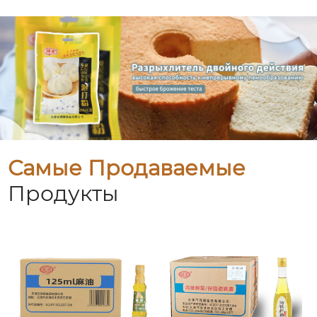
Самые Продаваемые
Продукты