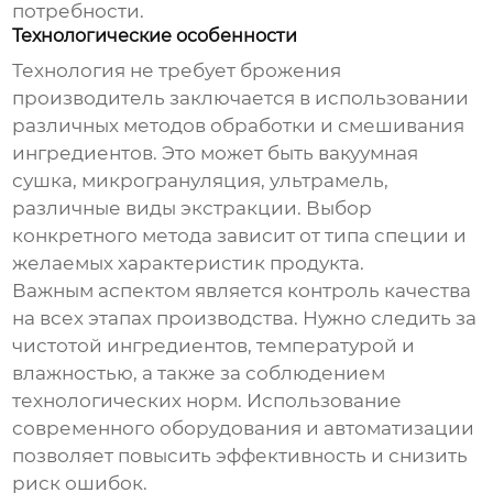
потребности.
Технологические особенности
Технология
не требует брожения
производитель
заключается в использовании
различных методов обработки и смешивания
ингредиентов. Это может быть вакуумная
сушка, микрогрануляция, ультрамель,
различные виды экстракции. Выбор
конкретного метода зависит от типа специи и
желаемых характеристик продукта.
Важным аспектом является контроль качества
на всех этапах производства. Нужно следить за
чистотой ингредиентов, температурой и
влажностью, а также за соблюдением
технологических норм. Использование
современного оборудования и автоматизации
позволяет повысить эффективность и снизить
риск ошибок.