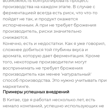
возможность контролировать процесс
производства на каждом этапе. В случае с
ферментацией всегда есть риск, что что-то
пойдет не так, и продукт окажется
испорченным. А при
не требует брожения
производитель
, риски значительно
снижаются.
Конечно, есть и недостатки. Как я уже говорил,
сложнее добиться той глубины вкуса и
аромата, которую дает ферментация. Кроме
того, некоторые производители могут
воспринимать
не требует брожения
производитель
как менее 'натуральный'
способ производства. Это нужно учитывать при
маркетинге.
Примеры успешных внедрений
В Китае, где я работал несколько лет, есть
немало компаний, успешно использующих
не