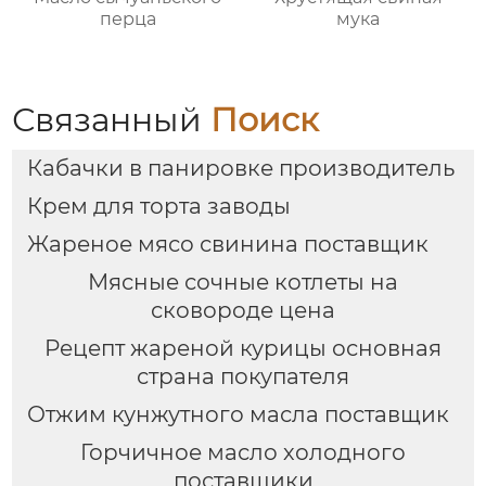
перца
мука
Связанный
Поиск
Кабачки в панировке производитель
Крем для торта заводы
Жареное мясо свинина поставщик
Мясные сочные котлеты на
сковороде цена
Рецепт жареной курицы основная
страна покупателя
Отжим кунжутного масла поставщик
Горчичное масло холодного
поставщики