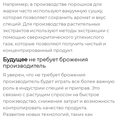
Например, в производстве порошков для
жарки часто используют вакуумную сушку,
которая позволяет сохранить аромат и вкус
специй. Для производства растительных
экстрактов используют методы экстракции с
помощью сверхкритического углекислого
газа, которые позволяют получить чистый и
концентрированный продукт.
Будущее
не требует брожения
производитель
Я уверен, что
не требует брожения
производитель
будет играть все более важную
роль в индустрии специй и приправ. Это
связано с растущим спросом на быстрое
производство, снижение затрат и возможность
контролировать качество продукта.
Развитие новых технологий, таких как