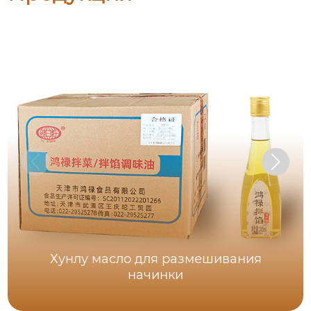
Хунлу масло для размешивания
начинки