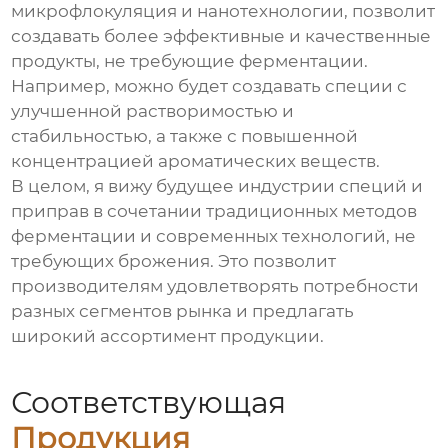
микрофлокуляция и нанотехнологии, позволит
создавать более эффективные и качественные
продукты, не требующие ферментации.
Например, можно будет создавать специи с
улучшенной растворимостью и
стабильностью, а также с повышенной
концентрацией ароматических веществ.
В целом, я вижу будущее индустрии специй и
приправ в сочетании традиционных методов
ферментации и современных технологий, не
требующих брожения. Это позволит
производителям удовлетворять потребности
разных сегментов рынка и предлагать
широкий ассортимент продукции.
Соответствующая
Продукция