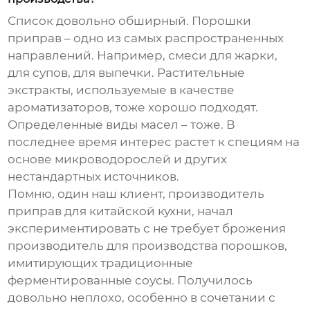
Список довольно обширный. Порошки
приправ – одно из самых распространенных
направлений. Например, смеси для жарки,
для супов, для выпечки. Растительные
экстракты, используемые в качестве
ароматизаторов, тоже хорошо подходят.
Определенные виды масел – тоже. В
последнее время интерес растет к специям на
основе микроводорослей и других
нестандартных источников.
Помню, один наш клиент, производитель
приправ для китайской кухни, начал
экспериментировать с
не требует брожения
производитель
для производства порошков,
имитирующих традиционные
ферментированные соусы. Получилось
довольно неплохо, особенно в сочетании с