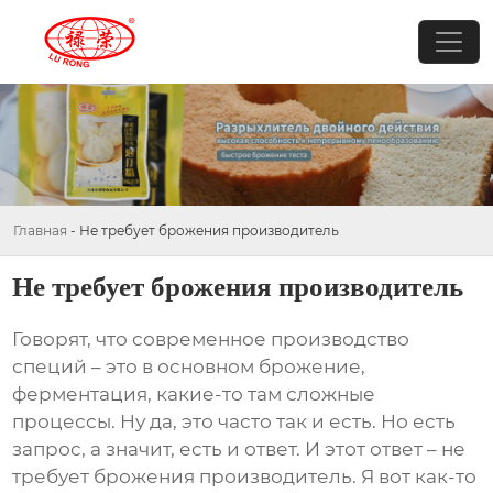
Главная
-
Не требует брожения производитель
Не требует брожения производитель
Говорят, что современное производство
специй – это в основном брожение,
ферментация, какие-то там сложные
процессы. Ну да, это часто так и есть. Но есть
запрос, а значит, есть и ответ. И этот ответ –
не
требует брожения производитель
. Я вот как-то