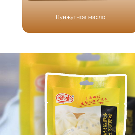
Кунжутное масло