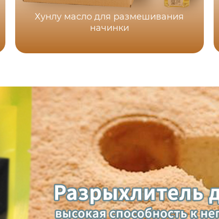
Хунлу масло для размешивания
начинки