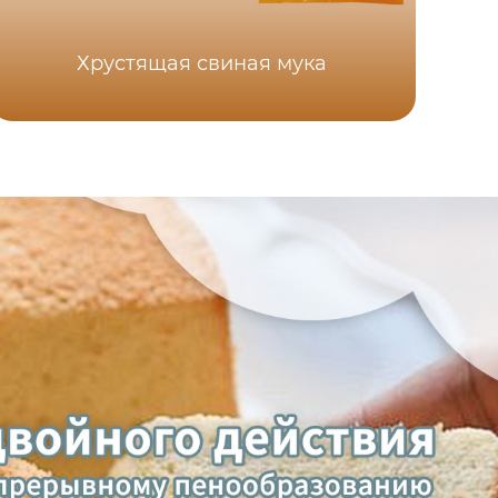
Хрустящая свиная мука