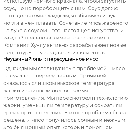
использую немного крахмала, чтобы загустить
соус, но не переборщить с ним. Соус должен
быть достаточно жидким, чтобы мясо и лук
могли в нем плавать. Сочетание
мяса жареного
на луке
с соусом – это настоящее искусство, и
каждый шеф-повар имеет свои секреты.
Компания Хунлу активно разрабатывает новые
рецептуры соусов для своих клиентов.
Неудачный опыт: пересушенное мясо
Однажды мы столкнулись с проблемой – мясо
получилось пересушенным. Причиной
оказалось слишком высокое температура
жарки и слишком долгое время
приготовления. Мы пересмотрели технологию
жарки, уменьшили температуру и сократили
время приготовления. В итоге проблема была
решена, и мясо получилось сочным и нежным.
Это был ценный опыт, который помог нам