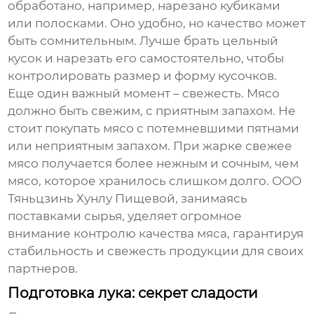
обработано, например, нарезано кубиками
или полосками. Оно удобно, но качество может
быть сомнительным. Лучше брать цельный
кусок и нарезать его самостоятельно, чтобы
контролировать размер и форму кусочков.
Еще один важный момент – свежесть. Мясо
должно быть свежим, с приятным запахом. Не
стоит покупать мясо с потемневшими пятнами
или неприятным запахом. При жарке свежее
мясо получается более нежным и сочным, чем
мясо, которое хранилось слишком долго. ООО
Тяньцзинь Хунлу Пищевой, занимаясь
поставками сырья, уделяет огромное
внимание контролю качества мяса, гарантируя
стабильность и свежесть продукции для своих
партнеров.
Подготовка лука: секрет сладости