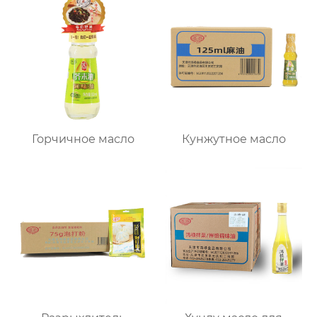
Горчичное масло
Кунжутное масло