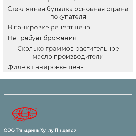
Стеклянная бутылка основная страна
покупателя
В панировке рецепт цена
Не требует брожения
Сколько граммов растительное
масло производители
Филе в панировке цена
ООО Тяньцзинь Хунлу Пищевой