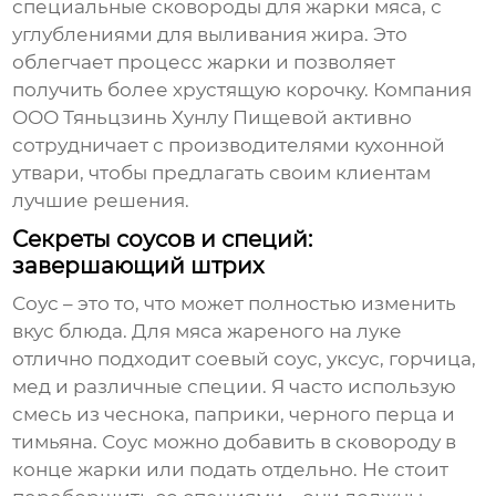
специальные сковороды для жарки мяса, с
углублениями для выливания жира. Это
облегчает процесс жарки и позволяет
получить более хрустящую корочку. Компания
ООО Тяньцзинь Хунлу Пищевой активно
сотрудничает с производителями кухонной
утвари, чтобы предлагать своим клиентам
лучшие решения.
Секреты соусов и специй:
завершающий штрих
Соус – это то, что может полностью изменить
вкус блюда. Для
мяса жареного на луке
отлично подходит соевый соус, уксус, горчица,
мед и различные специи. Я часто использую
смесь из чеснока, паприки, черного перца и
тимьяна. Соус можно добавить в сковороду в
конце жарки или подать отдельно. Не стоит