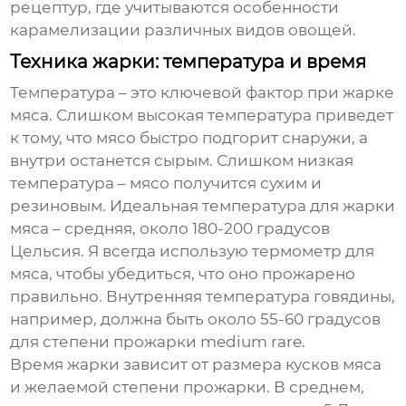
рецептур, где учитываются особенности
карамелизации различных видов овощей.
Техника жарки: температура и время
Температура – это ключевой фактор при жарке
мяса. Слишком высокая температура приведет
к тому, что мясо быстро подгорит снаружи, а
внутри останется сырым. Слишком низкая
температура – мясо получится сухим и
резиновым. Идеальная температура для жарки
мяса – средняя, около 180-200 градусов
Цельсия. Я всегда использую термометр для
мяса, чтобы убедиться, что оно прожарено
правильно. Внутренняя температура говядины,
например, должна быть около 55-60 градусов
для степени прожарки medium rare.
Время жарки зависит от размера кусков мяса
и желаемой степени прожарки. В среднем,