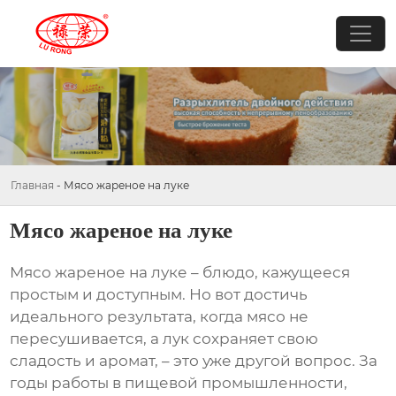
Главная
-
Мясо жареное на луке
Мясо жареное на луке
Мясо жареное на луке
– блюдо, кажущееся
простым и доступным. Но вот достичь
идеального результата, когда мясо не
пересушивается, а лук сохраняет свою
сладость и аромат, – это уже другой вопрос. За
годы работы в пищевой промышленности,