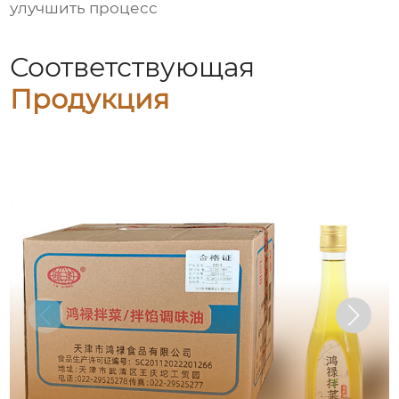
улучшить процесс
Соответствующая
Продукция