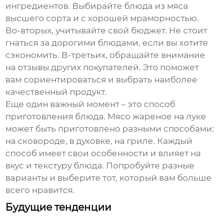
ингредиентов. Выбирайте блюда из мяса
высшего сорта и с хорошей мраморностью.
Во-вторых, учитывайте свой бюджет. Не стоит
гнаться за дорогими блюдами, если вы хотите
сэкономить. В-третьих, обращайте внимание
на отзывы других покупателей. Это поможет
вам сориентироваться и выбрать наиболее
качественный продукт.
Еще один важный момент – это способ
приготовления блюда. Мясо жареное на луке
может быть приготовлено разными способами:
на сковороде, в духовке, на гриле. Каждый
способ имеет свои особенности и влияет на
вкус и текстуру блюда. Попробуйте разные
варианты и выберите тот, который вам больше
всего нравится.
Будущие тенденции