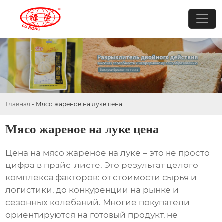
Главная
-
Мясо жареное на луке цена
Мясо жареное на луке цена
Цена на
мясо жареное на луке
– это не просто
цифра в прайс-листе. Это результат целого
комплекса факторов: от стоимости сырья и
логистики, до конкуренции на рынке и
сезонных колебаний. Многие покупатели
ориентируются на готовый продукт, не