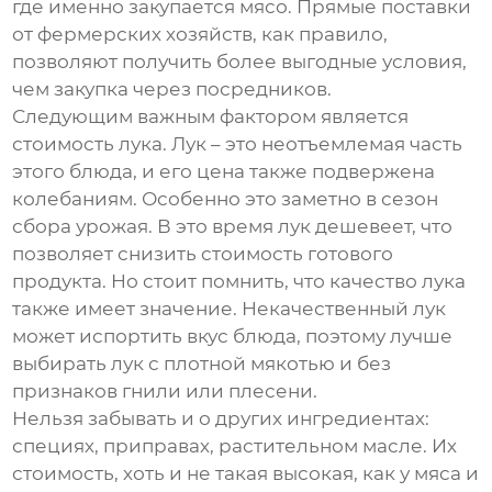
где именно закупается мясо. Прямые поставки
от фермерских хозяйств, как правило,
позволяют получить более выгодные условия,
чем закупка через посредников.
Следующим важным фактором является
стоимость
лука
. Лук – это неотъемлемая часть
этого блюда, и его цена также подвержена
колебаниям. Особенно это заметно в сезон
сбора урожая. В это время лук дешевеет, что
позволяет снизить стоимость готового
продукта. Но стоит помнить, что качество лука
также имеет значение. Некачественный лук
может испортить вкус блюда, поэтому лучше
выбирать лук с плотной мякотью и без
признаков гнили или плесени.
Нельзя забывать и о других ингредиентах:
специях, приправах, растительном масле. Их
стоимость, хоть и не такая высокая, как у мяса и