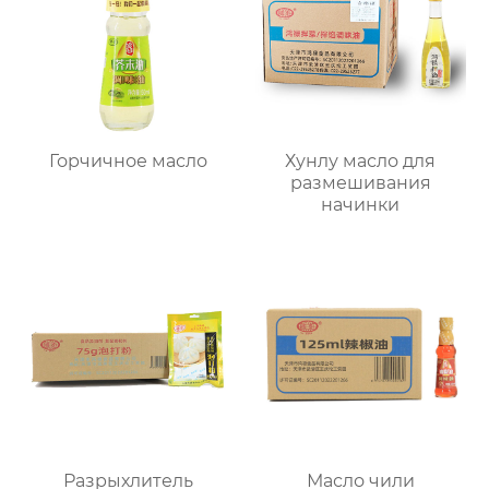
Горчичное масло
Хунлу масло для
размешивания
начинки
Разрыхлитель
Масло чили