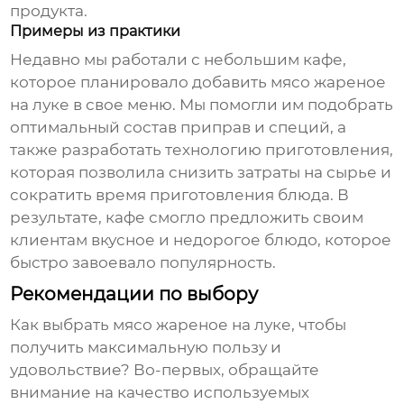
продукта.
Примеры из практики
Недавно мы работали с небольшим кафе,
которое планировало добавить
мясо жареное
на луке
в свое меню. Мы помогли им подобрать
оптимальный состав приправ и специй, а
также разработать технологию приготовления,
которая позволила снизить затраты на сырье и
сократить время приготовления блюда. В
результате, кафе смогло предложить своим
клиентам вкусное и недорогое блюдо, которое
быстро завоевало популярность.
Рекомендации по выбору
Как выбрать
мясо жареное на луке
, чтобы
получить максимальную пользу и
удовольствие? Во-первых, обращайте
внимание на качество используемых