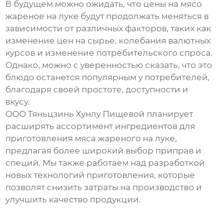
В будущем можно ожидать, что цены на
мясо
жареное на луке
будут продолжать меняться в
зависимости от различных факторов, таких как
изменение цен на сырье, колебания валютных
курсов и изменение потребительского спроса.
Однако, можно с уверенностью сказать, что это
блюдо останется популярным у потребителей,
благодаря своей простоте, доступности и
вкусу.
ООО Тяньцзинь Хунлу Пищевой планирует
расширять ассортимент ингредиентов для
приготовления
мяса жареного на луке
,
предлагая более широкий выбор приправ и
специй. Мы также работаем над разработкой
новых технологий приготовления, которые
позволят снизить затраты на производство и
улучшить качество продукции.