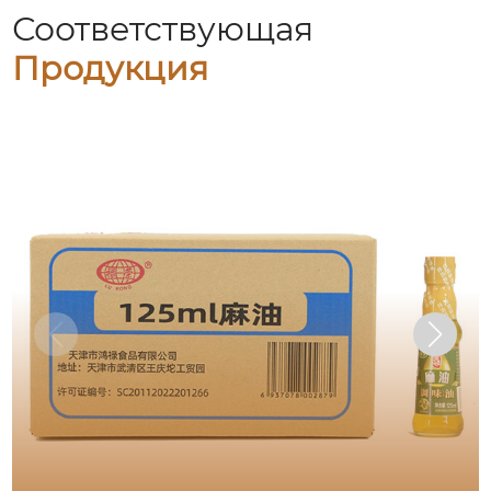
Соответствующая
Продукция