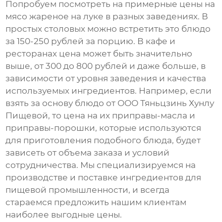
Попробуем посмотреть на примерные цены на
мясо жареное на луке
в разных заведениях. В
простых столовых можно встретить это блюдо
за 150-250 рублей за порцию. В кафе и
ресторанах цена может быть значительно
выше, от 300 до 800 рублей и даже больше, в
зависимости от уровня заведения и качества
используемых ингредиентов. Например, если
взять за основу блюдо от ООО Тяньцзинь Хунлу
Пищевой, то цена на их
приправы-масла
и
приправы-порошки
, которые используются
для приготовления подобного блюда, будет
зависеть от объема заказа и условий
сотрудничества. Мы специализируемся на
производстве и поставке ингредиентов для
пищевой промышленности, и всегда
стараемся предложить нашим клиентам
наиболее выгодные цены.