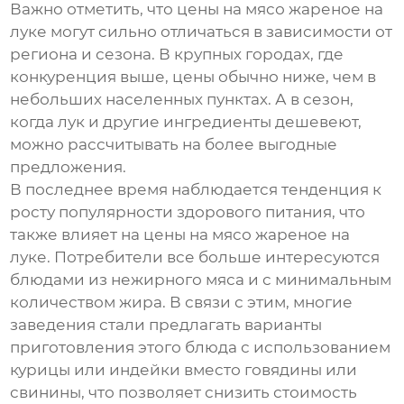
Важно отметить, что цены на
мясо жареное на
луке
могут сильно отличаться в зависимости от
региона и сезона. В крупных городах, где
конкуренция выше, цены обычно ниже, чем в
небольших населенных пунктах. А в сезон,
когда лук и другие ингредиенты дешевеют,
можно рассчитывать на более выгодные
предложения.
В последнее время наблюдается тенденция к
росту популярности здорового питания, что
также влияет на цены на
мясо жареное на
луке
. Потребители все больше интересуются
блюдами из нежирного мяса и с минимальным
количеством жира. В связи с этим, многие
заведения стали предлагать варианты
приготовления этого блюда с использованием
курицы или индейки вместо говядины или
свинины, что позволяет снизить стоимость