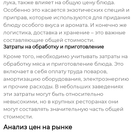
лука, также влияет на общую цену блюда.
Особенно это касается экзотических специй и
приправ, которые используются для придания
блюду особого вкуса и аромата. И конечно же
логистика, доставка и хранение – это важные
составляющие общей стоимости.
Затраты на обработку и приготовление
Кроме того, необходимо учитывать затраты на
обработку мяса и приготовление блюда. Это
включает в себя оплату труда поваров,
амортизацию оборудования, электроэнергию
и прочие расходы. В небольших заведениях
эти затраты могут быть относительно
невысокими, но в крупных ресторанах они
могут составлять значительную часть общей
стоимости.
Анализ цен на рынке