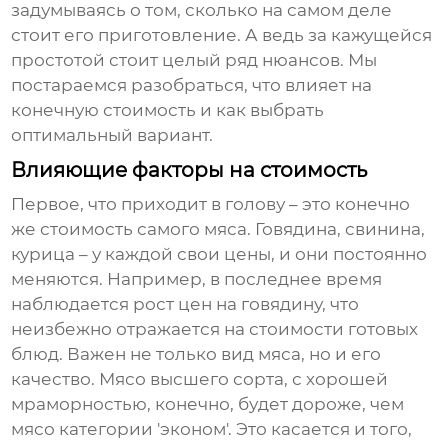
задумываясь о том, сколько на самом деле
стоит его приготовление. А ведь за кажущейся
простотой стоит целый ряд нюансов. Мы
постараемся разобраться, что влияет на
конечную стоимость и как выбрать
оптимальный вариант.
Влияющие факторы на стоимость
Первое, что приходит в голову – это конечно
же стоимость самого
мяса
. Говядина, свинина,
курица – у каждой свои цены, и они постоянно
меняются. Например, в последнее время
наблюдается рост цен на говядину, что
неизбежно отражается на стоимости готовых
блюд. Важен не только вид мяса, но и его
качество. Мясо высшего сорта, с хорошей
мраморностью, конечно, будет дороже, чем
мясо категории 'эконом'. Это касается и того,