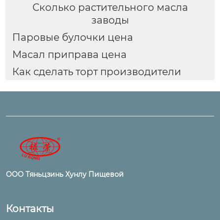
Сколько растительного масла
заводы
Паровые булочки цена
Масал приправа цена
Как сделать торт производители
ООО Тяньцзинь Хунлу Пищевой
Контакты