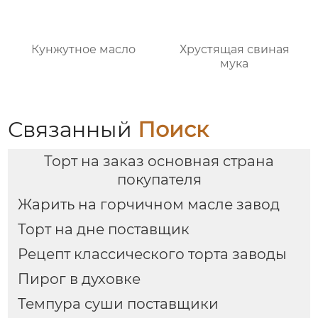
Кунжутное масло
Хрустящая свиная
мука
Связанный
Поиск
Торт на заказ основная страна
покупателя
Жарить на горчичном масле завод
Торт на дне поставщик
Рецепт классического торта заводы
Пирог в духовке
Темпура суши поставщики