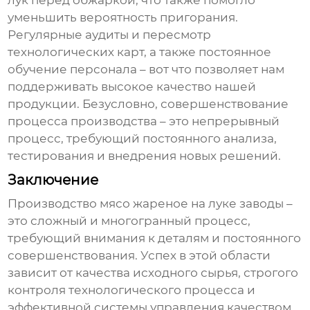
лук перед обжаркой, что также помогло
уменьшить вероятность пригорания.
Регулярные аудиты и пересмотр
технологических карт, а также постоянное
обучение персонала – вот что позволяет нам
поддерживать высокое качество нашей
продукции. Безусловно, совершенствование
процесса производства – это непрерывный
процесс, требующий постоянного анализа,
тестирования и внедрения новых решений.
Заключение
Производство
мясо жареное на луке заводы
–
это сложный и многогранный процесс,
требующий внимания к деталям и постоянного
совершенствования. Успех в этой области
зависит от качества исходного сырья, строгого
контроля технологического процесса и
эффективной системы управления качеством.