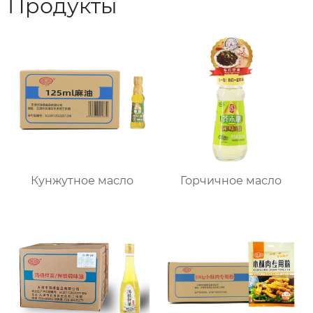
Продукты
Кунжутное масло
Горчичное масло