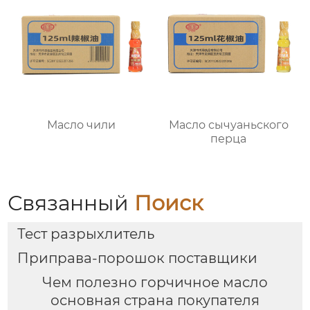
Масло чили
Масло сычуаньского
перца
Связанный
Поиск
Тест разрыхлитель
Приправа-порошок поставщики
Чем полезно горчичное масло
основная страна покупателя