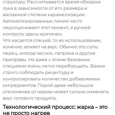
структуру. Рассчитывается время обжарки
лука в зависимости от его размера и
желаемой степени карамелизации.
Автоматизированные линии часто
недооценивают этот момент, а ручной
контроль здесь критичен.
Что касается специй, то их использование,
конечно, влияет на вкус. Обычно это соль,
перец, иногда чеснок, паприка и другие
приправы. Но даже с этими базовыми
специями очень легко переборщить. Важно
строго соблюдать рецептуру и
контролировать количество добавляемых
ингредиентов. Порой даже небольшое
отклонение от нормы может сильно изменить
вкус готового продукта.
Технологический процесс: жарка – это
не просто нагрев