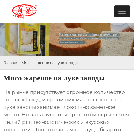
Главная
-
Мясо жареное на луке заводы
Мясо жареное на луке заводы
На рынке присутствует огромное количество
готовых блюд, и среди них
мясо жареное на
луке заводы
занимает довольно заметное
место. Но за кажущейся простотой скрывается
целый ряд технологических и вкусовых
тонкостей. Просто взять мясо, лук, обжарить –