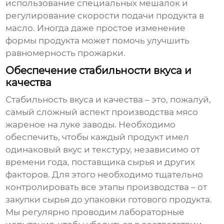
использование специальных мешалок и
регулирование скорости подачи продукта в
масло. Иногда даже простое изменение
формы продукта может помочь улучшить
равномерность прожарки.
Обеспечение стабильности вкуса и
качества
Стабильность вкуса и качества – это, пожалуй,
самый сложный аспект производства
мясо
жареное на луке заводы
. Необходимо
обеспечить, чтобы каждый продукт имел
одинаковый вкус и текстуру, независимо от
времени года, поставщика сырья и других
факторов. Для этого необходимо тщательно
контролировать все этапы производства – от
закупки сырья до упаковки готового продукта.
Мы регулярно проводим лабораторные