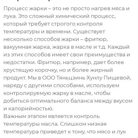
Процесс жарки – это не просто нагрев мяса и
лука. Это сложный химический процесс,
который требует строгого контроля
температуры и времени. Существует
несколько способов жарки – фритюр,
вакуумная жарка, жарка в масле и т.д. Каждый
из этих способов имеет свои преимущества и
недостатки. Фритюр, например, дает более
хрустящую корочку, но и более жирный
продукт. Мы в ООО Тяньцзинь Хунлу Пищевой,
наряду с другими способами, используем
контролируемую жарку в масле, чтобы
добиться оптимального баланса между вкусом
и калорийностью.
Важным этапом является контроль
температуры масла. Слишком низкая
температура приведет к тому, что мясо и лук