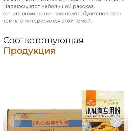
Надеюсь, этот небольшой рассказ,
основанный на личном опыте, будет полезен
тем, кто интересуется этой темой.
Соответствующая
Продукция