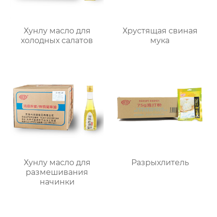
Хунлу масло для
Хрустящая свиная
холодных салатов
мука
Хунлу масло для
Разрыхлитель
размешивания
начинки