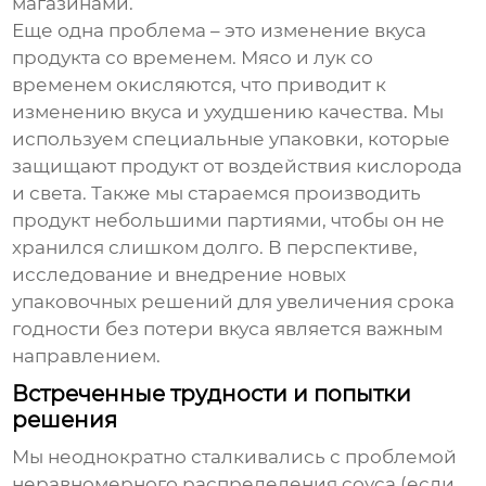
магазинами.
Еще одна проблема – это изменение вкуса
продукта со временем. Мясо и лук со
временем окисляются, что приводит к
изменению вкуса и ухудшению качества. Мы
используем специальные упаковки, которые
защищают продукт от воздействия кислорода
и света. Также мы стараемся производить
продукт небольшими партиями, чтобы он не
хранился слишком долго. В перспективе,
исследование и внедрение новых
упаковочных решений для увеличения срока
годности без потери вкуса является важным
направлением.
Встреченные трудности и попытки
решения
Мы неоднократно сталкивались с проблемой
неравномерного распределения соуса (если