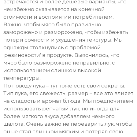
встречаются и более дешевые варианты, что
неизбежно сказывается на конечной
стоимости и восприятии потребителем.
Важно, чтобы мясо было правильно
заморожено и разморожено, чтобы избежать
потери сочности и ухудшения текстуры. Мы
однажды столкнулись с проблемой
'резиновости' в продукте. Выяснилось, что
мясо было разморожено неправильно, с
использованием слишком высокой
температуры.
По поводу лука – тут тоже есть свои секреты.
Тип лука, его свежесть, размер – все это влияет
на сладость и аромат блюда. Мы предпочитаем
использовать репчатый лук, но иногда для
более мягкого вкуса добавляем немного
шалота. Очень важно не переварить лук, чтобы
он не стал слишком мягким и потерял свою