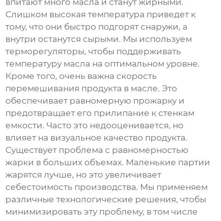
впитают много масла и станут жирными.
Слишком высокая температура приведет к
тому, что они быстро подгорят снаружи, а
внутри останутся сырыми. Мы используем
терморегуляторы, чтобы поддерживать
температуру масла на оптимальном уровне.
Кроме того, очень важна скорость
перемешивания продукта в масле. Это
обеспечивает равномерную прожарку и
предотвращает его прилипание к стенкам
емкости. Часто это недооценивается, но
влияет на визуальное качество продукта.
Существует проблема с равномерностью
жарки в больших объемах. Маленькие партии
жарятся лучше, но это увеличивает
себестоимость производства. Мы применяем
различные технологические решения, чтобы
минимизировать эту проблему, в том числе