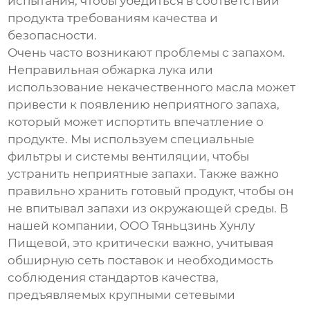
испытания, чтобы убедиться в соответствии
продукта требованиям качества и
безопасности.
Очень часто возникают проблемы с запахом.
Неправильная обжарка лука или
использование некачественного масла может
привести к появлению неприятного запаха,
который может испортить впечатление о
продукте. Мы используем специальные
фильтры и системы вентиляции, чтобы
устранить неприятные запахи. Также важно
правильно хранить готовый продукт, чтобы он
не впитывал запахи из окружающей среды. В
нашей компании, ООО Тяньцзинь Хунлу
Пищевой, это критически важно, учитывая
обширную сеть поставок и необходимость
соблюдения стандартов качества,
предъявляемых крупными сетевыми