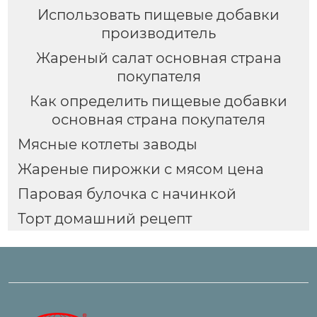
Использовать пищевые добавки
производитель
Жареный салат основная страна
покупателя
Как определить пищевые добавки
основная страна покупателя
Мясные котлеты заводы
Жареные пирожки с мясом цена
Паровая булочка с начинкой
Торт домашний рецепт