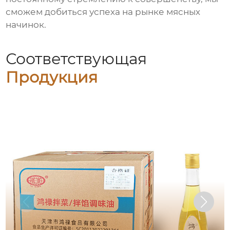
сможем добиться успеха на рынке
мясных
начинок
.
Соответствующая
Продукция