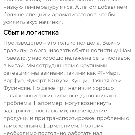
низкую температуру мяса. А летом добавляем
больше специй и ароматизаторов, чтобы
усилить вкус начинки.
Сбыт и логистика
Производство – это только полдела. Важно
правильно организовать сбыт и логистику. Нам
повезло, у нас хорошо налажена сеть поставок
в Китай. Мы сотрудничаем с крупными
сетевыми магазинами, такими как РТ-Март,
Карфур, Вумарт, Юнхуэй, Хунци, Цзяцзяюэ и
Фусинсян. Но даже при наличии хорошо
налаженной логистики, всегда возникают
проблемы. Например, могут возникнуть
задержки с поставками, повреждение
продукции при транспортировке, проблемы с
таможенным оформлением. Поэтому
необходимо постоянно работать над