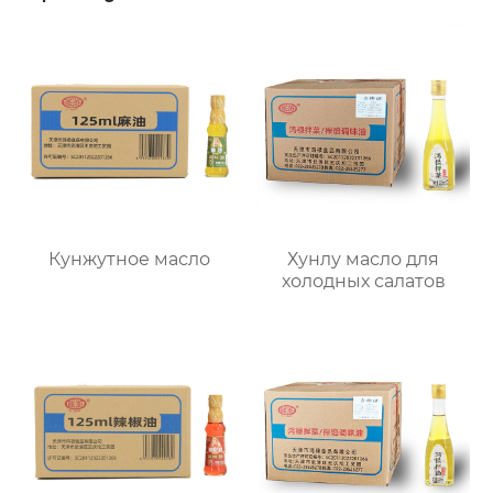
Кунжутное масло
Хунлу масло для
холодных салатов