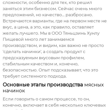
сложности, особенно для тех, кто решил
заняться этим бизнесом. Сейчас очень много
предложений, но качество… разбросано.
Встречаются варианты, где на первом месте не
вкус, а цена, а это, как правило, оставляет
желать лучшего. Мы в ООО Тяньцзинь Хунлу
Пищевой много лет занимаемся
производством, и видим, как важно не просто
'сделать начинки', а создать продукт с
предсказуемым вкусовым профилем,
стабильным качеством и, конечно,
безопасностью. Опыт подсказывает, что это
требует системного подхода.
Основные этапы производства
мясных
начинок
Если говорить о самом процессе, то он,
конечно, включает в себя несколько ключевых