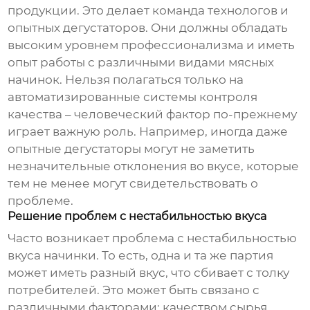
продукции. Это делает команда технологов и
опытных дегустаторов. Они должны обладать
высоким уровнем профессионализма и иметь
опыт работы с различными видами
мясных
начинок
. Нельзя полагаться только на
автоматизированные системы контроля
качества – человеческий фактор по-прежнему
играет важную роль. Например, иногда даже
опытные дегустаторы могут не заметить
незначительные отклонения во вкусе, которые
тем не менее могут свидетельствовать о
проблеме.
Решение проблем с нестабильностью вкуса
Часто возникает проблема с нестабильностью
вкуса начинки. То есть, одна и та же партия
может иметь разный вкус, что сбивает с толку
потребителей. Это может быть связано с
различными факторами: качеством сырья,