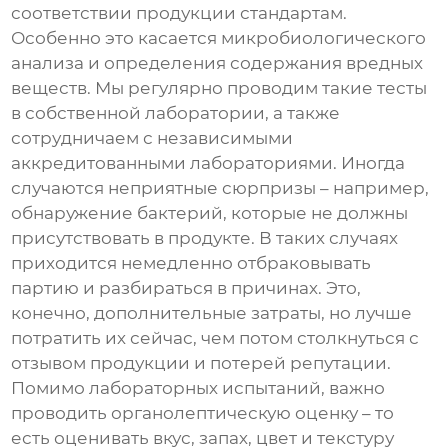
соответствии продукции стандартам.
Особенно это касается микробиологического
анализа и определения содержания вредных
веществ. Мы регулярно проводим такие тесты
в собственной лаборатории, а также
сотрудничаем с независимыми
аккредитованными лабораториями. Иногда
случаются неприятные сюрпризы – например,
обнаружение бактерий, которые не должны
присутствовать в продукте. В таких случаях
приходится немедленно отбраковывать
партию и разбираться в причинах. Это,
конечно, дополнительные затраты, но лучше
потратить их сейчас, чем потом столкнуться с
отзывом продукции и потерей репутации.
Помимо лабораторных испытаний, важно
проводить органолептическую оценку – то
есть оценивать вкус, запах, цвет и текстуру