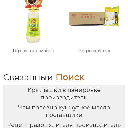
Горчичное масло
Разрыхлитель
Связанный
Поиск
Крылышки в панировке
производители
Чем полезно кунжутное масло
поставщики
Рецепт разрыхлителя производитель