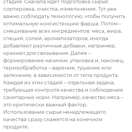
стадий. Сначала идет подготовка сырья:
сортировка, очистка, измельчение. Тут уже
важно соблюдать технологию, чтобы получить
оптимальную консистенцию фарша. Потом –
смешивание всех ингредиентов: мяса, жира,
специй, солей, ароматизаторов, иногда
добавляют различные добавки, например,
крахмал для связывания. Далее –
формирование начинки, упаковка и, наконец,
термообработка – варение, тушение или
запекание, в зависимости от типа продукта.
Каждая из этих стадий – отдельная задача,
требующая контроля качества и соблюдения
санитарных норм. Например, качество мяса –
это критически важный фактор.
Использование сырья ненадлежащего
качества сразу скажется на конечном
продукте.