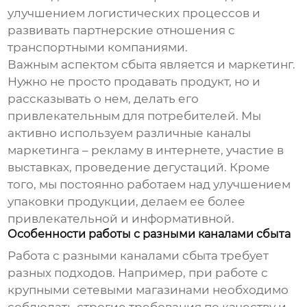
улучшением логистических процессов и
развивать партнерские отношения с
транспортными компаниями.
Важным аспектом сбыта является и маркетинг.
Нужно не просто продавать продукт, но и
рассказывать о нем, делать его
привлекательным для потребителей. Мы
активно используем различные каналы
маркетинга – рекламу в интернете, участие в
выставках, проведение дегустаций. Кроме
того, мы постоянно работаем над улучшением
упаковки продукции, делаем ее более
привлекательной и информативной.
Особенности работы с разными каналами сбыта
Работа с разными каналами сбыта требует
разных подходов. Например, при работе с
крупными сетевыми магазинами необходимо