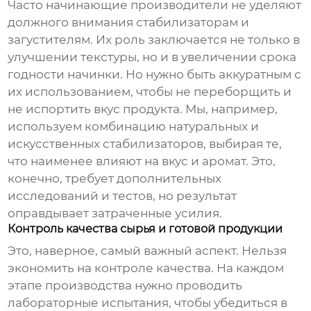
Часто начинающие производители не уделяют
должного внимания стабилизаторам и
загустителям. Их роль заключается не только в
улучшении текстуры, но и в увеличении срока
годности начинки. Но нужно быть аккуратным с
их использованием, чтобы не переборщить и
не испортить вкус продукта. Мы, например,
используем комбинацию натуральных и
искусственных стабилизаторов, выбирая те,
что наименее влияют на вкус и аромат. Это,
конечно, требует дополнительных
исследований и тестов, но результат
оправдывает затраченные усилия.
Контроль качества сырья и готовой продукции
Это, наверное, самый важный аспект. Нельзя
экономить на контроле качества. На каждом
этапе производства нужно проводить
лабораторные испытания, чтобы убедиться в