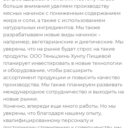
больше внимания уделяем производству
мясных начинок
с пониженным содержанием
жира и соли, а также с использованием
натуральных ингредиентов. Мы также
разрабатываем новые виды начинок –
например, вегетарианские и диетические. Мы
уверены, что на рынке будет спрос на такие
продукты. ООО Тяньцзинь Хунлу Пищевой
планирует инвестировать в новые технологии
и оборудование, чтобы расширить
ассортимент продукции и повысить качество
производства. Мы также планируем развивать
международное сотрудничество и выходить на
новые рынки.
Конечно, впереди еще много работы. Но мы
уверены, что благодаря нашему опыту,
квалифицированному персоналу и
постоянному стремлению к совершенству, мы