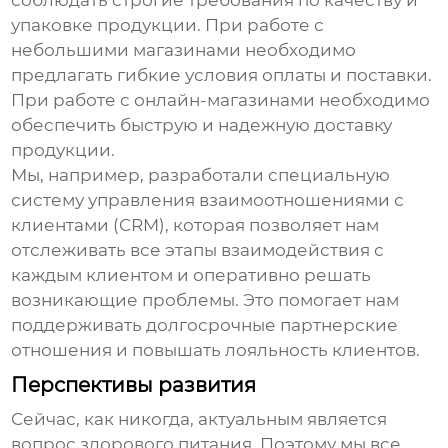
соблюдать строгие требования по качеству и
упаковке продукции. При работе с
небольшими магазинами необходимо
предлагать гибкие условия оплаты и поставки.
При работе с онлайн-магазинами необходимо
обеспечить быструю и надежную доставку
продукции.
Мы, например, разработали специальную
систему управления взаимоотношениями с
клиентами (CRM), которая позволяет нам
отслеживать все этапы взаимодействия с
каждым клиентом и оперативно решать
возникающие проблемы. Это помогает нам
поддерживать долгосрочные партнерские
отношения и повышать лояльность клиентов.
Перспективы развития
Сейчас, как никогда, актуальным является
вопрос здорового питания. Поэтому мы все