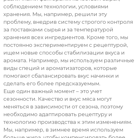
соблюдением технологии, условиями
хранения. Мы, например, решили эту
проблему, внедрив систему строгого контроля
за поставками сырья и за температурой
хранения всех ингредиентов. Кроме того, мы
постоянно экспериментируем с рецептурой,
ищем новые способы стабилизации вкуса и
аромата. Например, мы используем различные
виды специй и ароматизаторов, которые
помогают сбалансировать вкус начинки и
сделать его более предсказуемым.
Еще один важный момент – это учет
сезонности. Качество и вкус мяса могут
меняться в зависимости от сезона, поэтому
необходимо адаптировать рецептуру и
технологию производства к этим изменениям.
Мы, например, в зимнее время используем
больше жира, чтобы компенсировать более