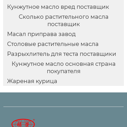
Кунжутное масло вред поставщик
Сколько растительного масла
поставщик
Масал приправа завод
Столовые растительные масла
Разрыхлитель для теста поставщики
Кунжутное масло основная страна
покупателя
Жареная курица