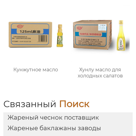
Кунжутное масло
Хунлу масло для
холодных салатов
Связанный
Поиск
Жареный чеснок поставщик
Жареные баклажаны заводы