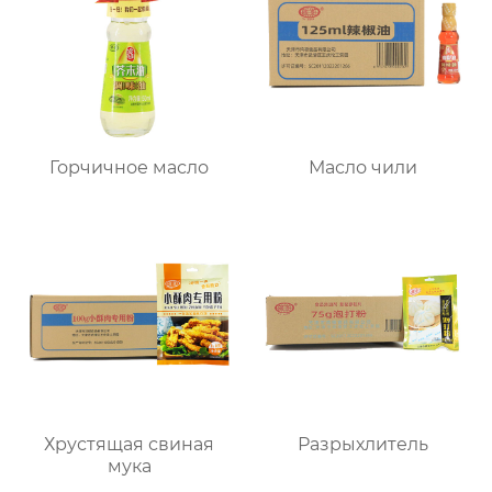
Горчичное масло
Масло чили
Хрустящая свиная
Разрыхлитель
мука