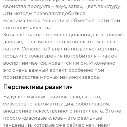
свойства продукта – вкус, запах, цвет, текстуру.
Эти методы позволяют добиться
максимальной точности и объективности при
контроле качества.
Хотя лабораторные исследования дают точные
данные, нельзя полностью полагаться только
на них. Сенсорный анализ позволяет оценить
продукт с точки зрения потребителя – как он
воспринимается, нравится ли он. И конечно,
это очень важный аспект, особенно при
производстве
мясных начинок заводы
.
Перспективы развития
Будущее
мясных начинок заводы
– это,
безусловно, автоматизация, роботизация,
внедрение искусственного интеллекта. Это не
просто красивые слова – это реальные
тенденции, которые уже сейчас начинают