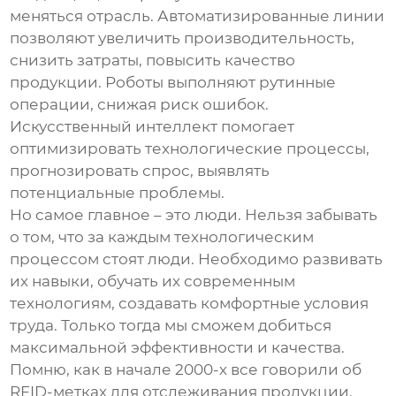
меняться отрасль. Автоматизированные линии
позволяют увеличить производительность,
снизить затраты, повысить качество
продукции. Роботы выполняют рутинные
операции, снижая риск ошибок.
Искусственный интеллект помогает
оптимизировать технологические процессы,
прогнозировать спрос, выявлять
потенциальные проблемы.
Но самое главное – это люди. Нельзя забывать
о том, что за каждым технологическим
процессом стоят люди. Необходимо развивать
их навыки, обучать их современным
технологиям, создавать комфортные условия
труда. Только тогда мы сможем добиться
максимальной эффективности и качества.
Помню, как в начале 2000-х все говорили об
RFID-метках для отслеживания продукции.