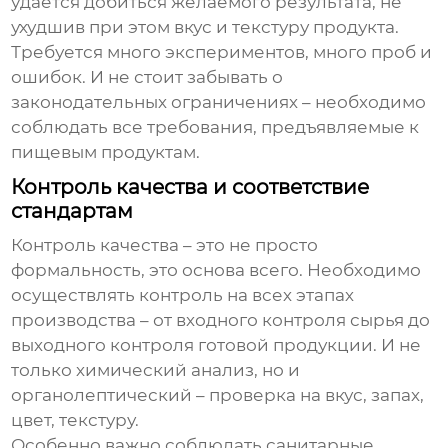
удается добиться желаемого результата, не
ухудшив при этом вкус и текстуру продукта.
Требуется много экспериментов, много проб и
ошибок. И не стоит забывать о
законодательных ограничениях – необходимо
соблюдать все требования, предъявляемые к
пищевым продуктам.
Контроль качества и соответствие
стандартам
Контроль качества – это не просто
формальность, это основа всего. Необходимо
осуществлять контроль на всех этапах
производства – от входного контроля сырья до
выходного контроля готовой продукции. И не
только химический анализ, но и
органолептический – проверка на вкус, запах,
цвет, текстуру.
Особенно важно соблюдать санитарные