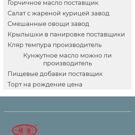
Горчичное масло поставщик
Салат с жареной курицей завод
Смешанные овощи завод
Крылышки в панировке поставщики
Кляр темпура производитель
Кунжутное масло можно ли
производитель
Пищевые добавки поставщик
Торт на рождение цена