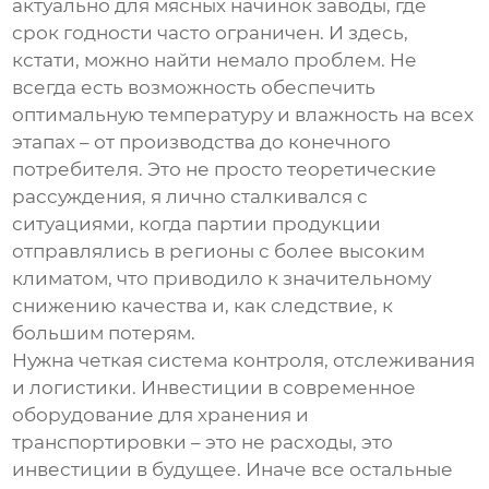
актуально для
мясных начинок заводы
, где
срок годности часто ограничен. И здесь,
кстати, можно найти немало проблем. Не
всегда есть возможность обеспечить
оптимальную температуру и влажность на всех
этапах – от производства до конечного
потребителя. Это не просто теоретические
рассуждения, я лично сталкивался с
ситуациями, когда партии продукции
отправлялись в регионы с более высоким
климатом, что приводило к значительному
снижению качества и, как следствие, к
большим потерям.
Нужна четкая система контроля, отслеживания
и логистики. Инвестиции в современное
оборудование для хранения и
транспортировки – это не расходы, это
инвестиции в будущее. Иначе все остальные