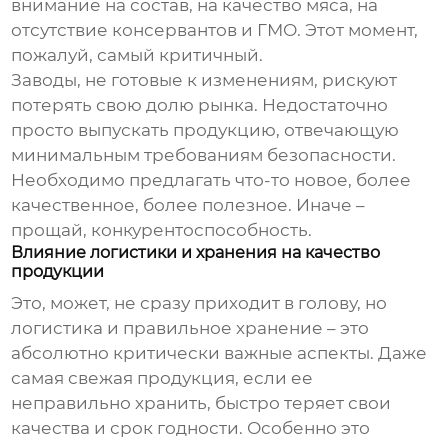
внимание на состав, на качество мяса, на
отсутствие консервантов и ГМО. Этот момент,
пожалуй, самый критичный.
Заводы, не готовые к изменениям, рискуют
потерять свою долю рынка. Недостаточно
просто выпускать продукцию, отвечающую
минимальным требованиям безопасности.
Необходимо предлагать что-то новое, более
качественное, более полезное. Иначе –
прощай, конкурентоспособность.
Влияние логистики и хранения на качество
продукции
Это, может, не сразу приходит в голову, но
логистика и правильное хранение – это
абсолютно критически важные аспекты. Даже
самая свежая продукция, если ее
неправильно хранить, быстро теряет свои
качества и срок годности. Особенно это