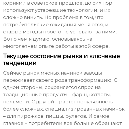
корнями в советское прошлое, до сих пор
используют устаревшие технологии, и их
сложно винить. Но проблема в том, что
потребительские ожидания меняются, и
старые методы просто не успевают за ними.
Вот о чем я думаю, основываясь на
многолетнем опыте работы в этой сфере.
Текущее состояние рынка и ключевые
тенденции
Сейчас рынок
мясных начинок заводы
переживает своего рода трансформацию. С
одной стороны, сохраняется спрос на
традиционные продукты – фарш, котлеты,
пельмени. С другой – растет популярность
более сложных, специализированных начинок
– для пирожков, пиццы, рулетов. И самое
главное – потребители все больше обращают