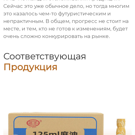
Сейчас это уже обычное дело, но тогда многим
это казалось чем-то футуристическим и
непрактичным. В общем, прогресс не стоит на
месте, и тем, кто не готов к изменениям, будет
очень сложно конкурировать на рынке.
Соответствующая
Продукция