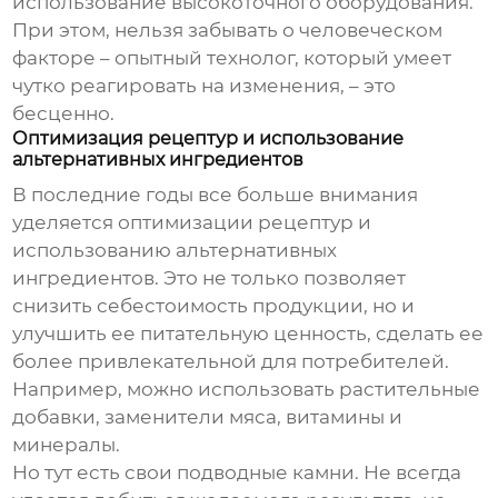
использование высокоточного оборудования.
При этом, нельзя забывать о человеческом
факторе – опытный технолог, который умеет
чутко реагировать на изменения, – это
бесценно.
Оптимизация рецептур и использование
альтернативных ингредиентов
В последние годы все больше внимания
уделяется оптимизации рецептур и
использованию альтернативных
ингредиентов. Это не только позволяет
снизить себестоимость продукции, но и
улучшить ее питательную ценность, сделать ее
более привлекательной для потребителей.
Например, можно использовать растительные
добавки, заменители мяса, витамины и
минералы.
Но тут есть свои подводные камни. Не всегда