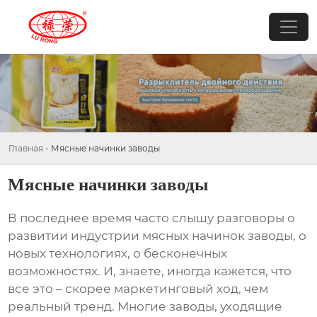
Главная
-
Мясные начинки заводы
Мясные начинки заводы
В последнее время часто слышу разговоры о
развитии индустрии
мясных начинок заводы
, о
новых технологиях, о бесконечных
возможностях. И, знаете, иногда кажется, что
все это – скорее маркетинговый ход, чем
реальный тренд. Многие заводы, уходящие