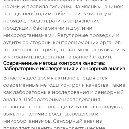
нормы и правила гигиены. На
мясных начинок
заводы
необходимо обеспечить чистоту и
порядок, предотвратить загрязнение
продукции бактериями и другими
микроорганизмами. Регулярные проверки и
аудиты со стороны контролирующих органов –
это не просто стресс, это возможность выявить
и устранить недостатки на ранней стадии.
Современные методы контроля качества:
лабораторные исследования и сенсорный анализ
В настоящее время активно внедряются
современные методы контроля качества, такие
как лабораторные исследования и сенсорный
анализ. Лабораторные исследования
позволяют точно определить состав продукта,
выявить наличие вредных веществ и
микроорганизмов. Сенсорный анализ
позволяет оценить органолептические