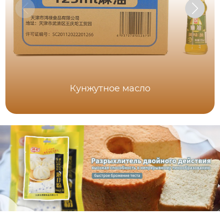
Кунжутное масло