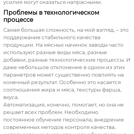
усилия могут оказаться напрасными.
Проблемы в технологическом
процессе
Самая большая сложность, на мой взгляд, – это
поддержание стабильного качества
продукции. На
мясных начинок заводы
часто
используют разные виды мяса, разные
добавки, разные технологические процессы. И
даже небольшое отклонение в одном из этих
параметров может существенно повлиять на
конечный результат. Особенно это касается
соотношения жира и мяса, текстуры фарша,
вкуса.
Автоматизация, конечно, помогает, но она не
решает всех проблем. Необходимо
постоянное обучение персонала, внедрение
современных методов контроля качества,